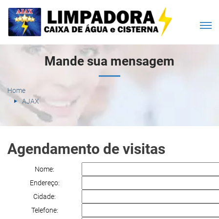
Mande sua mensagem
Home
AJAX
Agendamento de visitas
Nome:
Endereço:
Cidade:
Telefone: