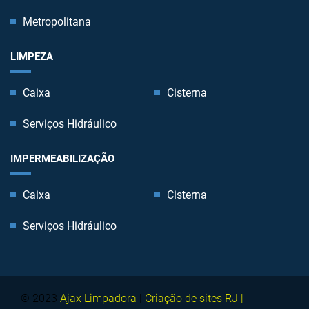
Metropolitana
LIMPEZA
Caixa
Cisterna
Serviços Hidráulico
IMPERMEABILIZAÇÃO
Caixa
Cisterna
Serviços Hidráulico
© 2023
Ajax Limpadora
|
Criação de sites RJ |