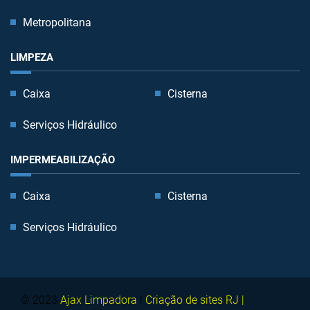
Metropolitana
LIMPEZA
Caixa
Cisterna
Serviços Hidráulico
IMPERMEABILIZAÇÃO
Caixa
Cisterna
Serviços Hidráulico
© 2023
Ajax Limpadora
|
Criação de sites RJ |