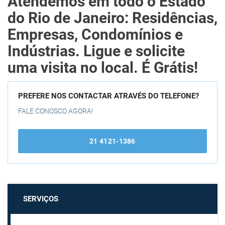
Atendemos em todo o Estado
do Rio de Janeiro: Residências,
Empresas, Condomínios e
Indústrias. Ligue e solicite
uma visita no local. É Grátis!
PREFERE NOS CONTACTAR ATRAVÉS DO TELEFONE?
FALE CONOSCO AGORA!
21 4121-1386
SERVIÇOS