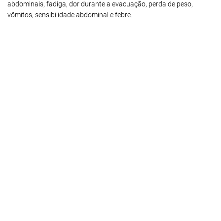
abdominais, fadiga, dor durante a evacuação, perda de peso,
vômitos, sensibilidade abdominal e febre.