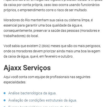
da caixa por conta própria, caso isso ocorra usando funcionários
próprios, o empreendimento corre o risco de ser multado.
Moradores do Rio mantenham sua caixa ou cisterna limpa, é
essencial para garantir uma boa qualidade da água e,
consequentemente, preservar a saúde das pessoas (moradores e
trabalhadores) do local.
Você sabia que existem 2 (dois) meses que são os mais perigosos,
onde os moradores devem priorizar ainda mais uma boa lavagem
da caixa de água, que é, em fevereiro e outubro.
Ajaxx Serviços
Aqui você conta com equipe de profissionais nas seguintes
especialidades:
Análise bacteriológica da água.
Avaliação de condições estruturais da água.