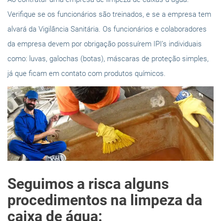
Verifique se os funcionários são treinados, e se a empresa tem
alvará da Vigilância Sanitária. Os funcionários e colaboradores
da empresa devem por obrigação possuírem IPI’s individuais
como: luvas, galochas (botas), máscaras de proteção simples,
já que ficam em contato com produtos químicos.
Seguimos a risca alguns
procedimentos na limpeza da
caixa de água: