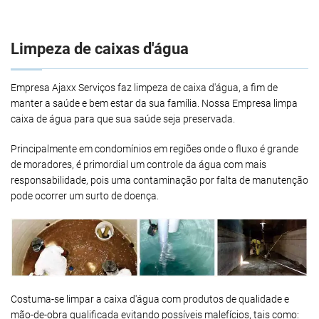
Limpeza de caixas d'água
Empresa Ajaxx Serviços faz limpeza de caixa d'água, a fim de
manter a saúde e bem estar da sua família. Nossa Empresa limpa
caixa de água para que sua saúde seja preservada.
Principalmente em condomínios em regiões onde o fluxo é grande
de moradores, é primordial um controle da água com mais
responsabilidade, pois uma contaminação por falta de manutenção
pode ocorrer um surto de doença.
Costuma-se limpar a caixa d'água com produtos de qualidade e
mão-de-obra qualificada evitando possíveis malefícios, tais como: