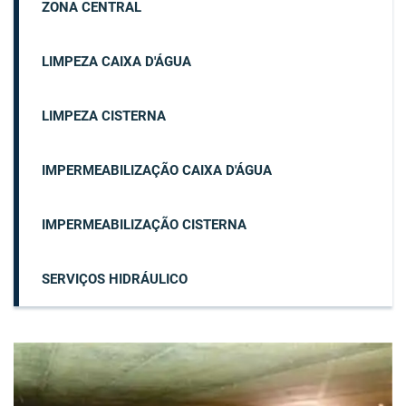
ZONA CENTRAL
LIMPEZA CAIXA D'ÁGUA
LIMPEZA CISTERNA
IMPERMEABILIZAÇÃO CAIXA D'ÁGUA
IMPERMEABILIZAÇÃO CISTERNA
SERVIÇOS HIDRÁULICO