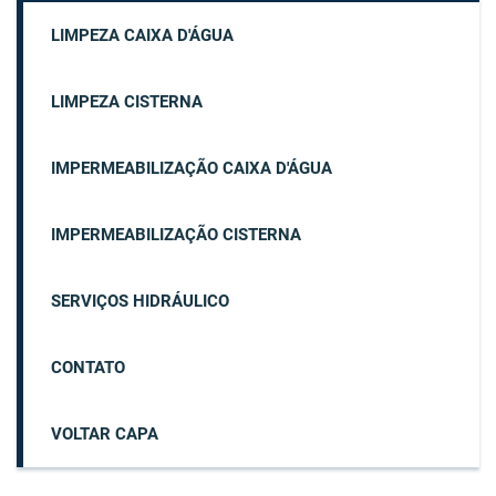
LIMPEZA CAIXA D'ÁGUA
LIMPEZA CISTERNA
IMPERMEABILIZAÇÃO CAIXA D'ÁGUA
IMPERMEABILIZAÇÃO CISTERNA
SERVIÇOS HIDRÁULICO
CONTATO
VOLTAR CAPA