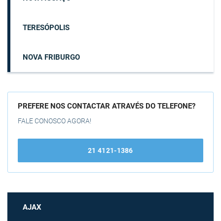
TERESÓPOLIS
NOVA FRIBURGO
PREFERE NOS CONTACTAR ATRAVÉS DO TELEFONE?
FALE CONOSCO AGORA!
21 4121-1386
AJAX