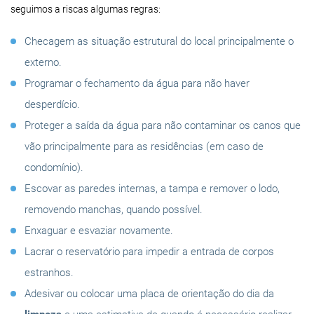
seguimos a riscas algumas regras:
Checagem as situação estrutural do local principalmente o
externo.
Programar o fechamento da água para não haver
desperdício.
Proteger a saída da água para não contaminar os canos que
vão principalmente para as residências (em caso de
condomínio).
Escovar as paredes internas, a tampa e remover o lodo,
removendo manchas, quando possível.
Enxaguar e esvaziar novamente.
Lacrar o reservatório para impedir a entrada de corpos
estranhos.
Adesivar ou colocar uma placa de orientação do dia da