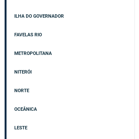
ILHA DO GOVERNADOR
FAVELAS RIO
METROPOLITANA
NITERÓI
NORTE
OCEÂNICA
LESTE