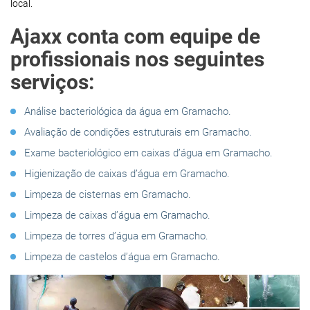
local.
Ajaxx conta com equipe de
profissionais nos seguintes
serviços:
Análise bacteriológica da água em Gramacho.
Avaliação de condições estruturais em Gramacho.
Exame bacteriológico em caixas d’água em Gramacho.
Higienização de caixas d’água em Gramacho.
Limpeza de cisternas em Gramacho.
Limpeza de caixas d’água em Gramacho.
Limpeza de torres d’água em Gramacho.
Limpeza de castelos d’água em Gramacho.