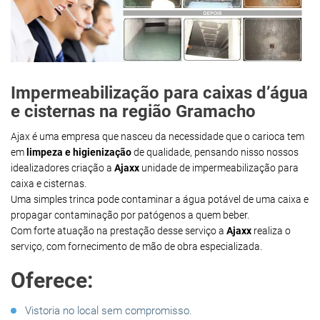
Impermeabilização para caixas d’água
e cisternas na região Gramacho
Ajax é uma empresa que nasceu da necessidade que o carioca tem
em
limpeza e higienização
de qualidade, pensando nisso nossos
idealizadores criação a
Ajaxx
unidade de impermeabilização para
caixa e cisternas.
Uma simples trinca pode contaminar a água potável de uma caixa e
propagar contaminação por patógenos a quem beber.
Com forte atuação na prestação desse serviço a
Ajaxx
realiza o
serviço, com fornecimento de mão de obra especializada.
Oferece:
Vistoria no local sem compromisso.