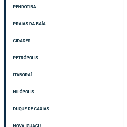
PENDOTIBA
PRAIAS DA BAÍA
CIDADES
PETRÓPOLIS
ITABORAÍ
NILÓPOLIS
DUQUE DE CAXIAS
NOVA IGUAÇU