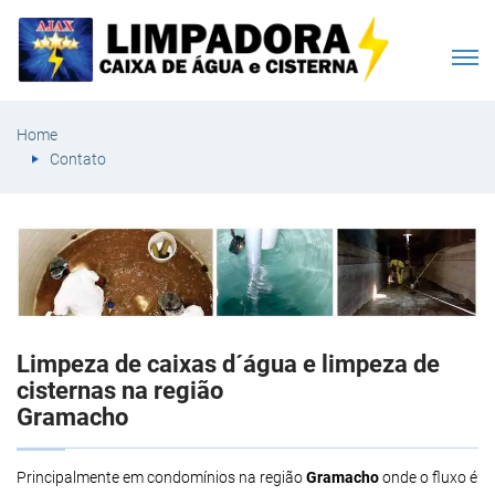
Home
Contato
Limpeza de caixas d´água e limpeza de
cisternas na região
Gramacho
Principalmente em condomínios na região
Gramacho
onde o fluxo é