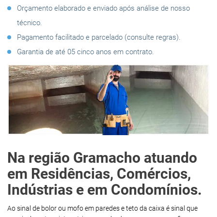
Orçamento elaborado e enviado após análise de nosso
técnico.
Pagamento facilitado e parcelado (consulte regras).
Garantia de até 05 cinco anos em contrato.
Na região Gramacho atuando
em Residências, Comércios,
Indústrias e em Condomínios.
Ao sinal de bolor ou mofo em paredes e teto da caixa é sinal que