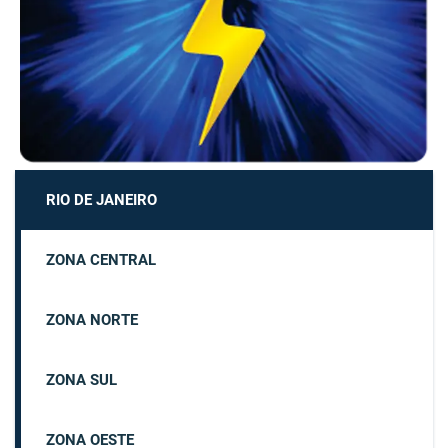
RIO DE JANEIRO
ZONA CENTRAL
ZONA NORTE
ZONA SUL
ZONA OESTE