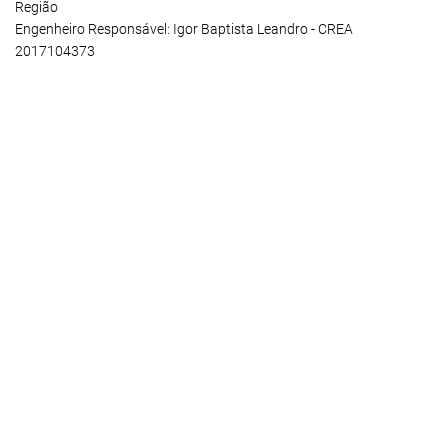
Região
Engenheiro Responsável: Igor Baptista Leandro - CREA
2017104373