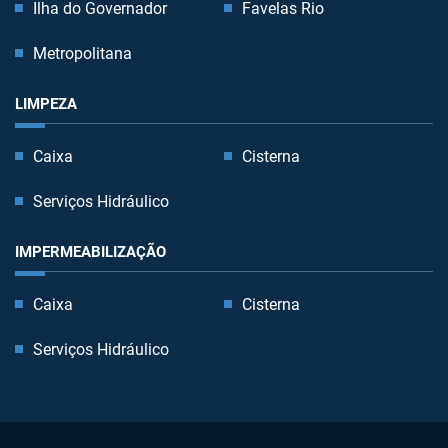
Ilha do Governador
Favelas Rio
Metropolitana
LIMPEZA
Caixa
Cisterna
Serviços Hidráulico
IMPERMEABILIZAÇÃO
Caixa
Cisterna
Serviços Hidráulico