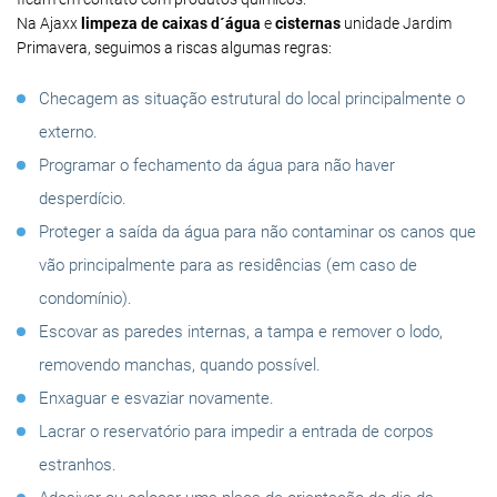
Na Ajaxx
limpeza de caixas d´água
e
cisternas
unidade Jardim
Primavera, seguimos a riscas algumas regras:
Checagem as situação estrutural do local principalmente o
externo.
Programar o fechamento da água para não haver
desperdício.
Proteger a saída da água para não contaminar os canos que
vão principalmente para as residências (em caso de
condomínio).
Escovar as paredes internas, a tampa e remover o lodo,
removendo manchas, quando possível.
Enxaguar e esvaziar novamente.
Lacrar o reservatório para impedir a entrada de corpos
estranhos.