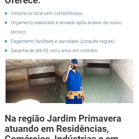
Oferece:
Vistoria no local sem compromisso.
Orçamento elaborado e enviado após análise de nosso
técnico.
Pagamento facilitado e parcelado (consulte regras).
Garantia de até 05 cinco anos em contrato.
Na região Jardim Primavera
atuando em Residências,
Comércios, Indústrias e em