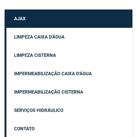
AJAX
LIMPEZA CAIXA D'ÁGUA
LIMPEZA CISTERNA
IMPERMEABILIZAÇÃO CAIXA D'ÁGUA
IMPERMEABILIZAÇÃO CISTERNA
SERVIÇOS HIDRÁULICO
CONTATO