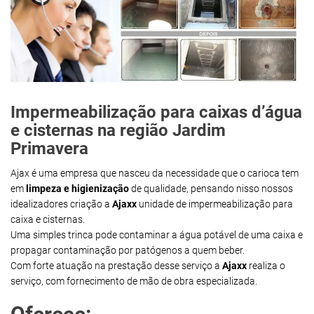
Impermeabilização para caixas d’água
e cisternas na região Jardim
Primavera
Ajax é uma empresa que nasceu da necessidade que o carioca tem
em
limpeza e higienização
de qualidade, pensando nisso nossos
idealizadores criação a
Ajaxx
unidade de impermeabilização para
caixa e cisternas.
Uma simples trinca pode contaminar a água potável de uma caixa e
propagar contaminação por patógenos a quem beber.
Com forte atuação na prestação desse serviço a
Ajaxx
realiza o
serviço, com fornecimento de mão de obra especializada.