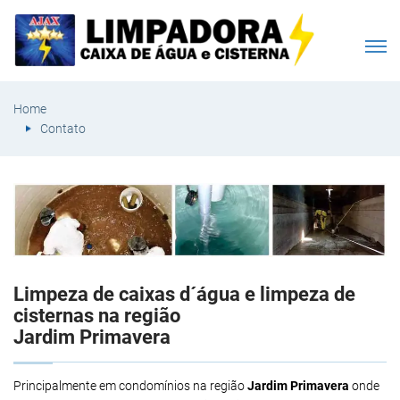
Home
Contato
Limpeza de caixas d´água e limpeza de
cisternas na região
Jardim Primavera
Principalmente em condomínios na região
Jardim Primavera
onde