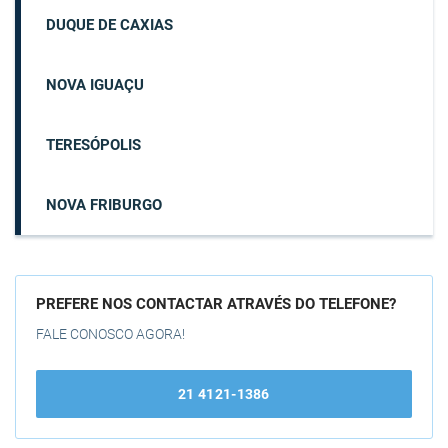
DUQUE DE CAXIAS
NOVA IGUAÇU
TERESÓPOLIS
NOVA FRIBURGO
PREFERE NOS CONTACTAR ATRAVÉS DO TELEFONE?
FALE CONOSCO AGORA!
21 4121-1386