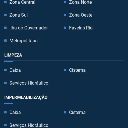
Zona Central
Zona Norte
Zona Sul
Zona Oeste
Ilha do Governador
Favelas Rio
Metropolitana
LIMPEZA
Caixa
Cisterna
Serviços Hidráulico
IMPERMEABILIZAÇÃO
Caixa
Cisterna
Serviços Hidráulico