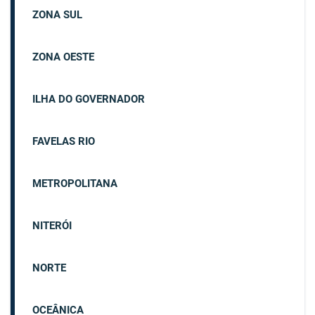
ZONA SUL
ZONA OESTE
ILHA DO GOVERNADOR
FAVELAS RIO
METROPOLITANA
NITERÓI
NORTE
OCEÂNICA