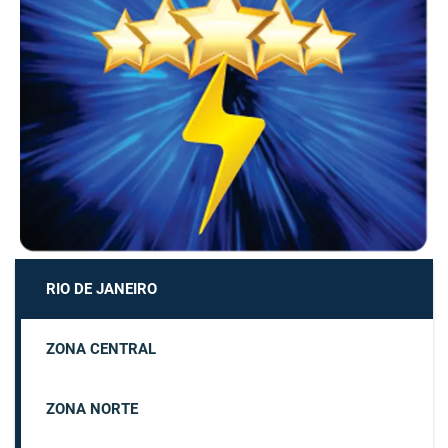
RIO DE JANEIRO
ZONA CENTRAL
ZONA NORTE