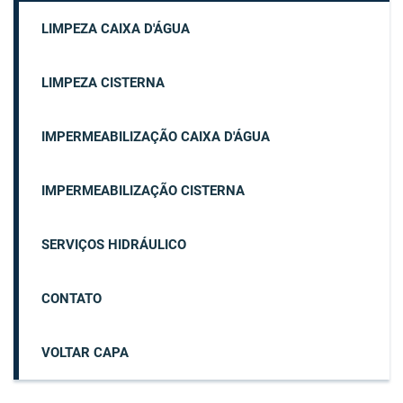
LIMPEZA CAIXA D'ÁGUA
LIMPEZA CISTERNA
IMPERMEABILIZAÇÃO CAIXA D'ÁGUA
IMPERMEABILIZAÇÃO CISTERNA
SERVIÇOS HIDRÁULICO
CONTATO
VOLTAR CAPA