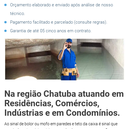
Orçamento elaborado e enviado após análise de nosso
técnico.
Pagamento facilitado e parcelado (consulte regras).
Garantia de até 05 cinco anos em contrato.
Na região Chatuba atuando em
Residências, Comércios,
Indústrias e em Condomínios.
Ao sinal de bolor ou mofo em paredes e teto da caixa é sinal que