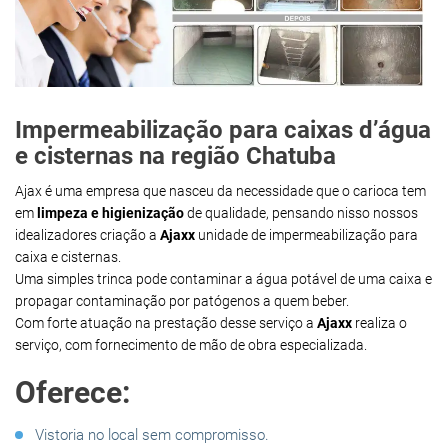
Impermeabilização para caixas d’água
e cisternas na região Chatuba
Ajax é uma empresa que nasceu da necessidade que o carioca tem
em
limpeza e higienização
de qualidade, pensando nisso nossos
idealizadores criação a
Ajaxx
unidade de impermeabilização para
caixa e cisternas.
Uma simples trinca pode contaminar a água potável de uma caixa e
propagar contaminação por patógenos a quem beber.
Com forte atuação na prestação desse serviço a
Ajaxx
realiza o
serviço, com fornecimento de mão de obra especializada.
Oferece:
Vistoria no local sem compromisso.