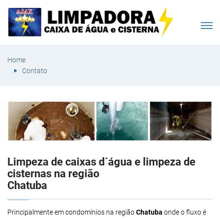
Home
Contato
Limpeza de caixas d´água e limpeza de
cisternas na região
Chatuba
Principalmente em condomínios na região
Chatuba
onde o fluxo é