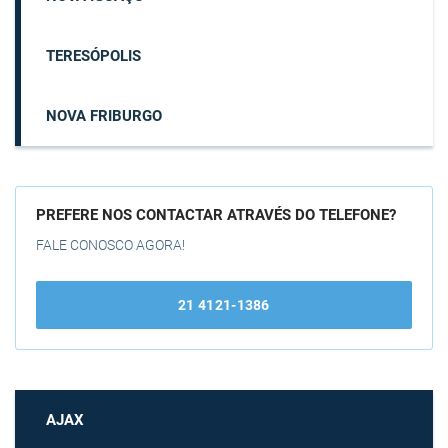
TERESÓPOLIS
NOVA FRIBURGO
PREFERE NOS CONTACTAR ATRAVÉS DO TELEFONE?
FALE CONOSCO AGORA!
21 4121-1386
AJAX