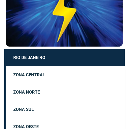
RIO DE JANEIRO
ZONA CENTRAL
ZONA NORTE
ZONA SUL
ZONA OESTE