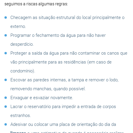
seguimos a riscas algumas regras:
Checagem as situação estrutural do local principalmente o
externo.
Programar o fechamento da água para não haver
desperdício.
Proteger a saída da água para não contaminar os canos que
vão principalmente para as residências (em caso de
condomínio).
Escovar as paredes internas, a tampa e remover o lodo,
removendo manchas, quando possível.
Enxaguar e esvaziar novamente.
Lacrar o reservatório para impedir a entrada de corpos
estranhos.
Adesivar ou colocar uma placa de orientação do dia da