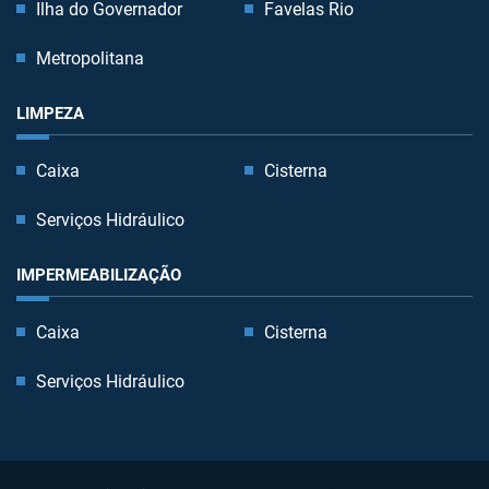
Ilha do Governador
Favelas Rio
Metropolitana
LIMPEZA
Caixa
Cisterna
Serviços Hidráulico
IMPERMEABILIZAÇÃO
Caixa
Cisterna
Serviços Hidráulico