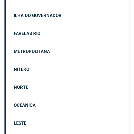
ILHA DO GOVERNADOR
FAVELAS RIO
METROPOLITANA
NITERÓI
NORTE
OCEÂNICA
LESTE