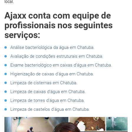
local.
Ajaxx conta com equipe de
profissionais nos seguintes
serviços:
Análise bacteriológica da água em Chatuba.
Avaliação de condições estruturais em Chatuba.
Exame bacteriológico em caixas d’água em Chatuba.
Higienização de caixas d’água em Chatuba.
Limpeza de cisternas em Chatuba.
Limpeza de caixas d’água em Chatuba.
Limpeza de torres d’água em Chatuba.
Limpeza de castelos d’água em Chatuba.