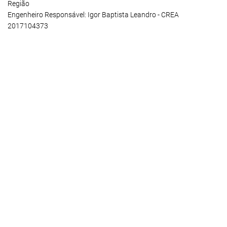
Região
Engenheiro Responsável: Igor Baptista Leandro - CREA
2017104373