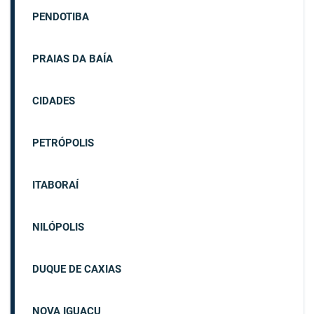
PENDOTIBA
PRAIAS DA BAÍA
CIDADES
PETRÓPOLIS
ITABORAÍ
NILÓPOLIS
DUQUE DE CAXIAS
NOVA IGUAÇU