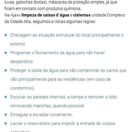
luvas, galochas (botas), máscaras de proteção simples, já que
ficam em contato com produtos químicos.
Na Ajaxx
limpeza de caixas d´água
e
cisternas
unidade Complexo
da Cidade Alta, seguimos a riscas algumas regras:
Checagem as situação estrutural do local principalmente o
externo.
Programar o fechamento da água para não haver
desperdício.
Proteger a saída da água para não contaminar os canos que
vão principalmente para as residências (em caso de
condomínio).
Escovar as paredes internas, a tampa e remover o lodo,
removendo manchas, quando possível.
Enxaguar e esvaziar novamente.
Lacrar o reservatório para impedir a entrada de corpos