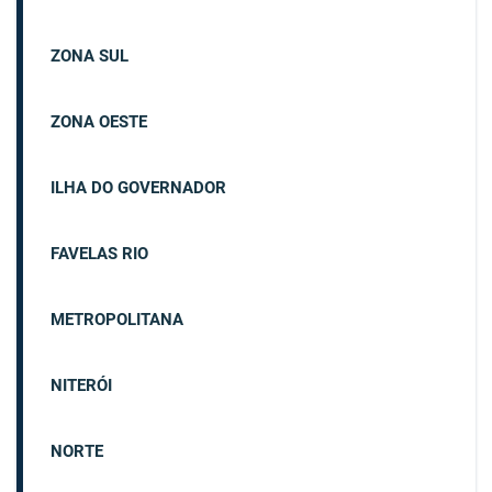
ZONA SUL
ZONA OESTE
ILHA DO GOVERNADOR
FAVELAS RIO
METROPOLITANA
NITERÓI
NORTE