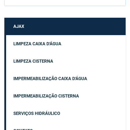
AJAX
LIMPEZA CAIXA D'ÁGUA
LIMPEZA CISTERNA
IMPERMEABILIZAÇÃO CAIXA D'ÁGUA
IMPERMEABILIZAÇÃO CISTERNA
SERVIÇOS HIDRÁULICO