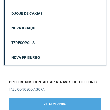
DUQUE DE CAXIAS
NOVA IGUAÇU
TERESÓPOLIS
NOVA FRIBURGO
PREFERE NOS CONTACTAR ATRAVÉS DO TELEFONE?
FALE CONOSCO AGORA!
21 4121-1386