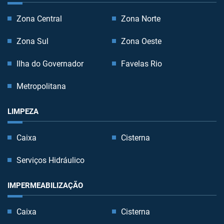
Zona Central
Zona Norte
Zona Sul
Zona Oeste
Ilha do Governador
Favelas Rio
Metropolitana
LIMPEZA
Caixa
Cisterna
Serviços Hidráulico
IMPERMEABILIZAÇÃO
Caixa
Cisterna