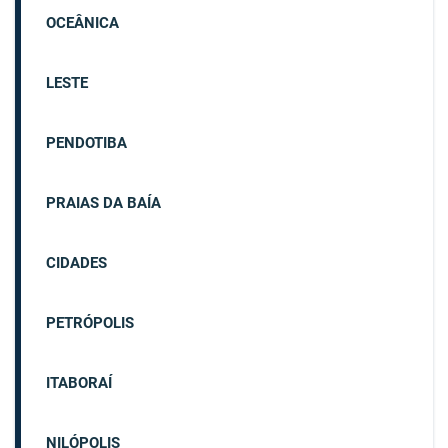
OCEÂNICA
LESTE
PENDOTIBA
PRAIAS DA BAÍA
CIDADES
PETRÓPOLIS
ITABORAÍ
NILÓPOLIS