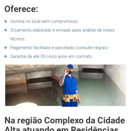
Oferece:
Vistoria no local sem compromisso.
Orçamento elaborado e enviado após análise de nosso
técnico.
Pagamento facilitado e parcelado (consulte regras).
Garantia de até 05 cinco anos em contrato.
Na região Complexo da Cidade
Alta atuando em Residências,