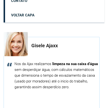
CONTATO
VOLTAR CAPA
Gisele Ajaxx
Nos da Ajax realizamos
limpeza na sua caixa d’água
sem desperdiçar água, com cálculos matemáticos
que dimensiona o tempo de esvaziamento da caixa
(usado por moradores) até o inicio do trabalho,
garantindo assim desperdício zero.