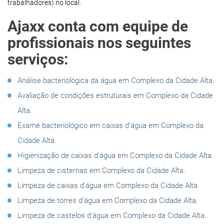
trabalhadores) no local.
Ajaxx conta com equipe de
profissionais nos seguintes
serviços:
Análise bacteriológica da água em Complexo da Cidade Alta.
Avaliação de condições estruturais em Complexo da Cidade
Alta.
Exame bacteriológico em caixas d’água em Complexo da
Cidade Alta.
Higienização de caixas d’água em Complexo da Cidade Alta.
Limpeza de cisternas em Complexo da Cidade Alta.
Limpeza de caixas d’água em Complexo da Cidade Alta.
Limpeza de torres d’água em Complexo da Cidade Alta.
Limpeza de castelos d’água em Complexo da Cidade Alta.