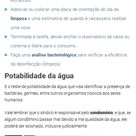
estranhos.
Adesivar ou colocar uma placa de orientação do dia da
limpeza
e uma estimativa de quando é necessário realizar
uma nova.
Terminada a tarefa, deixar encher o reservatório da caixa ou
cisterna e libere para o consumo.
Faça uma
análise bacteriológica
para verificar a eficiência
da desinfecção (limpeza).
Potabilidade da água
E o teste de potabilidade da água que visa identificar a presença de
bactérias, germes, entre outros organismos nocivos aos seres
humanos.
Vale lembrar que o síndico é responsável pelo
condomínio
, e que, se
algum condômino passar mal devido a má qualidade da água, ele
poderá ser acionado, inclusive judicialmente.