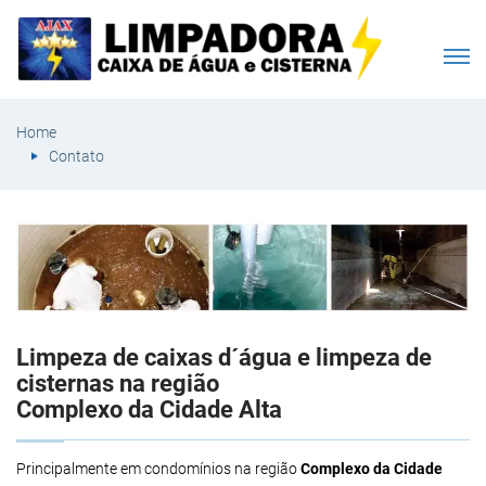
Home
Contato
Limpeza de caixas d´água e limpeza de
cisternas na região
Complexo da Cidade Alta
Principalmente em condomínios na região
Complexo da Cidade