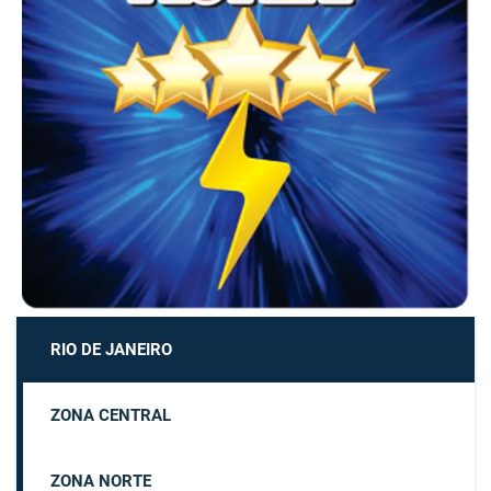
RIO DE JANEIRO
ZONA CENTRAL
ZONA NORTE