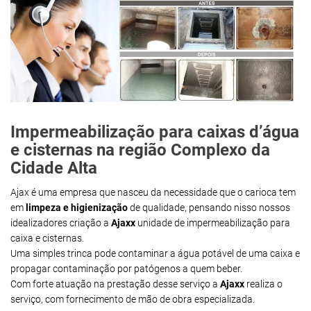
Impermeabilização para caixas d’água
e cisternas na região Complexo da
Cidade Alta
Ajax é uma empresa que nasceu da necessidade que o carioca tem
em
limpeza e higienização
de qualidade, pensando nisso nossos
idealizadores criação a
Ajaxx
unidade de impermeabilização para
caixa e cisternas.
Uma simples trinca pode contaminar a água potável de uma caixa e
propagar contaminação por patógenos a quem beber.
Com forte atuação na prestação desse serviço a
Ajaxx
realiza o
serviço, com fornecimento de mão de obra especializada.