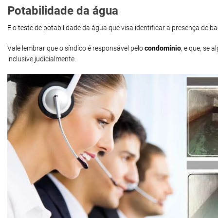
Potabilidade da água
E o teste de potabilidade da água que visa identificar a presença de 
Vale lembrar que o síndico é responsável pelo
condomínio
, e que, se
inclusive judicialmente.