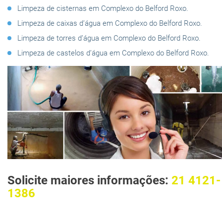
Limpeza de cisternas em Complexo do Belford Roxo.
Limpeza de caixas d’água em Complexo do Belford Roxo.
Limpeza de torres d’água em Complexo do Belford Roxo.
Limpeza de castelos d’água em Complexo do Belford Roxo.
Solicite maiores informações:
21 4121-
1386