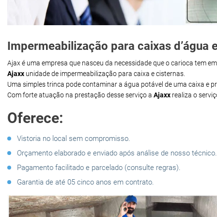
Impermeabilização para caixas d’água e
Ajax é uma empresa que nasceu da necessidade que o carioca tem e
Ajaxx
unidade de impermeabilização para caixa e cisternas.
Uma simples trinca pode contaminar a água potável de uma caixa e 
Com forte atuação na prestação desse serviço a
Ajaxx
realiza o servi
Oferece:
Vistoria no local sem compromisso.
Orçamento elaborado e enviado após análise de nosso técnico.
Pagamento facilitado e parcelado (consulte regras).
Garantia de até 05 cinco anos em contrato.