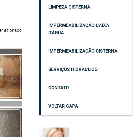
LIMPEZA CISTERNA
IMPERMEABILIZAÇÃO CAIXA
er acionado,
D'ÁGUA
IMPERMEABILIZAÇÃO CISTERNA
SERVIÇOS HIDRÁULICO
CONTATO
VOLTAR CAPA