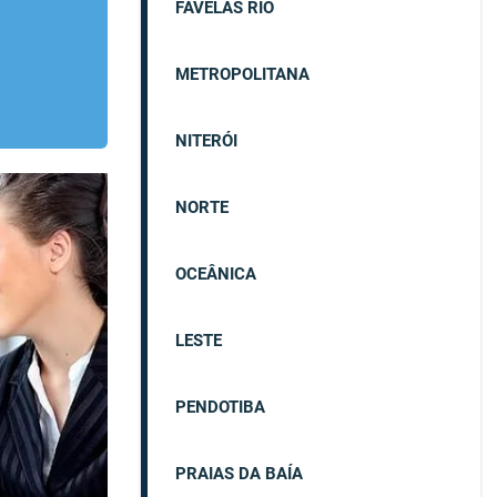
FAVELAS RIO
METROPOLITANA
NITERÓI
NORTE
OCEÂNICA
LESTE
PENDOTIBA
PRAIAS DA BAÍA