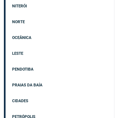
NITERÓI
NORTE
OCEÂNICA
LESTE
PENDOTIBA
PRAIAS DA BAÍA
CIDADES
PETRÓPOLIS