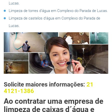
Lucas.
Limpeza de torres d’água em Complexo do Parada de Lucas.
Limpeza de castelos d’água em Complexo do Parada de
Lucas.
Solicite maiores informações:
21
4121-1386
Ao contratar uma empresa de
limpeza de caixas d´água e