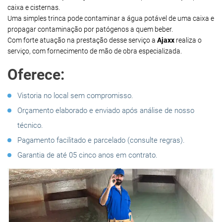
caixa e cisternas.
Uma simples trinca pode contaminar a água potável de uma caixa e
propagar contaminação por patógenos a quem beber.
Com forte atuação na prestação desse serviço a
Ajaxx
realiza o
serviço, com fornecimento de mão de obra especializada.
Oferece:
Vistoria no local sem compromisso.
Orçamento elaborado e enviado após análise de nosso
técnico.
Pagamento facilitado e parcelado (consulte regras).
Garantia de até 05 cinco anos em contrato.