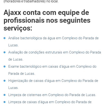
(moradores e trabalhadores) no local.
Ajaxx conta com equipe de
profissionais nos seguintes
serviços:
Análise bacteriológica da água em Complexo do Parada de
Lucas.
Avaliação de condições estruturais em Complexo do Parada
de Lucas.
Exame bacteriológico em caixas d’água em Complexo do
Parada de Lucas.
Higienização de caixas d’água em Complexo do Parada de
Lucas.
Limpeza de cisternas em Complexo do Parada de Lucas.
Limpeza de caixas d’água em Complexo do Parada de