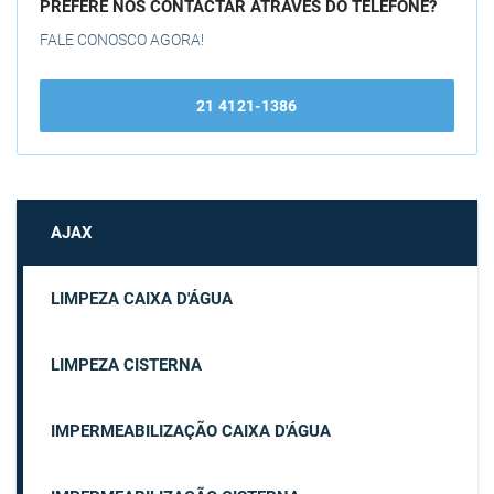
PREFERE NOS CONTACTAR ATRAVÉS DO TELEFONE?
FALE CONOSCO AGORA!
21 4121-1386
AJAX
LIMPEZA CAIXA D'ÁGUA
LIMPEZA CISTERNA
IMPERMEABILIZAÇÃO CAIXA D'ÁGUA