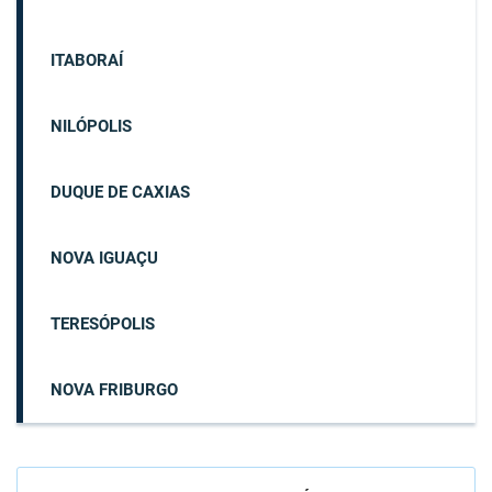
ITABORAÍ
NILÓPOLIS
DUQUE DE CAXIAS
NOVA IGUAÇU
TERESÓPOLIS
NOVA FRIBURGO