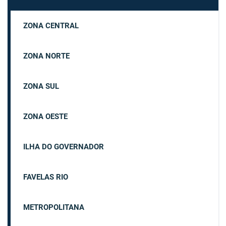
ZONA CENTRAL
ZONA NORTE
ZONA SUL
ZONA OESTE
ILHA DO GOVERNADOR
FAVELAS RIO
METROPOLITANA