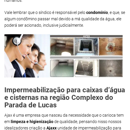
humanos.
Vale lembrar que o síndico é responsável pelo
condomínio
, e que, se
algum condômino passar mal devido a má qualidade da água, ele
poderá ser acionado, inclusive judicialmente.
Impermeabilização para caixas d’água
e cisternas na região Complexo do
Parada de Lucas
Ajax é uma empresa que nasceu da necessidade que o carioca tem
em
limpeza e higienização
de qualidade, pensando nisso nossos
idealizadores criação a
Ajaxx
unidade de impermeabilização para