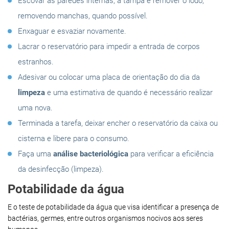
Escovar as paredes internas, a tampa e remover o lodo,
removendo manchas, quando possível.
Enxaguar e esvaziar novamente.
Lacrar o reservatório para impedir a entrada de corpos
estranhos.
Adesivar ou colocar uma placa de orientação do dia da
limpeza
e uma estimativa de quando é necessário realizar
uma nova.
Terminada a tarefa, deixar encher o reservatório da caixa ou
cisterna e libere para o consumo.
Faça uma
análise bacteriológica
para verificar a eficiência
da desinfecção (limpeza).
Potabilidade da água
E o teste de potabilidade da água que visa identificar a presença de
bactérias, germes, entre outros organismos nocivos aos seres