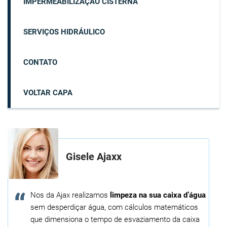
IMPERMEABILIZAÇÃO CISTERNA
SERVIÇOS HIDRÁULICO
CONTATO
VOLTAR CAPA
Gisele Ajaxx
Nos da Ajax realizamos
limpeza na sua caixa d’água
sem desperdiçar água, com cálculos matemáticos
que dimensiona o tempo de esvaziamento da caixa