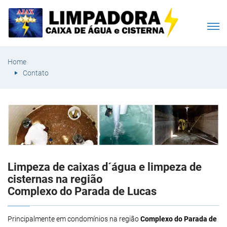
Home
Contato
Limpeza de caixas d´água e limpeza de
cisternas na região
Complexo do Parada de Lucas
Principalmente em condomínios na região
Complexo do Parada de