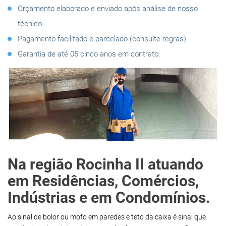
Orçamento elaborado e enviado após análise de nosso
técnico.
Pagamento facilitado e parcelado (consulte regras).
Garantia de até 05 cinco anos em contrato.
Na região Rocinha II atuando
em Residências, Comércios,
Indústrias e em Condomínios.
Ao sinal de bolor ou mofo em paredes e teto da caixa é sinal que