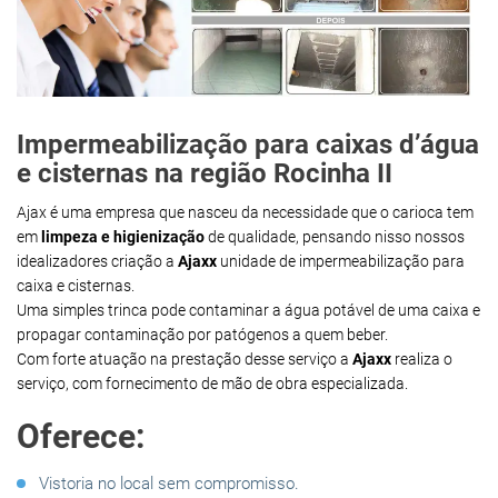
Impermeabilização para caixas d’água
e cisternas na região Rocinha II
Ajax é uma empresa que nasceu da necessidade que o carioca tem
em
limpeza e higienização
de qualidade, pensando nisso nossos
idealizadores criação a
Ajaxx
unidade de impermeabilização para
caixa e cisternas.
Uma simples trinca pode contaminar a água potável de uma caixa e
propagar contaminação por patógenos a quem beber.
Com forte atuação na prestação desse serviço a
Ajaxx
realiza o
serviço, com fornecimento de mão de obra especializada.
Oferece:
Vistoria no local sem compromisso.