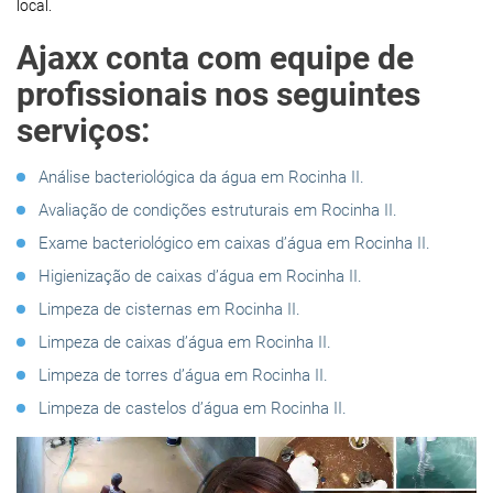
local.
Ajaxx conta com equipe de
profissionais nos seguintes
serviços:
Análise bacteriológica da água em Rocinha II.
Avaliação de condições estruturais em Rocinha II.
Exame bacteriológico em caixas d’água em Rocinha II.
Higienização de caixas d’água em Rocinha II.
Limpeza de cisternas em Rocinha II.
Limpeza de caixas d’água em Rocinha II.
Limpeza de torres d’água em Rocinha II.
Limpeza de castelos d’água em Rocinha II.