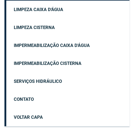
LIMPEZA CAIXA D'ÁGUA
LIMPEZA CISTERNA
IMPERMEABILIZAÇÃO CAIXA D'ÁGUA
IMPERMEABILIZAÇÃO CISTERNA
SERVIÇOS HIDRÁULICO
CONTATO
VOLTAR CAPA