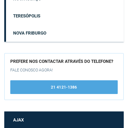
TERESÓPOLIS
NOVA FRIBURGO
PREFERE NOS CONTACTAR ATRAVÉS DO TELEFONE?
FALE CONOSCO AGORA!
21 4121-1386
AJAX