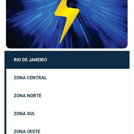
RIO DE JANEIRO
ZONA CENTRAL
ZONA NORTE
ZONA SUL
ZONA OESTE