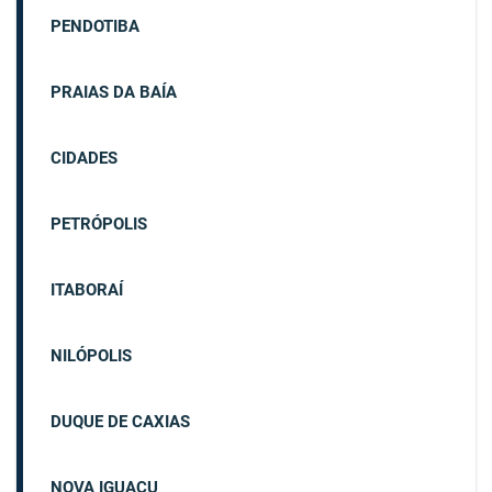
PENDOTIBA
PRAIAS DA BAÍA
CIDADES
PETRÓPOLIS
ITABORAÍ
NILÓPOLIS
DUQUE DE CAXIAS
NOVA IGUAÇU