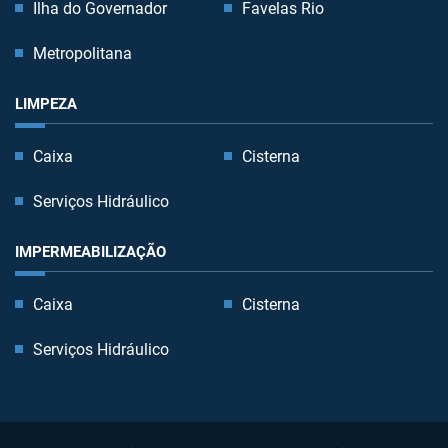
Ilha do Governador
Favelas Rio
Metropolitana
LIMPEZA
Caixa
Cisterna
Serviços Hidráulico
IMPERMEABILIZAÇÃO
Caixa
Cisterna
Serviços Hidráulico