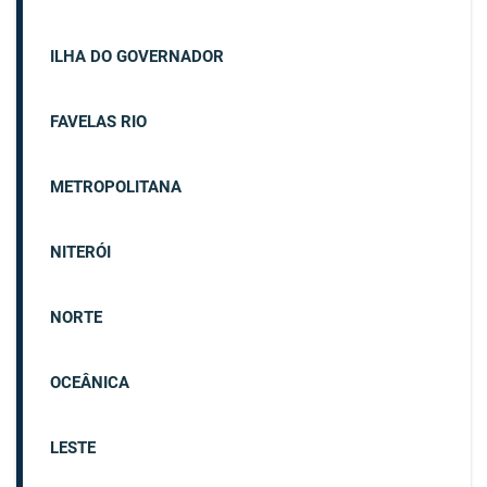
ILHA DO GOVERNADOR
FAVELAS RIO
METROPOLITANA
NITERÓI
NORTE
OCEÂNICA
LESTE