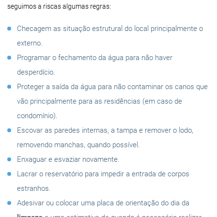
seguimos a riscas algumas regras:
Checagem as situação estrutural do local principalmente o
externo.
Programar o fechamento da água para não haver
desperdício.
Proteger a saída da água para não contaminar os canos que
vão principalmente para as residências (em caso de
condomínio).
Escovar as paredes internas, a tampa e remover o lodo,
removendo manchas, quando possível.
Enxaguar e esvaziar novamente.
Lacrar o reservatório para impedir a entrada de corpos
estranhos.
Adesivar ou colocar uma placa de orientação do dia da