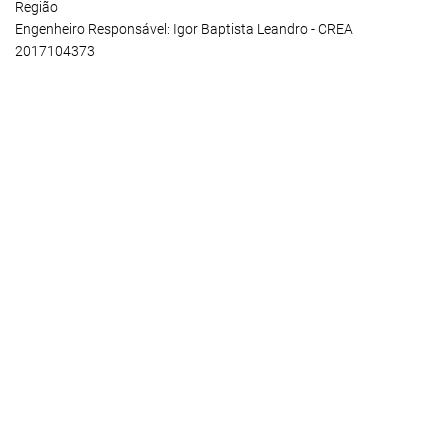
Região
Engenheiro Responsável: Igor Baptista Leandro - CREA
2017104373