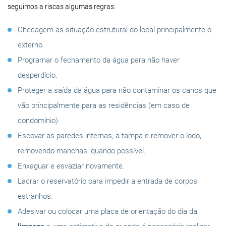
seguimos a riscas algumas regras:
Checagem as situação estrutural do local principalmente o
externo.
Programar o fechamento da água para não haver
desperdício.
Proteger a saída da água para não contaminar os canos que
vão principalmente para as residências (em caso de
condomínio).
Escovar as paredes internas, a tampa e remover o lodo,
removendo manchas, quando possível.
Enxaguar e esvaziar novamente.
Lacrar o reservatório para impedir a entrada de corpos
estranhos.
Adesivar ou colocar uma placa de orientação do dia da