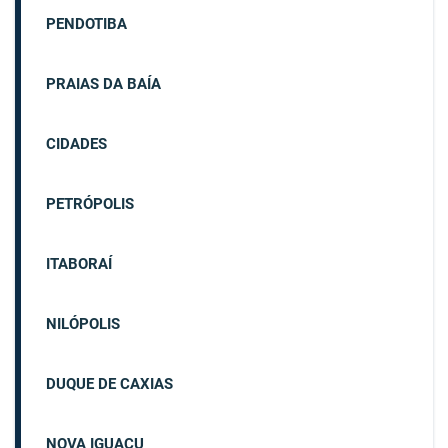
PENDOTIBA
PRAIAS DA BAÍA
CIDADES
PETRÓPOLIS
ITABORAÍ
NILÓPOLIS
DUQUE DE CAXIAS
NOVA IGUAÇU