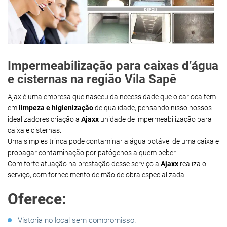
Impermeabilização para caixas d’água
e cisternas na região Vila Sapê
Ajax é uma empresa que nasceu da necessidade que o carioca tem
em
limpeza e higienização
de qualidade, pensando nisso nossos
idealizadores criação a
Ajaxx
unidade de impermeabilização para
caixa e cisternas.
Uma simples trinca pode contaminar a água potável de uma caixa e
propagar contaminação por patógenos a quem beber.
Com forte atuação na prestação desse serviço a
Ajaxx
realiza o
serviço, com fornecimento de mão de obra especializada.
Oferece:
Vistoria no local sem compromisso.