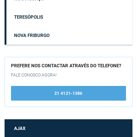
TERESÓPOLIS
NOVA FRIBURGO
PREFERE NOS CONTACTAR ATRAVÉS DO TELEFONE?
FALE CONOSCO AGORA!
21 4121-1386
AJAX