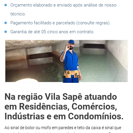
Orçamento elaborado e enviado após análise de nosso
técnico.
Pagamento facilitado e parcelado (consulte regras).
Garantia de até 05 cinco anos em contrato.
Na região Vila Sapê atuando
em Residências, Comércios,
Indústrias e em Condomínios.
Ao sinal de bolor ou mofo em paredes e teto da caixa é sinal que