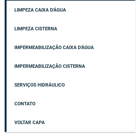
LIMPEZA CAIXA D'ÁGUA
LIMPEZA CISTERNA
IMPERMEABILIZAÇÃO CAIXA D'ÁGUA
IMPERMEABILIZAÇÃO CISTERNA
SERVIÇOS HIDRÁULICO
CONTATO
VOLTAR CAPA