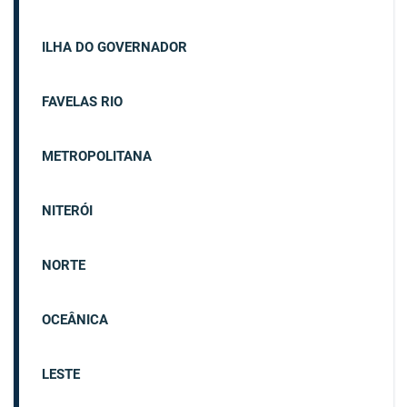
ILHA DO GOVERNADOR
FAVELAS RIO
METROPOLITANA
NITERÓI
NORTE
OCEÂNICA
LESTE