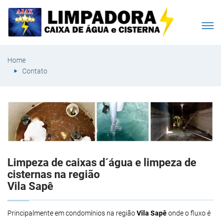
Home
Contato
Limpeza de caixas d´água e limpeza de
cisternas na região
Vila Sapê
Principalmente em condomínios na região
Vila Sapê
onde o fluxo é