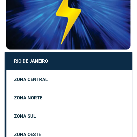
RIO DE JANEIRO
ZONA CENTRAL
ZONA NORTE
ZONA SUL
ZONA OESTE