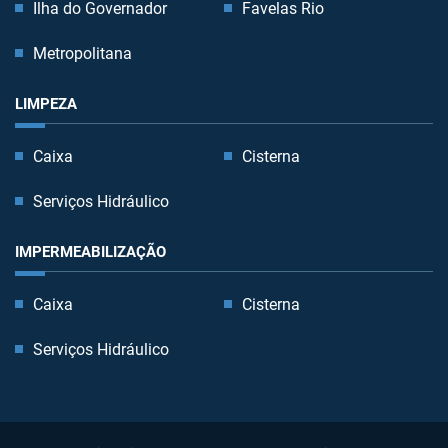
Ilha do Governador
Favelas Rio
Metropolitana
LIMPEZA
Caixa
Cisterna
Serviços Hidráulico
IMPERMEABILIZAÇÃO
Caixa
Cisterna
Serviços Hidráulico