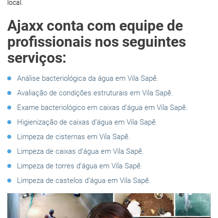
local.
Ajaxx conta com equipe de
profissionais nos seguintes
serviços:
Análise bacteriológica da água em Vila Sapê.
Avaliação de condições estruturais em Vila Sapê.
Exame bacteriológico em caixas d’água em Vila Sapê.
Higienização de caixas d’água em Vila Sapê.
Limpeza de cisternas em Vila Sapê.
Limpeza de caixas d’água em Vila Sapê.
Limpeza de torres d’água em Vila Sapê.
Limpeza de castelos d’água em Vila Sapê.