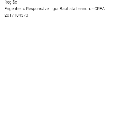
Região
Engenheiro Responsável: Igor Baptista Leandro - CREA
2017104373