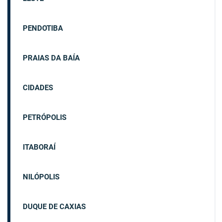
PENDOTIBA
PRAIAS DA BAÍA
CIDADES
PETRÓPOLIS
ITABORAÍ
NILÓPOLIS
DUQUE DE CAXIAS