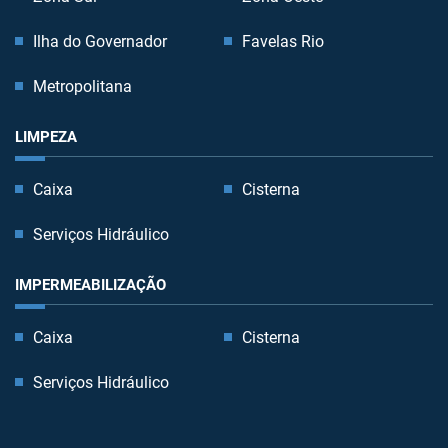
Ilha do Governador
Favelas Rio
Metropolitana
LIMPEZA
Caixa
Cisterna
Serviços Hidráulico
IMPERMEABILIZAÇÃO
Caixa
Cisterna
Serviços Hidráulico