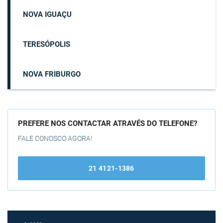
NOVA IGUAÇU
TERESÓPOLIS
NOVA FRIBURGO
PREFERE NOS CONTACTAR ATRAVÉS DO TELEFONE?
FALE CONOSCO AGORA!
21 4121-1386