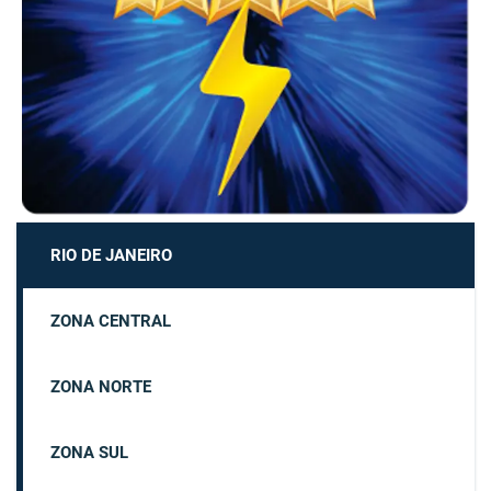
RIO DE JANEIRO
ZONA CENTRAL
ZONA NORTE
ZONA SUL