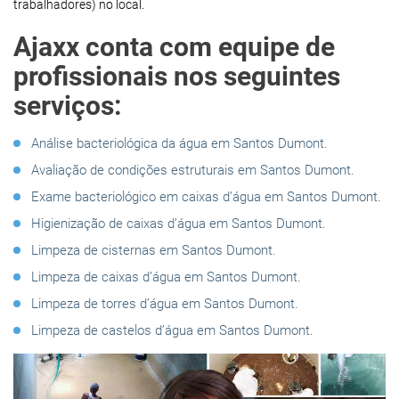
trabalhadores) no local.
Ajaxx conta com equipe de
profissionais nos seguintes
serviços:
Análise bacteriológica da água em Santos Dumont.
Avaliação de condições estruturais em Santos Dumont.
Exame bacteriológico em caixas d’água em Santos Dumont.
Higienização de caixas d’água em Santos Dumont.
Limpeza de cisternas em Santos Dumont.
Limpeza de caixas d’água em Santos Dumont.
Limpeza de torres d’água em Santos Dumont.
Limpeza de castelos d’água em Santos Dumont.