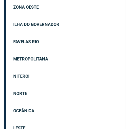
ZONA OESTE
ILHA DO GOVERNADOR
FAVELAS RIO
METROPOLITANA
NITERÓI
NORTE
OCEÂNICA
LESTE