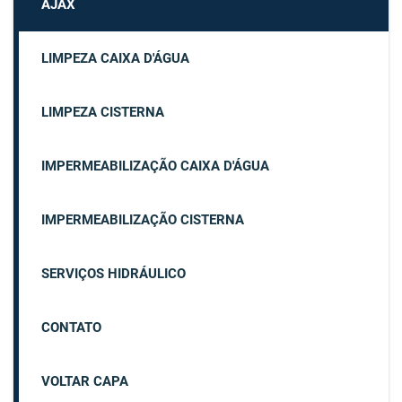
AJAX
LIMPEZA CAIXA D'ÁGUA
LIMPEZA CISTERNA
IMPERMEABILIZAÇÃO CAIXA D'ÁGUA
IMPERMEABILIZAÇÃO CISTERNA
SERVIÇOS HIDRÁULICO
CONTATO
VOLTAR CAPA