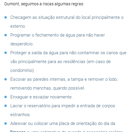
Dumont, seguimos a riscas algumas regras:
Checagem as situação estrutural do local principalmente o
externo.
Programar o fechamento da água para não haver
desperdício.
Proteger a saída da água para não contaminar os canos que
vão principalmente para as residências (em caso de
condomínio).
Escovar as paredes internas, a tampa e remover o lodo,
removendo manchas, quando possível.
Enxaguar e esvaziar novamente.
Lacrar o reservatório para impedir a entrada de corpos
estranhos.
Adesivar ou colocar uma placa de orientação do dia da