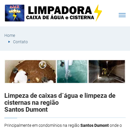
Home
Contato
Limpeza de caixas d´água e limpeza de
cisternas na região
Santos Dumont
Principalmente em condomínios na região
Santos Dumont
onde o