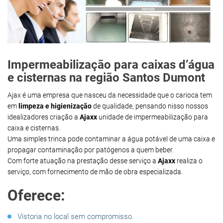
Impermeabilização para caixas d’água
e cisternas na região Santos Dumont
Ajax é uma empresa que nasceu da necessidade que o carioca tem
em
limpeza e higienização
de qualidade, pensando nisso nossos
idealizadores criação a
Ajaxx
unidade de impermeabilização para
caixa e cisternas.
Uma simples trinca pode contaminar a água potável de uma caixa e
propagar contaminação por patógenos a quem beber.
Com forte atuação na prestação desse serviço a
Ajaxx
realiza o
serviço, com fornecimento de mão de obra especializada.
Oferece:
Vistoria no local sem compromisso.