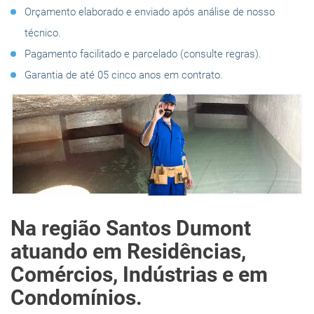
Orçamento elaborado e enviado após análise de nosso
técnico.
Pagamento facilitado e parcelado (consulte regras).
Garantia de até 05 cinco anos em contrato.
Na região Santos Dumont
atuando em Residências,
Comércios, Indústrias e em
Condomínios.