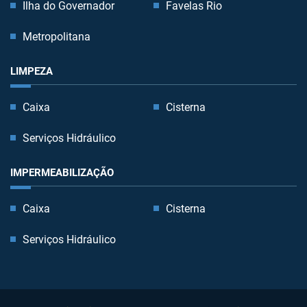
Ilha do Governador
Favelas Rio
Metropolitana
LIMPEZA
Caixa
Cisterna
Serviços Hidráulico
IMPERMEABILIZAÇÃO
Caixa
Cisterna
Serviços Hidráulico