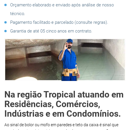
Orçamento elaborado e enviado após análise de nosso
técnico.
Pagamento facilitado e parcelado (consulte regras).
Garantia de até 05 cinco anos em contrato.
Na região Tropical atuando em
Residências, Comércios,
Indústrias e em Condomínios.
Ao sinal de bolor ou mofo em paredes e teto da caixa é sinal que