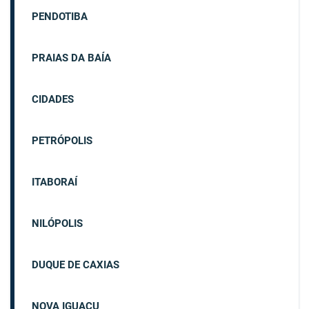
PENDOTIBA
PRAIAS DA BAÍA
CIDADES
PETRÓPOLIS
ITABORAÍ
NILÓPOLIS
DUQUE DE CAXIAS
NOVA IGUAÇU