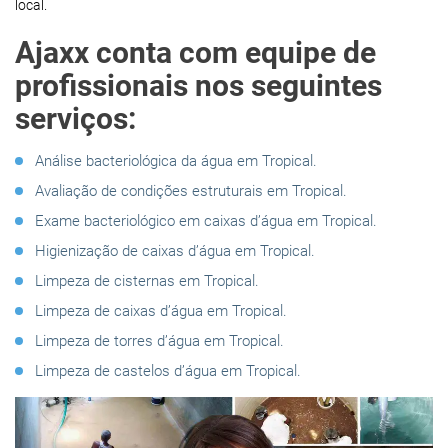
local.
Ajaxx conta com equipe de
profissionais nos seguintes
serviços:
Análise bacteriológica da água em Tropical.
Avaliação de condições estruturais em Tropical.
Exame bacteriológico em caixas d’água em Tropical.
Higienização de caixas d’água em Tropical.
Limpeza de cisternas em Tropical.
Limpeza de caixas d’água em Tropical.
Limpeza de torres d’água em Tropical.
Limpeza de castelos d’água em Tropical.