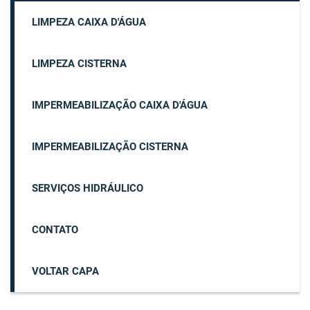
LIMPEZA CAIXA D'ÁGUA
LIMPEZA CISTERNA
IMPERMEABILIZAÇÃO CAIXA D'ÁGUA
IMPERMEABILIZAÇÃO CISTERNA
SERVIÇOS HIDRÁULICO
CONTATO
VOLTAR CAPA