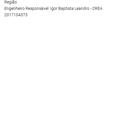
Região
Engenheiro Responsável: Igor Baptista Leandro - CREA
2017104373