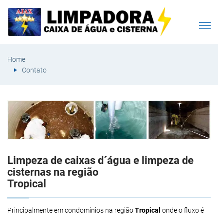
Home
Contato
Limpeza de caixas d´água e limpeza de
cisternas na região
Tropical
Principalmente em condomínios na região
Tropical
onde o fluxo é