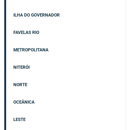
ILHA DO GOVERNADOR
FAVELAS RIO
METROPOLITANA
NITERÓI
NORTE
OCEÂNICA
LESTE