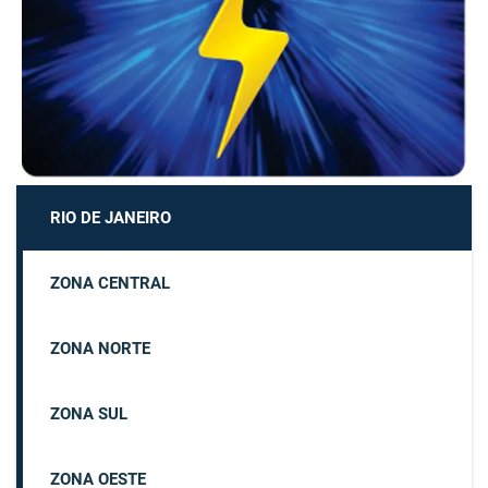
RIO DE JANEIRO
ZONA CENTRAL
ZONA NORTE
ZONA SUL
ZONA OESTE