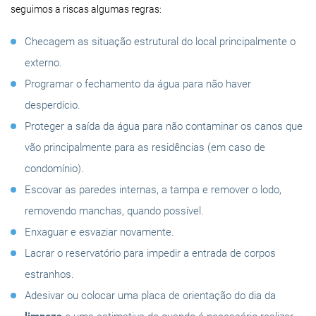
seguimos a riscas algumas regras:
Checagem as situação estrutural do local principalmente o
externo.
Programar o fechamento da água para não haver
desperdício.
Proteger a saída da água para não contaminar os canos que
vão principalmente para as residências (em caso de
condomínio).
Escovar as paredes internas, a tampa e remover o lodo,
removendo manchas, quando possível.
Enxaguar e esvaziar novamente.
Lacrar o reservatório para impedir a entrada de corpos
estranhos.
Adesivar ou colocar uma placa de orientação do dia da