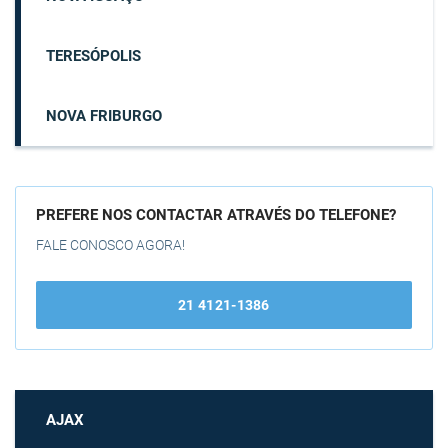
TERESÓPOLIS
NOVA FRIBURGO
PREFERE NOS CONTACTAR ATRAVÉS DO TELEFONE?
FALE CONOSCO AGORA!
21 4121-1386
AJAX