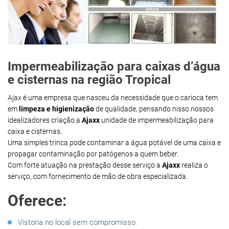
Impermeabilização para caixas d’água
e cisternas na região Tropical
Ajax é uma empresa que nasceu da necessidade que o carioca tem
em
limpeza e higienização
de qualidade, pensando nisso nossos
idealizadores criação a
Ajaxx
unidade de impermeabilização para
caixa e cisternas.
Uma simples trinca pode contaminar a água potável de uma caixa e
propagar contaminação por patógenos a quem beber.
Com forte atuação na prestação desse serviço a
Ajaxx
realiza o
serviço, com fornecimento de mão de obra especializada.
Oferece:
Vistoria no local sem compromisso.