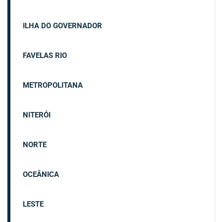
ILHA DO GOVERNADOR
FAVELAS RIO
METROPOLITANA
NITERÓI
NORTE
OCEÂNICA
LESTE