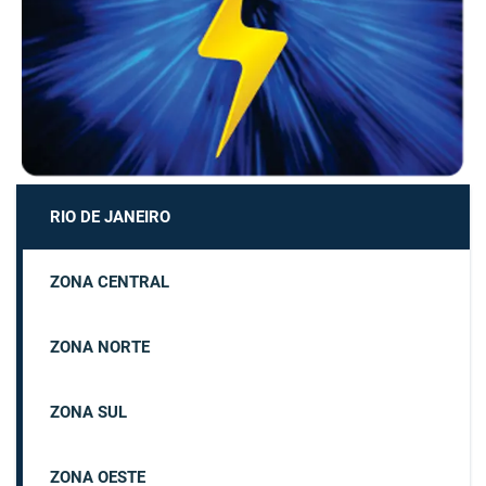
RIO DE JANEIRO
ZONA CENTRAL
ZONA NORTE
ZONA SUL
ZONA OESTE