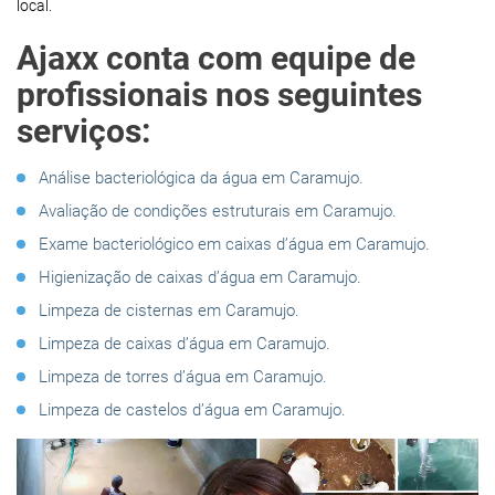
local.
Ajaxx conta com equipe de
profissionais nos seguintes
serviços:
Análise bacteriológica da água em Caramujo.
Avaliação de condições estruturais em Caramujo.
Exame bacteriológico em caixas d’água em Caramujo.
Higienização de caixas d’água em Caramujo.
Limpeza de cisternas em Caramujo.
Limpeza de caixas d’água em Caramujo.
Limpeza de torres d’água em Caramujo.
Limpeza de castelos d’água em Caramujo.