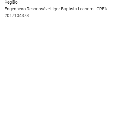
Região
Engenheiro Responsável: Igor Baptista Leandro - CREA
2017104373