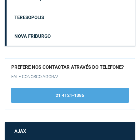
TERESÓPOLIS
NOVA FRIBURGO
PREFERE NOS CONTACTAR ATRAVÉS DO TELEFONE?
FALE CONOSCO AGORA!
21 4121-1386
AJAX