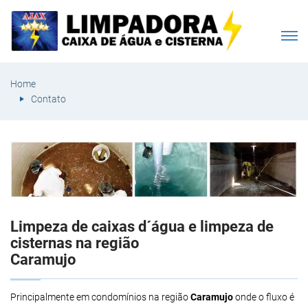
Home
Contato
Limpeza de caixas d´água e limpeza de
cisternas na região
Caramujo
Principalmente em condomínios na região
Caramujo
onde o fluxo é