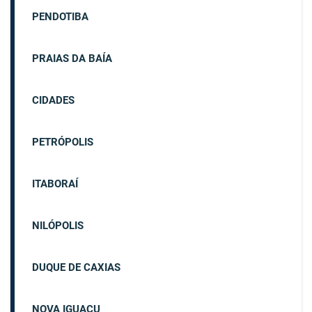
PENDOTIBA
PRAIAS DA BAÍA
CIDADES
PETRÓPOLIS
ITABORAÍ
NILÓPOLIS
DUQUE DE CAXIAS
NOVA IGUAÇU