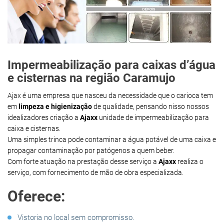
Impermeabilização para caixas d’água
e cisternas na região Caramujo
Ajax é uma empresa que nasceu da necessidade que o carioca tem
em
limpeza e higienização
de qualidade, pensando nisso nossos
idealizadores criação a
Ajaxx
unidade de impermeabilização para
caixa e cisternas.
Uma simples trinca pode contaminar a água potável de uma caixa e
propagar contaminação por patógenos a quem beber.
Com forte atuação na prestação desse serviço a
Ajaxx
realiza o
serviço, com fornecimento de mão de obra especializada.
Oferece:
Vistoria no local sem compromisso.