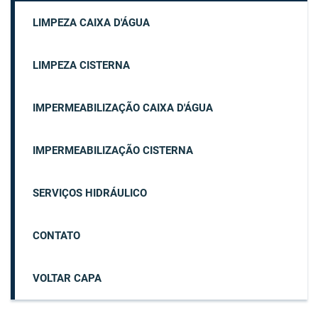
LIMPEZA CAIXA D'ÁGUA
LIMPEZA CISTERNA
IMPERMEABILIZAÇÃO CAIXA D'ÁGUA
IMPERMEABILIZAÇÃO CISTERNA
SERVIÇOS HIDRÁULICO
CONTATO
VOLTAR CAPA