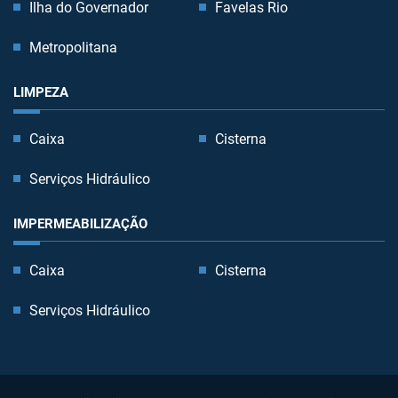
Ilha do Governador
Favelas Rio
Metropolitana
LIMPEZA
Caixa
Cisterna
Serviços Hidráulico
IMPERMEABILIZAÇÃO
Caixa
Cisterna
Serviços Hidráulico