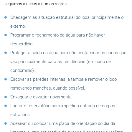
seguimos a riscas algumas regras:
Checagem as situação estrutural do local principalmente o
externo.
Programar o fechamento da água para não haver
desperdício.
Proteger a saída da água para não contaminar os canos que
vão principalmente para as residências (em caso de
condomínio).
Escovar as paredes internas, a tampa e remover o lodo,
removendo manchas, quando possível.
Enxaguar e esvaziar novamente.
Lacrar o reservatório para impedir a entrada de corpos
estranhos.
Adesivar ou colocar uma placa de orientação do dia da