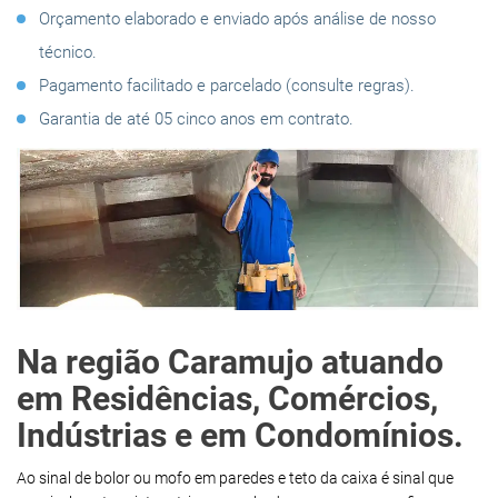
Orçamento elaborado e enviado após análise de nosso
técnico.
Pagamento facilitado e parcelado (consulte regras).
Garantia de até 05 cinco anos em contrato.
Na região Caramujo atuando
em Residências, Comércios,
Indústrias e em Condomínios.
Ao sinal de bolor ou mofo em paredes e teto da caixa é sinal que