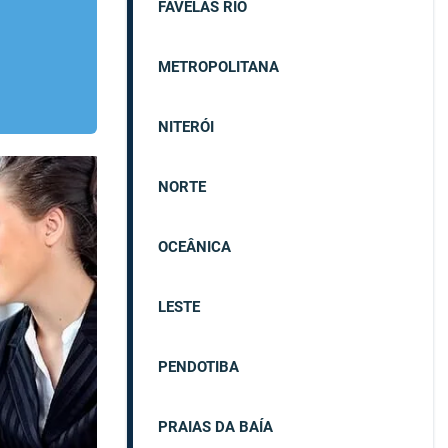
FAVELAS RIO
METROPOLITANA
NITERÓI
NORTE
OCEÂNICA
LESTE
PENDOTIBA
PRAIAS DA BAÍA