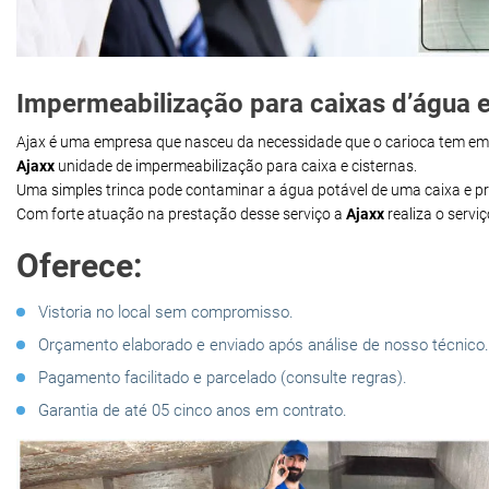
Impermeabilização para caixas d’água e
Ajax é uma empresa que nasceu da necessidade que o carioca tem e
Ajaxx
unidade de impermeabilização para caixa e cisternas.
Uma simples trinca pode contaminar a água potável de uma caixa e 
Com forte atuação na prestação desse serviço a
Ajaxx
realiza o servi
Oferece:
Vistoria no local sem compromisso.
Orçamento elaborado e enviado após análise de nosso técnico.
Pagamento facilitado e parcelado (consulte regras).
Garantia de até 05 cinco anos em contrato.