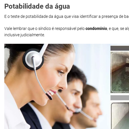
Potabilidade da água
E o teste de potabilidade da água que visa identificar a presença de 
Vale lembrar que o síndico é responsável pelo
condomínio
, e que, se
inclusive judicialmente.