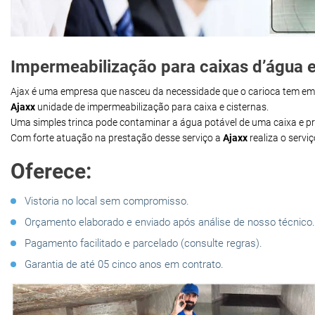
Impermeabilização para caixas d’água e
Ajax é uma empresa que nasceu da necessidade que o carioca tem e
Ajaxx
unidade de impermeabilização para caixa e cisternas.
Uma simples trinca pode contaminar a água potável de uma caixa e 
Com forte atuação na prestação desse serviço a
Ajaxx
realiza o servi
Oferece:
Vistoria no local sem compromisso.
Orçamento elaborado e enviado após análise de nosso técnico.
Pagamento facilitado e parcelado (consulte regras).
Garantia de até 05 cinco anos em contrato.