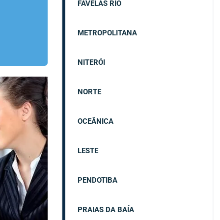
FAVELAS RIO
METROPOLITANA
NITERÓI
NORTE
OCEÂNICA
LESTE
PENDOTIBA
PRAIAS DA BAÍA