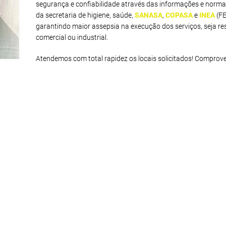
segurança e confiabilidade através das informações e norma
da secretaria de higiene, saúde,
SANASA
,
COPASA
e
INEA
(F
garantindo maior assepsia na execução dos serviços, seja res
comercial ou industrial.
Atendemos com total rapidez os locais solicitados! Comprov