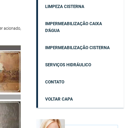
LIMPEZA CISTERNA
IMPERMEABILIZAÇÃO CAIXA
er acionado,
D'ÁGUA
IMPERMEABILIZAÇÃO CISTERNA
SERVIÇOS HIDRÁULICO
CONTATO
VOLTAR CAPA