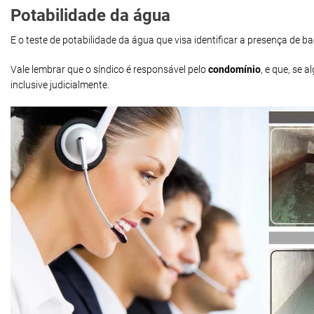
Potabilidade da água
E o teste de potabilidade da água que visa identificar a presença de 
Vale lembrar que o síndico é responsável pelo
condomínio
, e que, se
inclusive judicialmente.