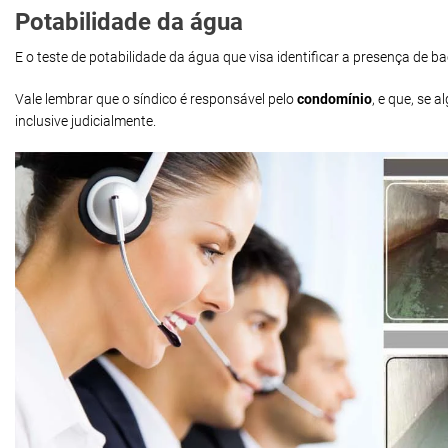
Potabilidade da água
E o teste de potabilidade da água que visa identificar a presença de 
Vale lembrar que o síndico é responsável pelo
condomínio
, e que, se
inclusive judicialmente.