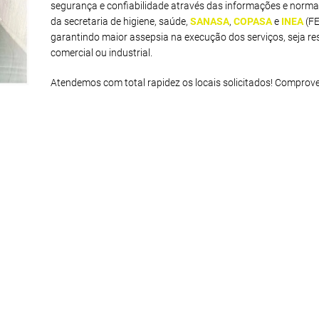
segurança e confiabilidade através das informações e norma
da secretaria de higiene, saúde,
SANASA
,
COPASA
e
INEA
(F
garantindo maior assepsia na execução dos serviços, seja res
comercial ou industrial.
Atendemos com total rapidez os locais solicitados! Comprov