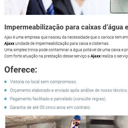
Impermeabilização para caixas d’água e
Ajax é uma empresa que nasceu da necessidade que o carioca tem e
Ajaxx
unidade de impermeabilização para caixa e cisternas.
Uma simples trinca pode contaminar a água potável de uma caixa e 
Com forte atuação na prestação desse serviço a
Ajaxx
realiza o servi
Oferece:
Vistoria no local sem compromisso.
Orçamento elaborado e enviado após análise de nosso técnico.
Pagamento facilitado e parcelado (consulte regras).
Garantia de até 05 cinco anos em contrato.