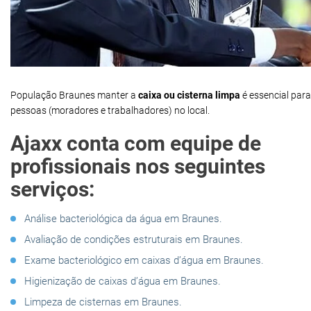
População Braunes manter a
caixa ou cisterna limpa
é essencial par
pessoas (moradores e trabalhadores) no local.
Ajaxx conta com equipe de
profissionais nos seguintes
serviços:
Análise bacteriológica da água em Braunes.
Avaliação de condições estruturais em Braunes.
Exame bacteriológico em caixas d’água em Braunes.
Higienização de caixas d’água em Braunes.
Limpeza de cisternas em Braunes.