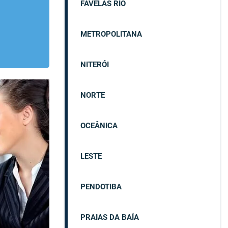
FAVELAS RIO
METROPOLITANA
NITERÓI
NORTE
OCEÂNICA
LESTE
PENDOTIBA
PRAIAS DA BAÍA