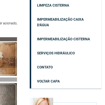
LIMPEZA CISTERNA
IMPERMEABILIZAÇÃO CAIXA
er acionado,
D'ÁGUA
IMPERMEABILIZAÇÃO CISTERNA
SERVIÇOS HIDRÁULICO
CONTATO
VOLTAR CAPA