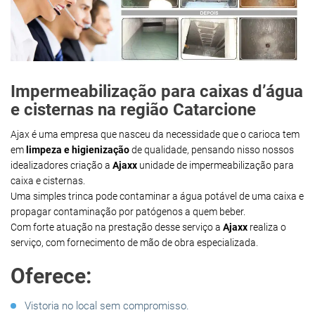
Impermeabilização para caixas d’água
e cisternas na região Catarcione
Ajax é uma empresa que nasceu da necessidade que o carioca tem
em
limpeza e higienização
de qualidade, pensando nisso nossos
idealizadores criação a
Ajaxx
unidade de impermeabilização para
caixa e cisternas.
Uma simples trinca pode contaminar a água potável de uma caixa e
propagar contaminação por patógenos a quem beber.
Com forte atuação na prestação desse serviço a
Ajaxx
realiza o
serviço, com fornecimento de mão de obra especializada.
Oferece:
Vistoria no local sem compromisso.