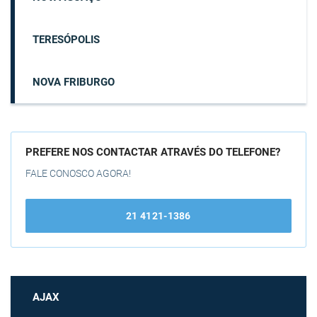
TERESÓPOLIS
NOVA FRIBURGO
PREFERE NOS CONTACTAR ATRAVÉS DO TELEFONE?
FALE CONOSCO AGORA!
21 4121-1386
AJAX