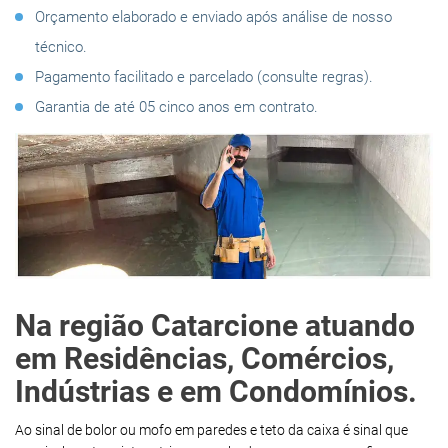
Orçamento elaborado e enviado após análise de nosso
técnico.
Pagamento facilitado e parcelado (consulte regras).
Garantia de até 05 cinco anos em contrato.
Na região Catarcione atuando
em Residências, Comércios,
Indústrias e em Condomínios.
Ao sinal de bolor ou mofo em paredes e teto da caixa é sinal que