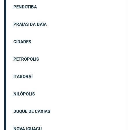
PENDOTIBA
PRAIAS DA BAÍA
CIDADES
PETRÓPOLIS
ITABORAÍ
NILÓPOLIS
DUQUE DE CAXIAS
NOVA IGUAÇU