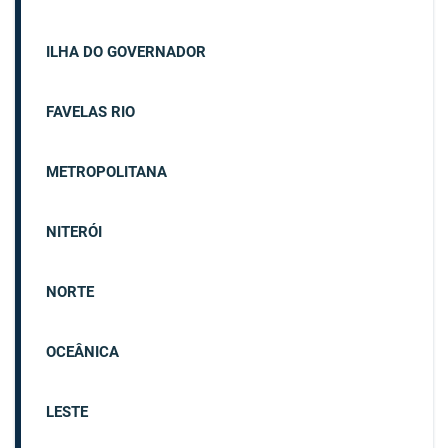
ILHA DO GOVERNADOR
FAVELAS RIO
METROPOLITANA
NITERÓI
NORTE
OCEÂNICA
LESTE