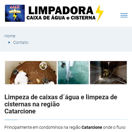
Home
Contato
Limpeza de caixas d´água e limpeza de
cisternas na região
Catarcione
Principalmente em condomínios na região
Catarcione
onde o fluxo