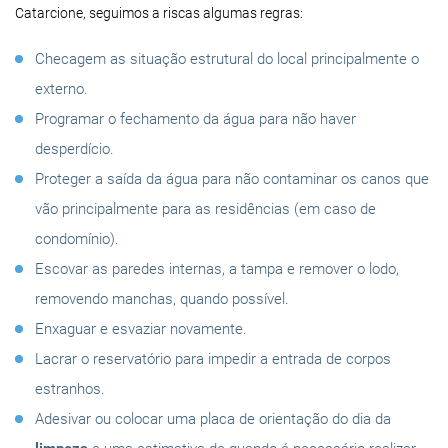
Catarcione, seguimos a riscas algumas regras:
Checagem as situação estrutural do local principalmente o
externo.
Programar o fechamento da água para não haver
desperdício.
Proteger a saída da água para não contaminar os canos que
vão principalmente para as residências (em caso de
condomínio).
Escovar as paredes internas, a tampa e remover o lodo,
removendo manchas, quando possível.
Enxaguar e esvaziar novamente.
Lacrar o reservatório para impedir a entrada de corpos
estranhos.
Adesivar ou colocar uma placa de orientação do dia da