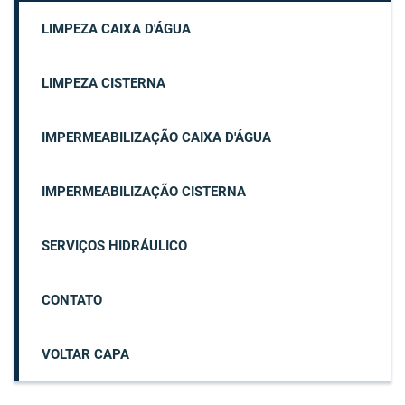
LIMPEZA CAIXA D'ÁGUA
LIMPEZA CISTERNA
IMPERMEABILIZAÇÃO CAIXA D'ÁGUA
IMPERMEABILIZAÇÃO CISTERNA
SERVIÇOS HIDRÁULICO
CONTATO
VOLTAR CAPA