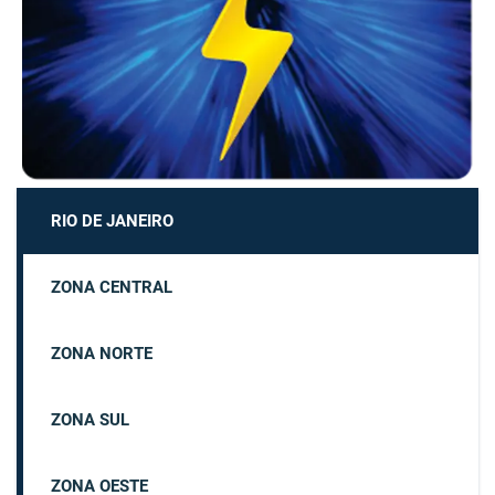
RIO DE JANEIRO
ZONA CENTRAL
ZONA NORTE
ZONA SUL
ZONA OESTE