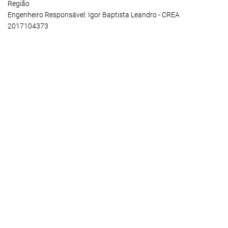
Região
Engenheiro Responsável: Igor Baptista Leandro - CREA
2017104373