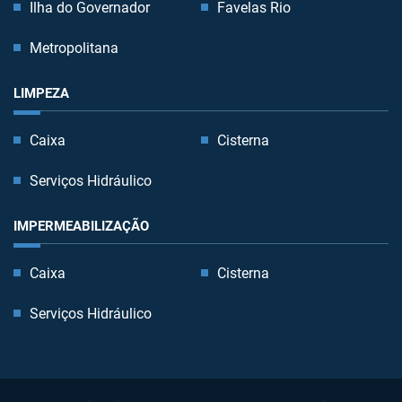
Ilha do Governador
Favelas Rio
Metropolitana
LIMPEZA
Caixa
Cisterna
Serviços Hidráulico
IMPERMEABILIZAÇÃO
Caixa
Cisterna
Serviços Hidráulico