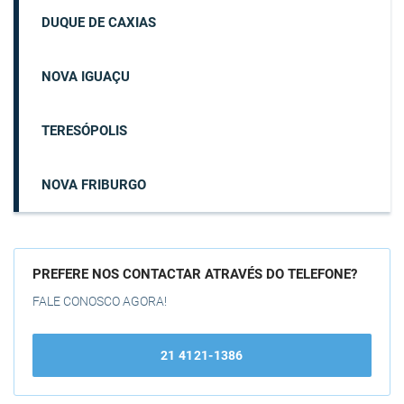
DUQUE DE CAXIAS
NOVA IGUAÇU
TERESÓPOLIS
NOVA FRIBURGO
PREFERE NOS CONTACTAR ATRAVÉS DO TELEFONE?
FALE CONOSCO AGORA!
21 4121-1386