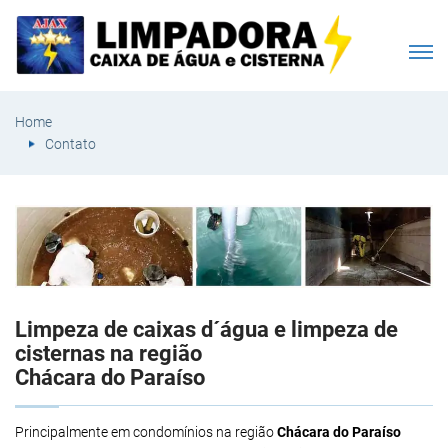
Home
Contato
Limpeza de caixas d´água e limpeza de
cisternas na região
Chácara do Paraíso
Principalmente em condomínios na região
Chácara do Paraíso