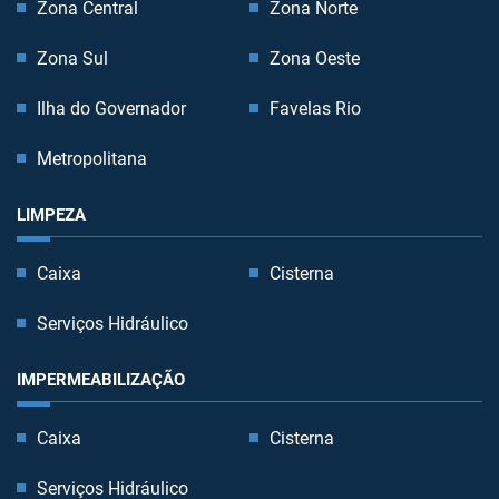
Zona Central
Zona Norte
Zona Sul
Zona Oeste
Ilha do Governador
Favelas Rio
Metropolitana
LIMPEZA
Caixa
Cisterna
Serviços Hidráulico
IMPERMEABILIZAÇÃO
Caixa
Cisterna
Serviços Hidráulico