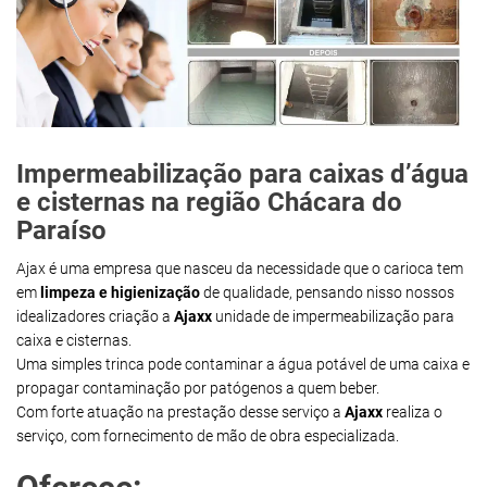
Impermeabilização para caixas d’água
e cisternas na região Chácara do
Paraíso
Ajax é uma empresa que nasceu da necessidade que o carioca tem
em
limpeza e higienização
de qualidade, pensando nisso nossos
idealizadores criação a
Ajaxx
unidade de impermeabilização para
caixa e cisternas.
Uma simples trinca pode contaminar a água potável de uma caixa e
propagar contaminação por patógenos a quem beber.
Com forte atuação na prestação desse serviço a
Ajaxx
realiza o
serviço, com fornecimento de mão de obra especializada.