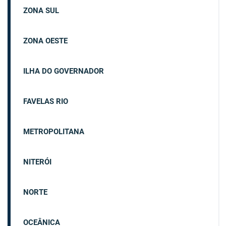
ZONA SUL
ZONA OESTE
ILHA DO GOVERNADOR
FAVELAS RIO
METROPOLITANA
NITERÓI
NORTE
OCEÂNICA