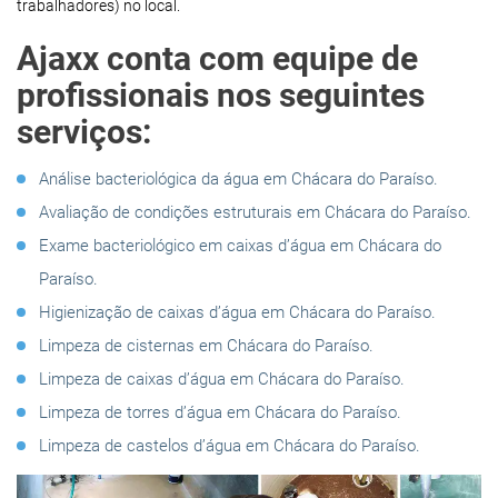
trabalhadores) no local.
Ajaxx conta com equipe de
profissionais nos seguintes
serviços:
Análise bacteriológica da água em Chácara do Paraíso.
Avaliação de condições estruturais em Chácara do Paraíso.
Exame bacteriológico em caixas d’água em Chácara do
Paraíso.
Higienização de caixas d’água em Chácara do Paraíso.
Limpeza de cisternas em Chácara do Paraíso.
Limpeza de caixas d’água em Chácara do Paraíso.
Limpeza de torres d’água em Chácara do Paraíso.
Limpeza de castelos d’água em Chácara do Paraíso.