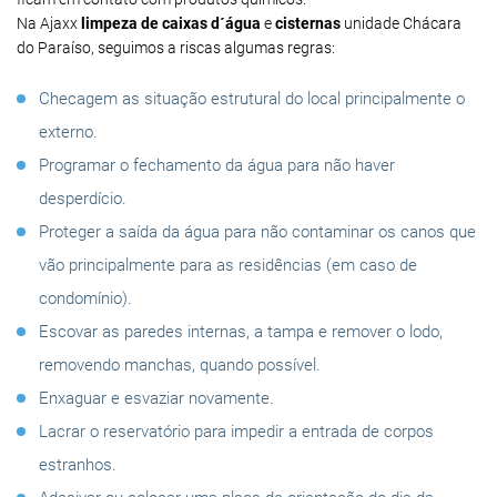
Na Ajaxx
limpeza de caixas d´água
e
cisternas
unidade Chácara
do Paraíso, seguimos a riscas algumas regras:
Checagem as situação estrutural do local principalmente o
externo.
Programar o fechamento da água para não haver
desperdício.
Proteger a saída da água para não contaminar os canos que
vão principalmente para as residências (em caso de
condomínio).
Escovar as paredes internas, a tampa e remover o lodo,
removendo manchas, quando possível.
Enxaguar e esvaziar novamente.
Lacrar o reservatório para impedir a entrada de corpos
estranhos.