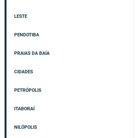
LESTE
PENDOTIBA
PRAIAS DA BAÍA
CIDADES
PETRÓPOLIS
ITABORAÍ
NILÓPOLIS