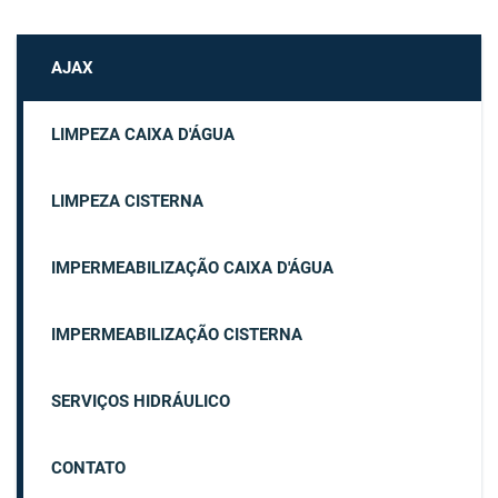
AJAX
LIMPEZA CAIXA D'ÁGUA
LIMPEZA CISTERNA
IMPERMEABILIZAÇÃO CAIXA D'ÁGUA
IMPERMEABILIZAÇÃO CISTERNA
SERVIÇOS HIDRÁULICO
CONTATO