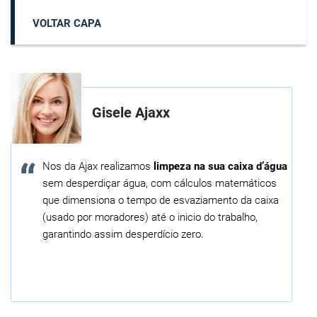
VOLTAR CAPA
Gisele Ajaxx
Nos da Ajax realizamos
limpeza na sua caixa d’água
sem desperdiçar água, com cálculos matemáticos
que dimensiona o tempo de esvaziamento da caixa
(usado por moradores) até o inicio do trabalho,
garantindo assim desperdício zero.