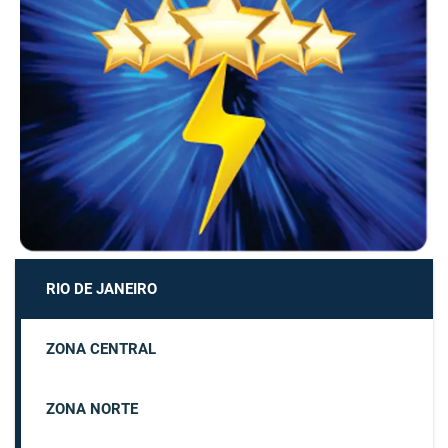
RIO DE JANEIRO
ZONA CENTRAL
ZONA NORTE