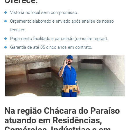
Oferece:
Vistoria no local sem compromisso.
Orçamento elaborado e enviado após análise de nosso
técnico.
Pagamento facilitado e parcelado (consulte regras).
Garantia de até 05 cinco anos em contrato.
Na região Chácara do Paraíso
atuando em Residências,
Comércios, Indústrias e em