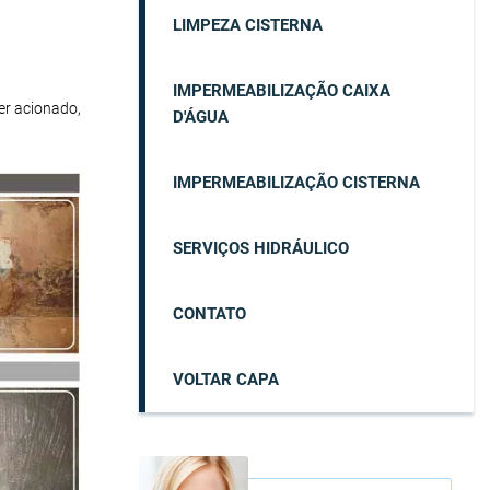
LIMPEZA CISTERNA
IMPERMEABILIZAÇÃO CAIXA
er acionado,
D'ÁGUA
IMPERMEABILIZAÇÃO CISTERNA
SERVIÇOS HIDRÁULICO
CONTATO
VOLTAR CAPA