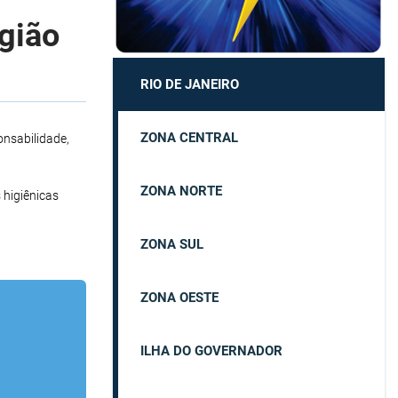
egião
RIO DE JANEIRO
ZONA CENTRAL
onsabilidade,
ZONA NORTE
 higiênicas
ZONA SUL
ZONA OESTE
ILHA DO GOVERNADOR