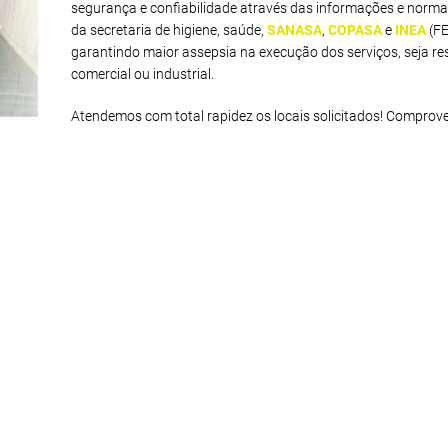
segurança e confiabilidade através das informações e norma
da secretaria de higiene, saúde,
SANASA
,
COPASA
e
INEA
(F
garantindo maior assepsia na execução dos serviços, seja res
comercial ou industrial.
Atendemos com total rapidez os locais solicitados! Comprov