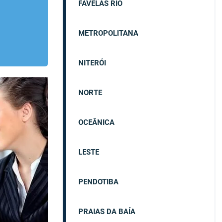
FAVELAS RIO
METROPOLITANA
NITERÓI
NORTE
OCEÂNICA
LESTE
PENDOTIBA
PRAIAS DA BAÍA