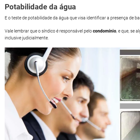
Potabilidade da água
E o teste de potabilidade da água que visa identificar a presença de 
Vale lembrar que o síndico é responsável pelo
condomínio
, e que, se
inclusive judicialmente.