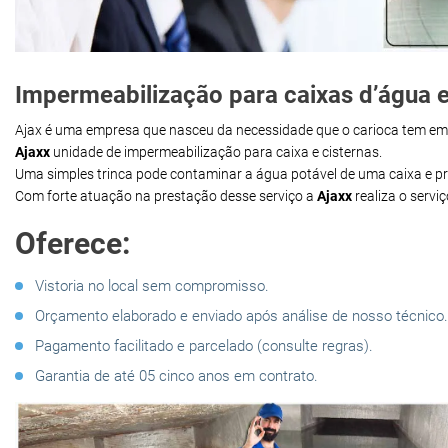
Impermeabilização para caixas d’água e
Ajax é uma empresa que nasceu da necessidade que o carioca tem e
Ajaxx
unidade de impermeabilização para caixa e cisternas.
Uma simples trinca pode contaminar a água potável de uma caixa e 
Com forte atuação na prestação desse serviço a
Ajaxx
realiza o servi
Oferece:
Vistoria no local sem compromisso.
Orçamento elaborado e enviado após análise de nosso técnico.
Pagamento facilitado e parcelado (consulte regras).
Garantia de até 05 cinco anos em contrato.