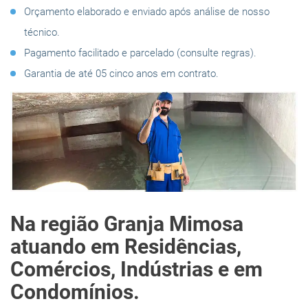
Orçamento elaborado e enviado após análise de nosso
técnico.
Pagamento facilitado e parcelado (consulte regras).
Garantia de até 05 cinco anos em contrato.
Na região Granja Mimosa
atuando em Residências,
Comércios, Indústrias e em
Condomínios.