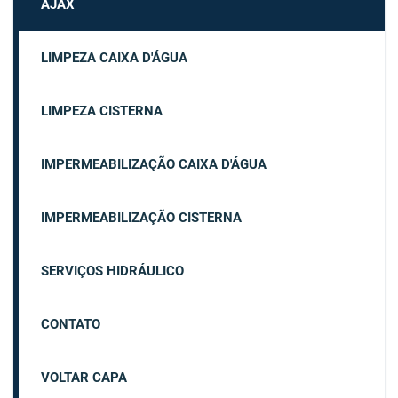
AJAX
LIMPEZA CAIXA D'ÁGUA
LIMPEZA CISTERNA
IMPERMEABILIZAÇÃO CAIXA D'ÁGUA
IMPERMEABILIZAÇÃO CISTERNA
SERVIÇOS HIDRÁULICO
CONTATO
VOLTAR CAPA