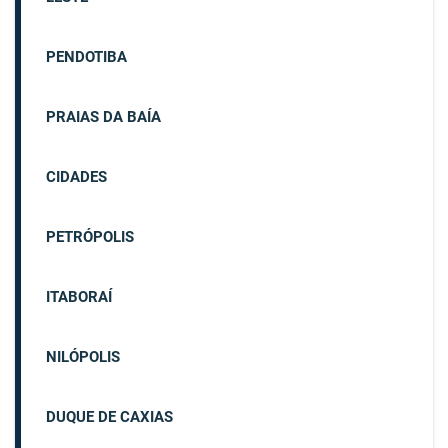
PENDOTIBA
PRAIAS DA BAÍA
CIDADES
PETRÓPOLIS
ITABORAÍ
NILÓPOLIS
DUQUE DE CAXIAS