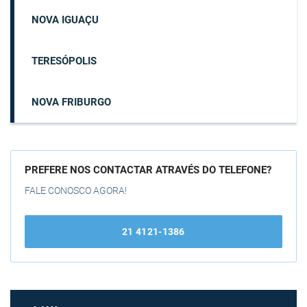
NOVA IGUAÇU
TERESÓPOLIS
NOVA FRIBURGO
PREFERE NOS CONTACTAR ATRAVÉS DO TELEFONE?
FALE CONOSCO AGORA!
21 4121-1386