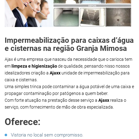
Impermeabilização para caixas d’água
e cisternas na região Granja Mimosa
Ajax é uma empresa que nasceu da necessidade que o carioca tem
em
limpeza e higienização
de qualidade, pensando nisso nossos
idealizadores criação a
Ajaxx
unidade de impermeabilização para
caixa e cisternas.
Uma simples trinca pode contaminar a água potável de uma caixa e
propagar contaminação por patógenos a quem beber.
Com forte atuação na prestação desse serviço a
Ajaxx
realiza o
serviço, com fornecimento de mão de obra especializada.
Oferece:
Vistoria no local sem compromisso.