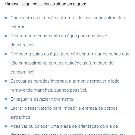
Mimosa, seguimos a riscas algumas regras:
Checagem as situação estrutural do local principalmente o
externo.
Programar o fechamento da água para não haver
desperdício.
Proteger a saída da água para não contaminar os canos que
vão principalmente para as residências (em caso de
condomínio).
Escovar as paredes internas, a tampa e remover o lodo,
removendo manchas, quando possível.
Enxaguar e esvaziar novamente.
Lacrar o reservatório para impedir a entrada de corpos
estranhos.
Adesivar ou colocar uma placa de orientação do dia da