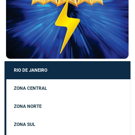
RIO DE JANEIRO
ZONA CENTRAL
ZONA NORTE
ZONA SUL