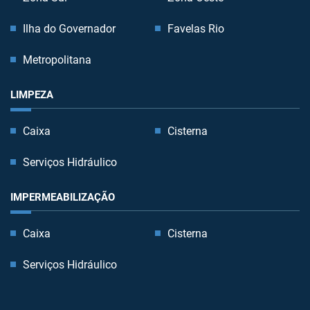
Ilha do Governador
Favelas Rio
Metropolitana
LIMPEZA
Caixa
Cisterna
Serviços Hidráulico
IMPERMEABILIZAÇÃO
Caixa
Cisterna
Serviços Hidráulico