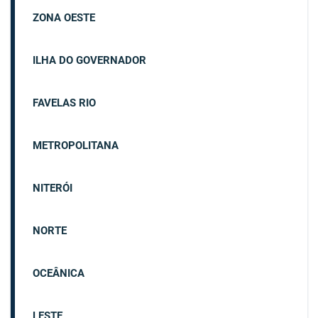
ZONA OESTE
ILHA DO GOVERNADOR
FAVELAS RIO
METROPOLITANA
NITERÓI
NORTE
OCEÂNICA
LESTE