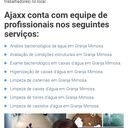
trabalhadores) no local.
Ajaxx conta com equipe de
profissionais nos seguintes
serviços:
Análise bacteriológica da água em Granja Mimosa.
Avaliação de condições estruturais em Granja Mimosa.
Exame bacteriológico em caixas d’água em Granja Mimosa.
Higienização de caixas d’água em Granja Mimosa.
Limpeza de cisternas em Granja Mimosa.
Limpeza de caixas d’água em Granja Mimosa.
Limpeza de torres d’água em Granja Mimosa.
Limpeza de castelos d’água em Granja Mimosa.