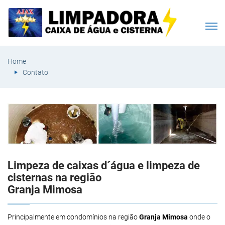
Home
Contato
Limpeza de caixas d´água e limpeza de
cisternas na região
Granja Mimosa
Principalmente em condomínios na região
Granja Mimosa
onde o