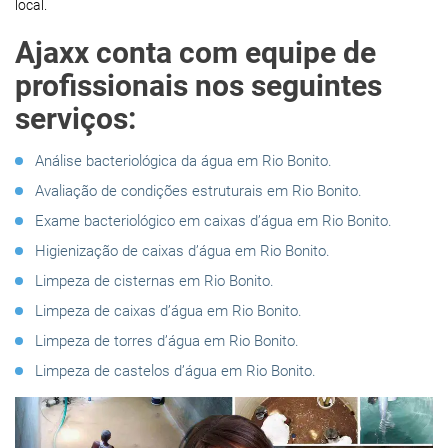
local.
Ajaxx conta com equipe de
profissionais nos seguintes
serviços:
Análise bacteriológica da água em Rio Bonito.
Avaliação de condições estruturais em Rio Bonito.
Exame bacteriológico em caixas d’água em Rio Bonito.
Higienização de caixas d’água em Rio Bonito.
Limpeza de cisternas em Rio Bonito.
Limpeza de caixas d’água em Rio Bonito.
Limpeza de torres d’água em Rio Bonito.
Limpeza de castelos d’água em Rio Bonito.