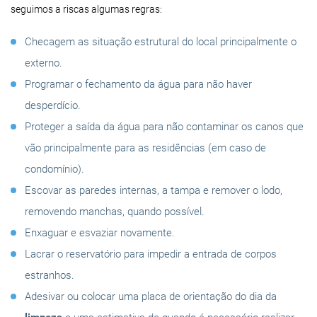
seguimos a riscas algumas regras:
Checagem as situação estrutural do local principalmente o
externo.
Programar o fechamento da água para não haver
desperdício.
Proteger a saída da água para não contaminar os canos que
vão principalmente para as residências (em caso de
condomínio).
Escovar as paredes internas, a tampa e remover o lodo,
removendo manchas, quando possível.
Enxaguar e esvaziar novamente.
Lacrar o reservatório para impedir a entrada de corpos
estranhos.
Adesivar ou colocar uma placa de orientação do dia da