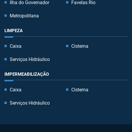
Ilha do Governador
Favelas Rio
Metropolitana
LIMPEZA
Caixa
Cisterna
Serviços Hidráulico
IMPERMEABILIZAÇÃO
Caixa
Cisterna
Serviços Hidráulico