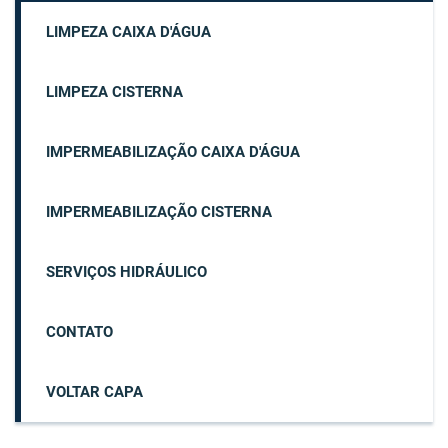
LIMPEZA CAIXA D'ÁGUA
LIMPEZA CISTERNA
IMPERMEABILIZAÇÃO CAIXA D'ÁGUA
IMPERMEABILIZAÇÃO CISTERNA
SERVIÇOS HIDRÁULICO
CONTATO
VOLTAR CAPA