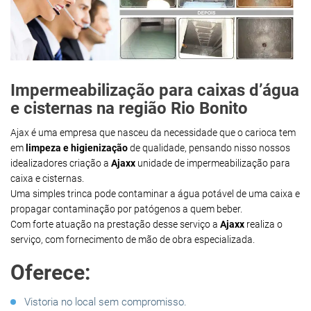
Impermeabilização para caixas d’água
e cisternas na região Rio Bonito
Ajax é uma empresa que nasceu da necessidade que o carioca tem
em
limpeza e higienização
de qualidade, pensando nisso nossos
idealizadores criação a
Ajaxx
unidade de impermeabilização para
caixa e cisternas.
Uma simples trinca pode contaminar a água potável de uma caixa e
propagar contaminação por patógenos a quem beber.
Com forte atuação na prestação desse serviço a
Ajaxx
realiza o
serviço, com fornecimento de mão de obra especializada.
Oferece:
Vistoria no local sem compromisso.