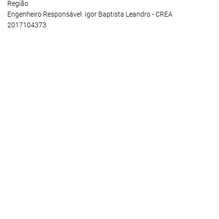
Região
Engenheiro Responsável: Igor Baptista Leandro - CREA
2017104373