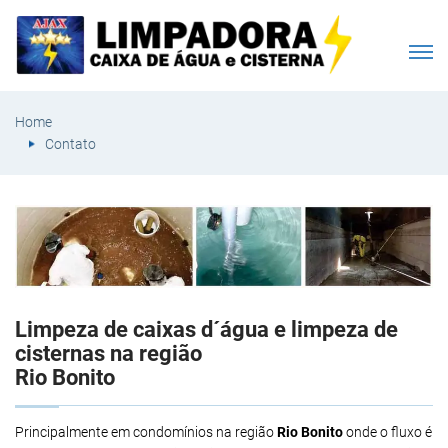
Home
Contato
Limpeza de caixas d´água e limpeza de
cisternas na região
Rio Bonito
Principalmente em condomínios na região
Rio Bonito
onde o fluxo é