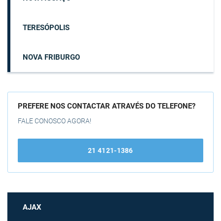
TERESÓPOLIS
NOVA FRIBURGO
PREFERE NOS CONTACTAR ATRAVÉS DO TELEFONE?
FALE CONOSCO AGORA!
21 4121-1386
AJAX