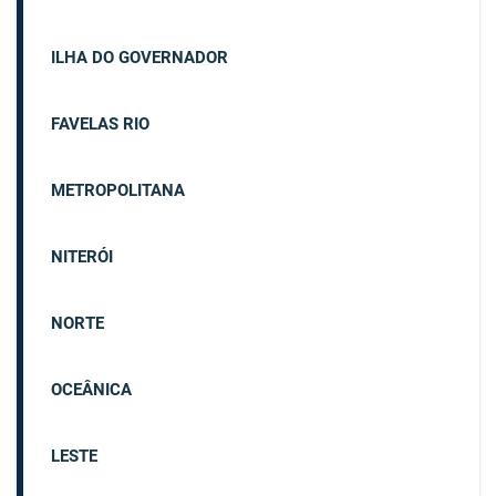
ILHA DO GOVERNADOR
FAVELAS RIO
METROPOLITANA
NITERÓI
NORTE
OCEÂNICA
LESTE