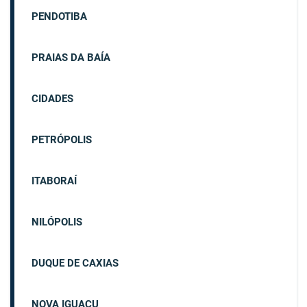
PENDOTIBA
PRAIAS DA BAÍA
CIDADES
PETRÓPOLIS
ITABORAÍ
NILÓPOLIS
DUQUE DE CAXIAS
NOVA IGUAÇU