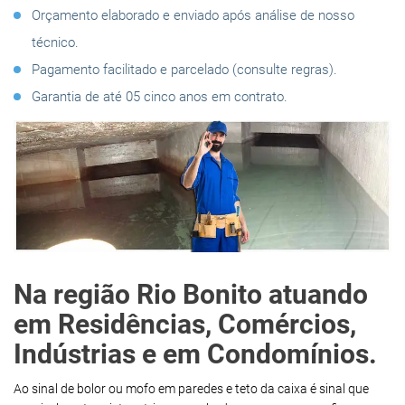
Orçamento elaborado e enviado após análise de nosso
técnico.
Pagamento facilitado e parcelado (consulte regras).
Garantia de até 05 cinco anos em contrato.
Na região Rio Bonito atuando
em Residências, Comércios,
Indústrias e em Condomínios.
Ao sinal de bolor ou mofo em paredes e teto da caixa é sinal que