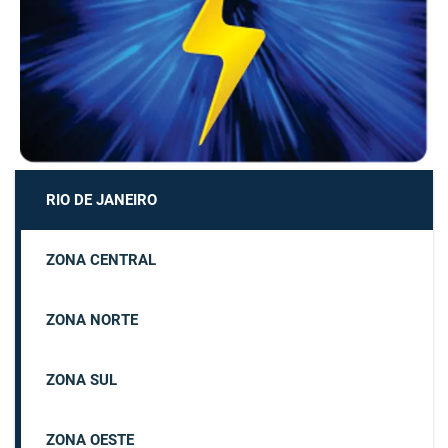
RIO DE JANEIRO
ZONA CENTRAL
ZONA NORTE
ZONA SUL
ZONA OESTE