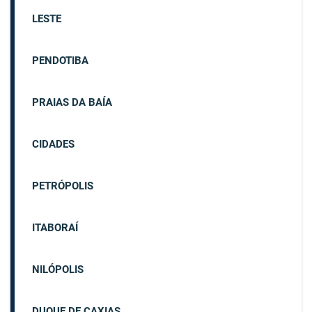
LESTE
PENDOTIBA
PRAIAS DA BAÍA
CIDADES
PETRÓPOLIS
ITABORAÍ
NILÓPOLIS
DUQUE DE CAXIAS