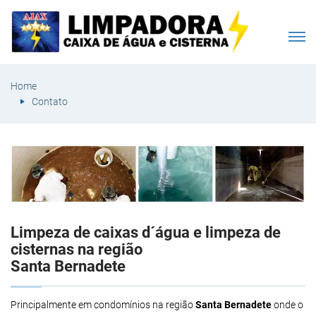
Home
Contato
Limpeza de caixas d´água e limpeza de
cisternas na região
Santa Bernadete
Principalmente em condomínios na região
Santa Bernadete
onde o