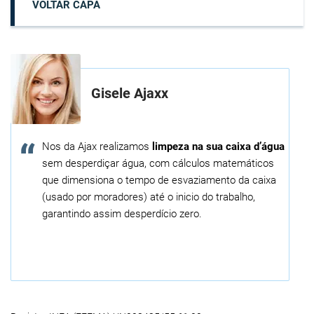
VOLTAR CAPA
Gisele Ajaxx
Nos da Ajax realizamos
limpeza na sua caixa d’água
sem desperdiçar água, com cálculos matemáticos
que dimensiona o tempo de esvaziamento da caixa
(usado por moradores) até o inicio do trabalho,
garantindo assim desperdício zero.