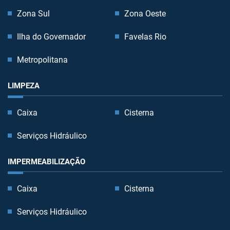
Zona Sul
Zona Oeste
Ilha do Governador
Favelas Rio
Metropolitana
LIMPEZA
Caixa
Cisterna
Serviços Hidráulico
IMPERMEABILIZAÇÃO
Caixa
Cisterna
Serviços Hidráulico