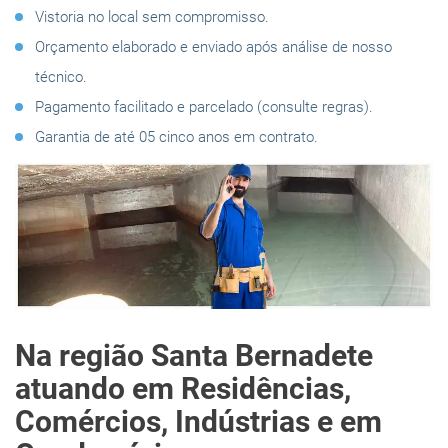
Vistoria no local sem compromisso.
Orçamento elaborado e enviado após análise de nosso
técnico.
Pagamento facilitado e parcelado (consulte regras).
Garantia de até 05 cinco anos em contrato.
Na região Santa Bernadete
atuando em Residências,
Comércios, Indústrias e em