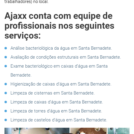
trabalhadores) no local.
Ajaxx conta com equipe de
profissionais nos seguintes
serviços:
Análise bacteriológica da água em Santa Bernadete.
Avaliação de condições estruturais em Santa Bernadete.
Exame bacteriológico em caixas d’água em Santa
Bernadete.
Higienização de caixas d’água em Santa Bernadete.
Limpeza de cisternas em Santa Bernadete.
Limpeza de caixas d’água em Santa Bernadete.
Limpeza de torres d’água em Santa Bernadete.
Limpeza de castelos d’água em Santa Bernadete.