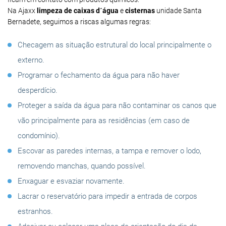
Na Ajaxx
limpeza de caixas d´água
e
cisternas
unidade Santa
Bernadete, seguimos a riscas algumas regras:
Checagem as situação estrutural do local principalmente o
externo.
Programar o fechamento da água para não haver
desperdício.
Proteger a saída da água para não contaminar os canos que
vão principalmente para as residências (em caso de
condomínio).
Escovar as paredes internas, a tampa e remover o lodo,
removendo manchas, quando possível.
Enxaguar e esvaziar novamente.
Lacrar o reservatório para impedir a entrada de corpos
estranhos.