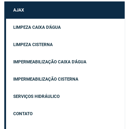
AJAX
LIMPEZA CAIXA D'ÁGUA
LIMPEZA CISTERNA
IMPERMEABILIZAÇÃO CAIXA D'ÁGUA
IMPERMEABILIZAÇÃO CISTERNA
SERVIÇOS HIDRÁULICO
CONTATO