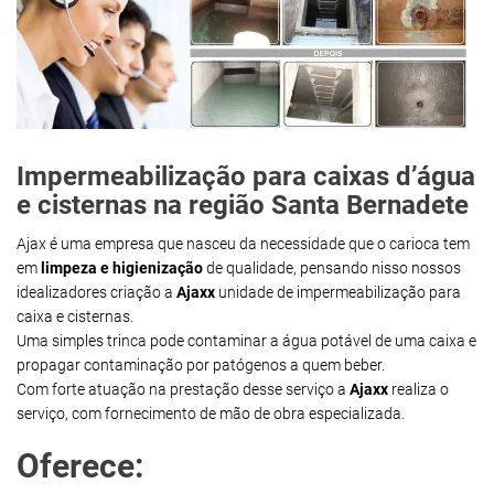
Impermeabilização para caixas d’água
e cisternas na região Santa Bernadete
Ajax é uma empresa que nasceu da necessidade que o carioca tem
em
limpeza e higienização
de qualidade, pensando nisso nossos
idealizadores criação a
Ajaxx
unidade de impermeabilização para
caixa e cisternas.
Uma simples trinca pode contaminar a água potável de uma caixa e
propagar contaminação por patógenos a quem beber.
Com forte atuação na prestação desse serviço a
Ajaxx
realiza o
serviço, com fornecimento de mão de obra especializada.
Oferece: