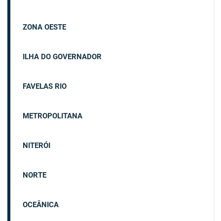
ZONA OESTE
ILHA DO GOVERNADOR
FAVELAS RIO
METROPOLITANA
NITERÓI
NORTE
OCEÂNICA