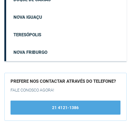
NOVA IGUAÇU
TERESÓPOLIS
NOVA FRIBURGO
PREFERE NOS CONTACTAR ATRAVÉS DO TELEFONE?
FALE CONOSCO AGORA!
21 4121-1386