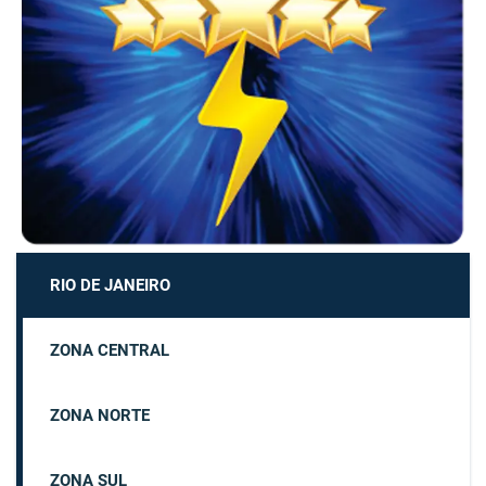
RIO DE JANEIRO
ZONA CENTRAL
ZONA NORTE
ZONA SUL