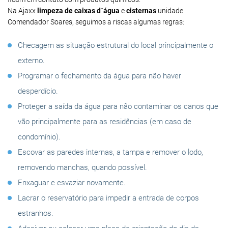
Na Ajaxx
limpeza de caixas d´água
e
cisternas
unidade
Comendador Soares, seguimos a riscas algumas regras:
Checagem as situação estrutural do local principalmente o
externo.
Programar o fechamento da água para não haver
desperdício.
Proteger a saída da água para não contaminar os canos que
vão principalmente para as residências (em caso de
condomínio).
Escovar as paredes internas, a tampa e remover o lodo,
removendo manchas, quando possível.
Enxaguar e esvaziar novamente.
Lacrar o reservatório para impedir a entrada de corpos
estranhos.