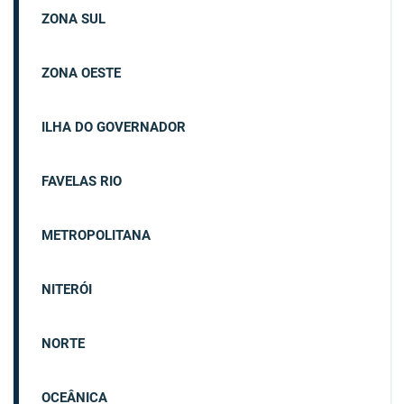
ZONA SUL
ZONA OESTE
ILHA DO GOVERNADOR
FAVELAS RIO
METROPOLITANA
NITERÓI
NORTE
OCEÂNICA