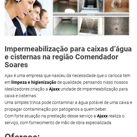
Impermeabilização para caixas d’água
e cisternas na região Comendador
Soares
Ajax é uma empresa que nasceu da necessidade que o carioca tem
em
limpeza e higienização
de qualidade, pensando nisso nossos
idealizadores criação a
Ajaxx
unidade de impermeabilização para
caixa e cisternas.
Uma simples trinca pode contaminar a água potável de uma caixa e
propagar contaminação por patógenos a quem beber.
Com forte atuação na prestação desse serviço a
Ajaxx
realiza o
serviço, com fornecimento de mão de obra especializada.