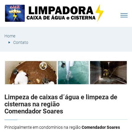
Home
Contato
Limpeza de caixas d´água e limpeza de
cisternas na região
Comendador Soares
Principalmente em condomínios na região
Comendador Soares