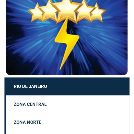
RIO DE JANEIRO
ZONA CENTRAL
ZONA NORTE