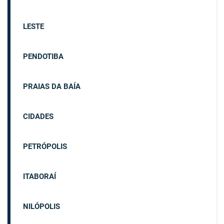
LESTE
PENDOTIBA
PRAIAS DA BAÍA
CIDADES
PETRÓPOLIS
ITABORAÍ
NILÓPOLIS