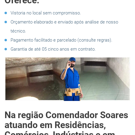
Oferece:
Vistoria no local sem compromisso.
Orçamento elaborado e enviado após análise de nosso
técnico.
Pagamento facilitado e parcelado (consulte regras).
Garantia de até 05 cinco anos em contrato.
Na região Comendador Soares
atuando em Residências,
Comércios, Indústrias e em