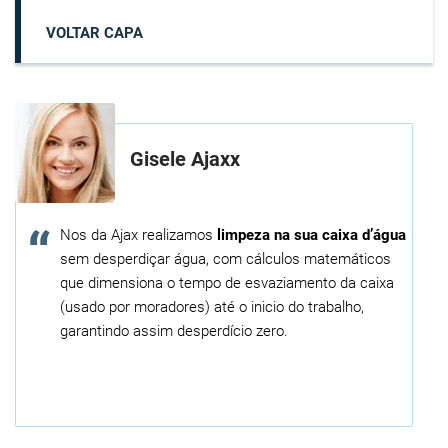
VOLTAR CAPA
Gisele Ajaxx
Nos da Ajax realizamos
limpeza na sua caixa d’água
sem desperdiçar água, com cálculos matemáticos
que dimensiona o tempo de esvaziamento da caixa
(usado por moradores) até o inicio do trabalho,
garantindo assim desperdício zero.