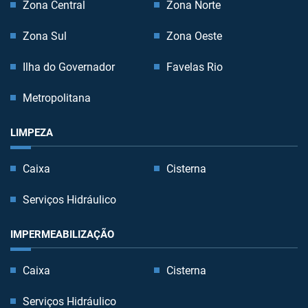
Zona Central
Zona Norte
Zona Sul
Zona Oeste
Ilha do Governador
Favelas Rio
Metropolitana
LIMPEZA
Caixa
Cisterna
Serviços Hidráulico
IMPERMEABILIZAÇÃO
Caixa
Cisterna
Serviços Hidráulico