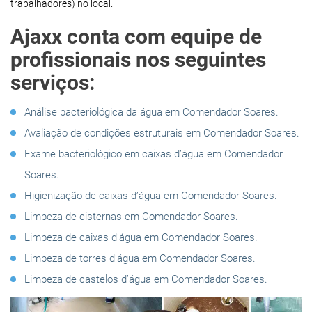
trabalhadores) no local.
Ajaxx conta com equipe de
profissionais nos seguintes
serviços:
Análise bacteriológica da água em Comendador Soares.
Avaliação de condições estruturais em Comendador Soares.
Exame bacteriológico em caixas d’água em Comendador
Soares.
Higienização de caixas d’água em Comendador Soares.
Limpeza de cisternas em Comendador Soares.
Limpeza de caixas d’água em Comendador Soares.
Limpeza de torres d’água em Comendador Soares.
Limpeza de castelos d’água em Comendador Soares.