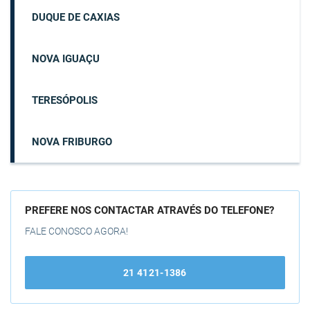
DUQUE DE CAXIAS
NOVA IGUAÇU
TERESÓPOLIS
NOVA FRIBURGO
PREFERE NOS CONTACTAR ATRAVÉS DO TELEFONE?
FALE CONOSCO AGORA!
21 4121-1386