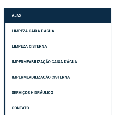
AJAX
LIMPEZA CAIXA D'ÁGUA
LIMPEZA CISTERNA
IMPERMEABILIZAÇÃO CAIXA D'ÁGUA
IMPERMEABILIZAÇÃO CISTERNA
SERVIÇOS HIDRÁULICO
CONTATO