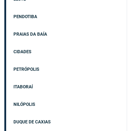
PENDOTIBA
PRAIAS DA BAÍA
CIDADES
PETRÓPOLIS
ITABORAÍ
NILÓPOLIS
DUQUE DE CAXIAS