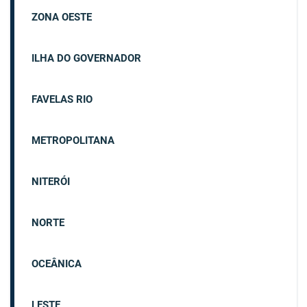
ZONA OESTE
ILHA DO GOVERNADOR
FAVELAS RIO
METROPOLITANA
NITERÓI
NORTE
OCEÂNICA
LESTE