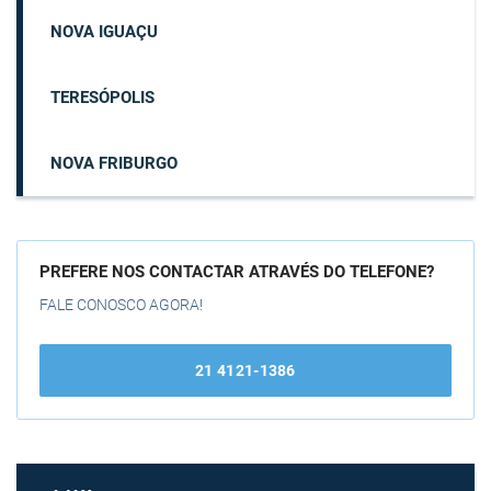
NOVA IGUAÇU
TERESÓPOLIS
NOVA FRIBURGO
PREFERE NOS CONTACTAR ATRAVÉS DO TELEFONE?
FALE CONOSCO AGORA!
21 4121-1386