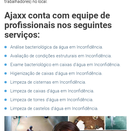
trabalhadores) no local.
Ajaxx conta com equipe de
profissionais nos seguintes
serviços:
Análise bacteriológica da água em Inconfidência.
Avaliação de condições estruturais em Inconfidência.
Exame bacteriológico em caixas d’água em Inconfidência.
Higienização de caixas d’água em Inconfidência.
Limpeza de cisternas em Inconfidência.
Limpeza de caixas d’água em Inconfidência.
Limpeza de torres d’água em Inconfidência.
Limpeza de castelos d’água em Inconfidência.