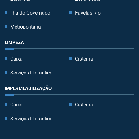
Ilha do Governador
Favelas Rio
Metropolitana
LIMPEZA
Caixa
Cisterna
Serviços Hidráulico
IMPERMEABILIZAÇÃO
Caixa
Cisterna
Serviços Hidráulico