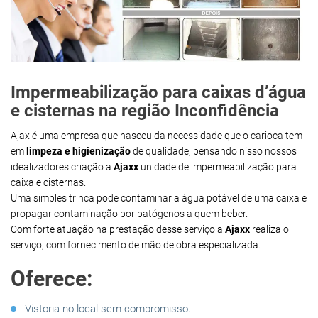
Impermeabilização para caixas d’água
e cisternas na região Inconfidência
Ajax é uma empresa que nasceu da necessidade que o carioca tem
em
limpeza e higienização
de qualidade, pensando nisso nossos
idealizadores criação a
Ajaxx
unidade de impermeabilização para
caixa e cisternas.
Uma simples trinca pode contaminar a água potável de uma caixa e
propagar contaminação por patógenos a quem beber.
Com forte atuação na prestação desse serviço a
Ajaxx
realiza o
serviço, com fornecimento de mão de obra especializada.
Oferece:
Vistoria no local sem compromisso.