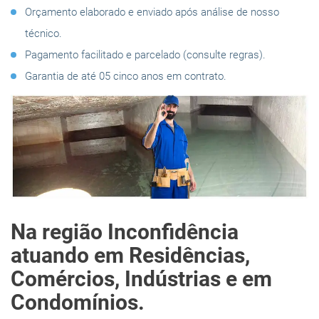
Orçamento elaborado e enviado após análise de nosso
técnico.
Pagamento facilitado e parcelado (consulte regras).
Garantia de até 05 cinco anos em contrato.
Na região Inconfidência
atuando em Residências,
Comércios, Indústrias e em
Condomínios.