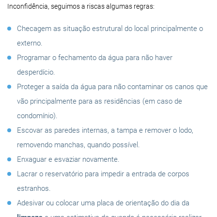
Inconfidência, seguimos a riscas algumas regras:
Checagem as situação estrutural do local principalmente o
externo.
Programar o fechamento da água para não haver
desperdício.
Proteger a saída da água para não contaminar os canos que
vão principalmente para as residências (em caso de
condomínio).
Escovar as paredes internas, a tampa e remover o lodo,
removendo manchas, quando possível.
Enxaguar e esvaziar novamente.
Lacrar o reservatório para impedir a entrada de corpos
estranhos.
Adesivar ou colocar uma placa de orientação do dia da