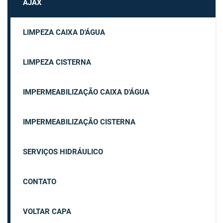
AJAX
LIMPEZA CAIXA D'ÁGUA
LIMPEZA CISTERNA
IMPERMEABILIZAÇÃO CAIXA D'ÁGUA
IMPERMEABILIZAÇÃO CISTERNA
SERVIÇOS HIDRÁULICO
CONTATO
VOLTAR CAPA