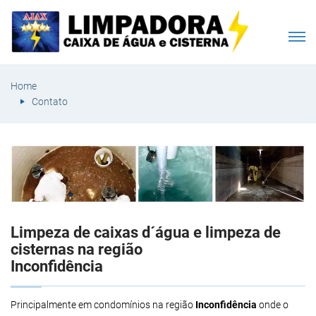
Home
Contato
Limpeza de caixas d´água e limpeza de
cisternas na região
Inconfidência
Principalmente em condomínios na região
Inconfidência
onde o