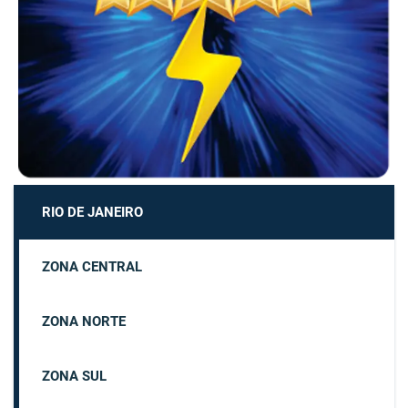
RIO DE JANEIRO
ZONA CENTRAL
ZONA NORTE
ZONA SUL