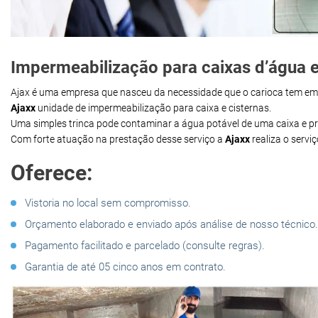
Impermeabilização para caixas d’água e
Ajax é uma empresa que nasceu da necessidade que o carioca tem e
Ajaxx
unidade de impermeabilização para caixa e cisternas.
Uma simples trinca pode contaminar a água potável de uma caixa e 
Com forte atuação na prestação desse serviço a
Ajaxx
realiza o servi
Oferece:
Vistoria no local sem compromisso.
Orçamento elaborado e enviado após análise de nosso técnico.
Pagamento facilitado e parcelado (consulte regras).
Garantia de até 05 cinco anos em contrato.