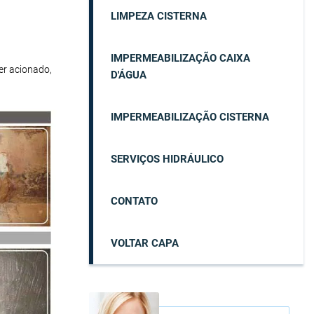
LIMPEZA CISTERNA
IMPERMEABILIZAÇÃO CAIXA
er acionado,
D'ÁGUA
IMPERMEABILIZAÇÃO CISTERNA
SERVIÇOS HIDRÁULICO
CONTATO
VOLTAR CAPA