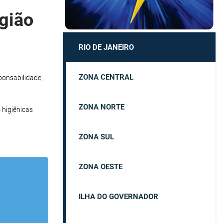
egião
RIO DE JANEIRO
ZONA CENTRAL
ponsabilidade,
ZONA NORTE
 higiênicas
ZONA SUL
ZONA OESTE
ILHA DO GOVERNADOR