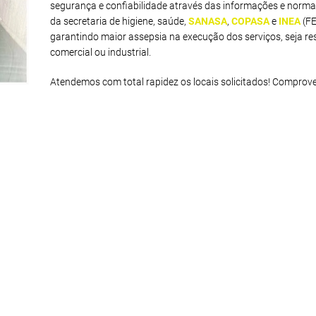
segurança e confiabilidade através das informações e norma
da secretaria de higiene, saúde,
SANASA
,
COPASA
e
INEA
(F
garantindo maior assepsia na execução dos serviços, seja res
comercial ou industrial.
Atendemos com total rapidez os locais solicitados! Comprov