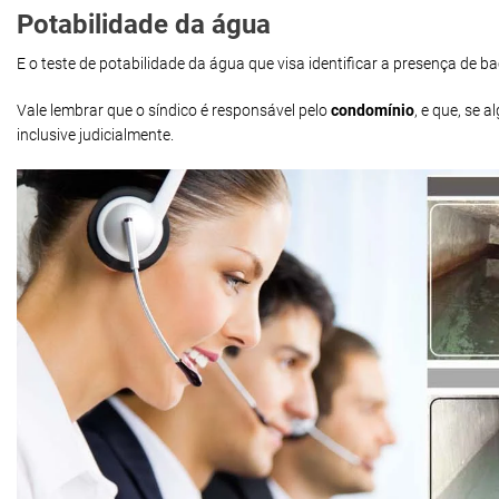
Potabilidade da água
E o teste de potabilidade da água que visa identificar a presença de 
Vale lembrar que o síndico é responsável pelo
condomínio
, e que, se
inclusive judicialmente.