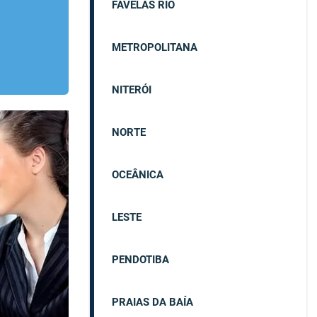
FAVELAS RIO
METROPOLITANA
NITERÓI
NORTE
OCEÂNICA
LESTE
PENDOTIBA
PRAIAS DA BAÍA