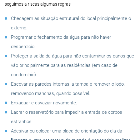
seguimos a riscas algumas regras:
Checagem as situação estrutural do local principalmente o
externo.
Programar o fechamento da água para não haver
desperdício.
Proteger a saída da água para não contaminar os canos que
vão principalmente para as residências (em caso de
condomínio).
Escovar as paredes internas, a tampa e remover o lodo,
removendo manchas, quando possível.
Enxaguar e esvaziar novamente.
Lacrar o reservatório para impedir a entrada de corpos
estranhos.
Adesivar ou colocar uma placa de orientação do dia da