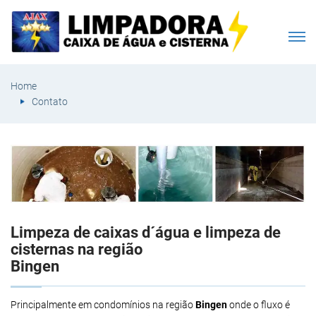
Home
Contato
Limpeza de caixas d´água e limpeza de
cisternas na região
Bingen
Principalmente em condomínios na região
Bingen
onde o fluxo é