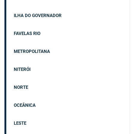
ILHA DO GOVERNADOR
FAVELAS RIO
METROPOLITANA
NITERÓI
NORTE
OCEÂNICA
LESTE