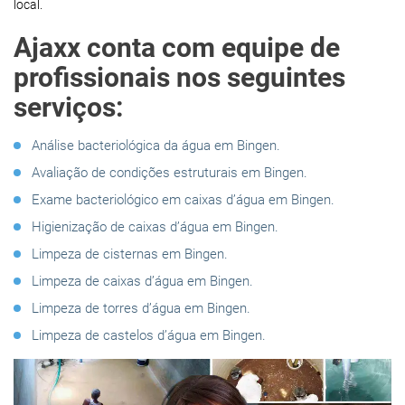
local.
Ajaxx conta com equipe de
profissionais nos seguintes
serviços:
Análise bacteriológica da água em Bingen.
Avaliação de condições estruturais em Bingen.
Exame bacteriológico em caixas d’água em Bingen.
Higienização de caixas d’água em Bingen.
Limpeza de cisternas em Bingen.
Limpeza de caixas d’água em Bingen.
Limpeza de torres d’água em Bingen.
Limpeza de castelos d’água em Bingen.