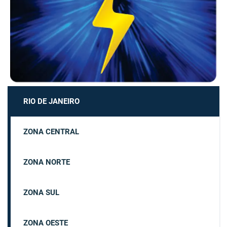
RIO DE JANEIRO
ZONA CENTRAL
ZONA NORTE
ZONA SUL
ZONA OESTE