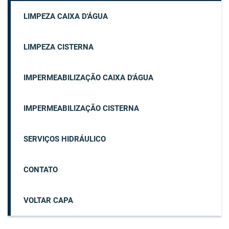
LIMPEZA CAIXA D'ÁGUA
LIMPEZA CISTERNA
IMPERMEABILIZAÇÃO CAIXA D'ÁGUA
IMPERMEABILIZAÇÃO CISTERNA
SERVIÇOS HIDRÁULICO
CONTATO
VOLTAR CAPA