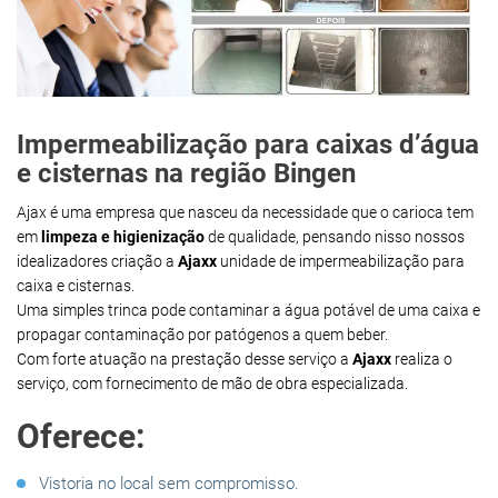
Impermeabilização para caixas d’água
e cisternas na região Bingen
Ajax é uma empresa que nasceu da necessidade que o carioca tem
em
limpeza e higienização
de qualidade, pensando nisso nossos
idealizadores criação a
Ajaxx
unidade de impermeabilização para
caixa e cisternas.
Uma simples trinca pode contaminar a água potável de uma caixa e
propagar contaminação por patógenos a quem beber.
Com forte atuação na prestação desse serviço a
Ajaxx
realiza o
serviço, com fornecimento de mão de obra especializada.
Oferece:
Vistoria no local sem compromisso.