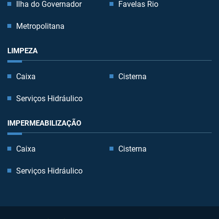
Ilha do Governador
Favelas Rio
Metropolitana
LIMPEZA
Caixa
Cisterna
Serviços Hidráulico
IMPERMEABILIZAÇÃO
Caixa
Cisterna
Serviços Hidráulico