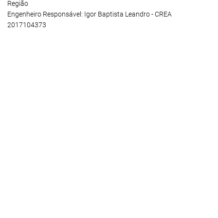
Região
Engenheiro Responsável: Igor Baptista Leandro - CREA
2017104373