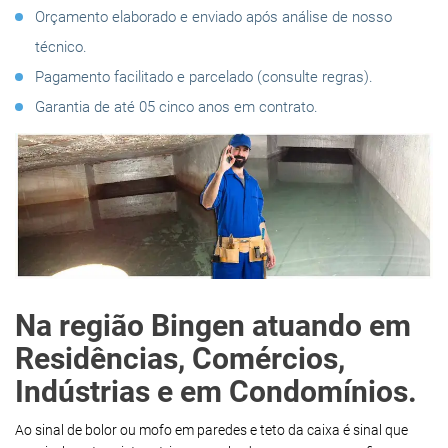
Orçamento elaborado e enviado após análise de nosso
técnico.
Pagamento facilitado e parcelado (consulte regras).
Garantia de até 05 cinco anos em contrato.
Na região Bingen atuando em
Residências, Comércios,
Indústrias e em Condomínios.
Ao sinal de bolor ou mofo em paredes e teto da caixa é sinal que