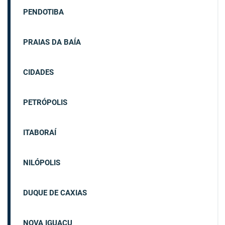
PENDOTIBA
PRAIAS DA BAÍA
CIDADES
PETRÓPOLIS
ITABORAÍ
NILÓPOLIS
DUQUE DE CAXIAS
NOVA IGUAÇU