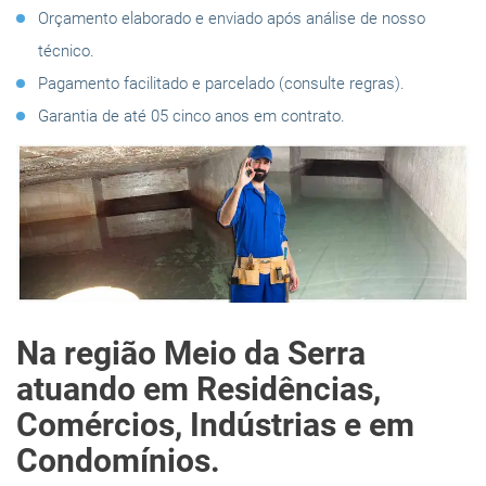
Orçamento elaborado e enviado após análise de nosso
técnico.
Pagamento facilitado e parcelado (consulte regras).
Garantia de até 05 cinco anos em contrato.
Na região Meio da Serra
atuando em Residências,
Comércios, Indústrias e em
Condomínios.