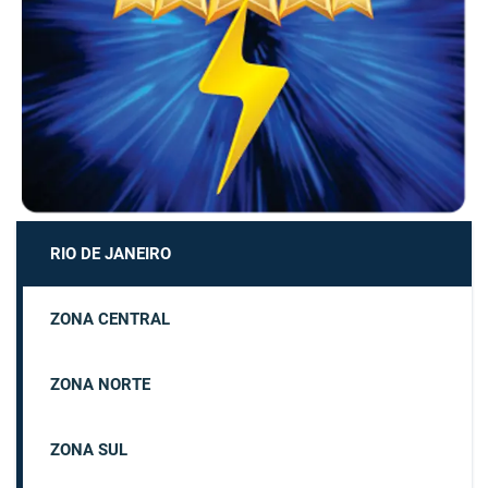
RIO DE JANEIRO
ZONA CENTRAL
ZONA NORTE
ZONA SUL