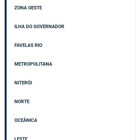
ZONA OESTE
ILHA DO GOVERNADOR
FAVELAS RIO
METROPOLITANA
NITERÓI
NORTE
OCEÂNICA
LESTE