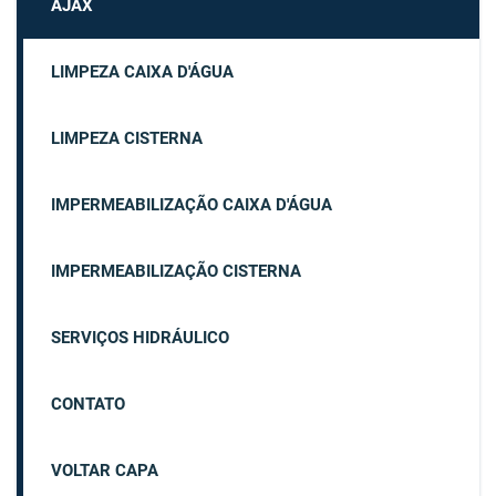
AJAX
LIMPEZA CAIXA D'ÁGUA
LIMPEZA CISTERNA
IMPERMEABILIZAÇÃO CAIXA D'ÁGUA
IMPERMEABILIZAÇÃO CISTERNA
SERVIÇOS HIDRÁULICO
CONTATO
VOLTAR CAPA