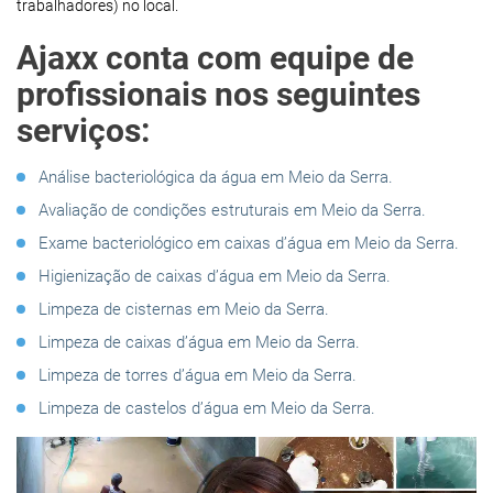
trabalhadores) no local.
Ajaxx conta com equipe de
profissionais nos seguintes
serviços:
Análise bacteriológica da água em Meio da Serra.
Avaliação de condições estruturais em Meio da Serra.
Exame bacteriológico em caixas d’água em Meio da Serra.
Higienização de caixas d’água em Meio da Serra.
Limpeza de cisternas em Meio da Serra.
Limpeza de caixas d’água em Meio da Serra.
Limpeza de torres d’água em Meio da Serra.
Limpeza de castelos d’água em Meio da Serra.