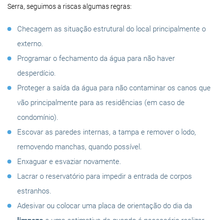
Serra, seguimos a riscas algumas regras:
Checagem as situação estrutural do local principalmente o
externo.
Programar o fechamento da água para não haver
desperdício.
Proteger a saída da água para não contaminar os canos que
vão principalmente para as residências (em caso de
condomínio).
Escovar as paredes internas, a tampa e remover o lodo,
removendo manchas, quando possível.
Enxaguar e esvaziar novamente.
Lacrar o reservatório para impedir a entrada de corpos
estranhos.
Adesivar ou colocar uma placa de orientação do dia da