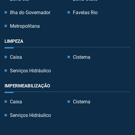
Ilha do Governador
Favelas Rio
Metropolitana
LIMPEZA
Caixa
Cisterna
Serviços Hidráulico
IMPERMEABILIZAÇÃO
Caixa
Cisterna
Serviços Hidráulico