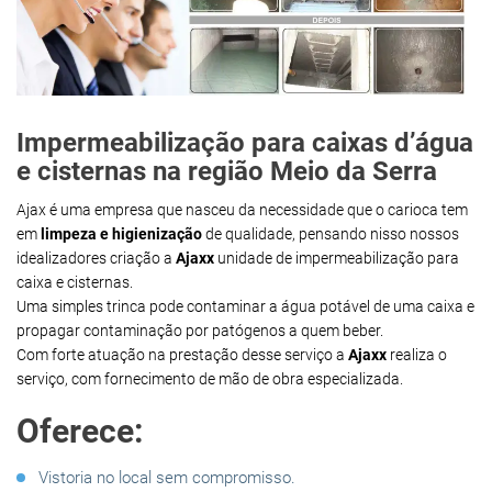
Impermeabilização para caixas d’água
e cisternas na região Meio da Serra
Ajax é uma empresa que nasceu da necessidade que o carioca tem
em
limpeza e higienização
de qualidade, pensando nisso nossos
idealizadores criação a
Ajaxx
unidade de impermeabilização para
caixa e cisternas.
Uma simples trinca pode contaminar a água potável de uma caixa e
propagar contaminação por patógenos a quem beber.
Com forte atuação na prestação desse serviço a
Ajaxx
realiza o
serviço, com fornecimento de mão de obra especializada.
Oferece:
Vistoria no local sem compromisso.