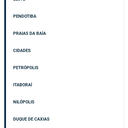
PENDOTIBA
PRAIAS DA BAÍA
CIDADES
PETRÓPOLIS
ITABORAÍ
NILÓPOLIS
DUQUE DE CAXIAS