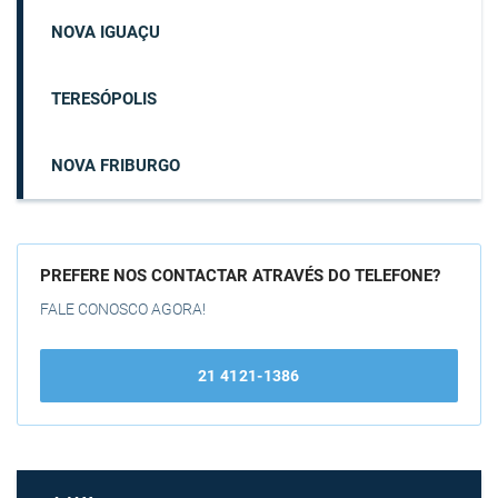
NOVA IGUAÇU
TERESÓPOLIS
NOVA FRIBURGO
PREFERE NOS CONTACTAR ATRAVÉS DO TELEFONE?
FALE CONOSCO AGORA!
21 4121-1386