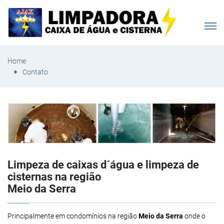
Home
Contato
Limpeza de caixas d´água e limpeza de
cisternas na região
Meio da Serra
Principalmente em condomínios na região
Meio da Serra
onde o