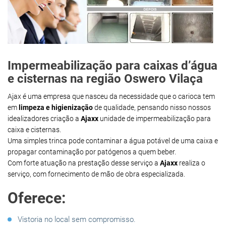
Impermeabilização para caixas d’água
e cisternas na região Oswero Vilaça
Ajax é uma empresa que nasceu da necessidade que o carioca tem
em
limpeza e higienização
de qualidade, pensando nisso nossos
idealizadores criação a
Ajaxx
unidade de impermeabilização para
caixa e cisternas.
Uma simples trinca pode contaminar a água potável de uma caixa e
propagar contaminação por patógenos a quem beber.
Com forte atuação na prestação desse serviço a
Ajaxx
realiza o
serviço, com fornecimento de mão de obra especializada.
Oferece:
Vistoria no local sem compromisso.