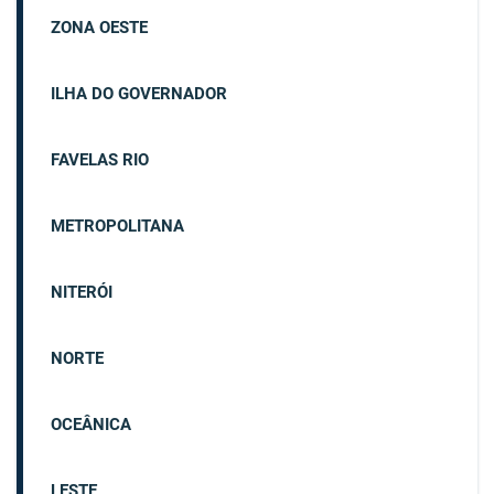
ZONA OESTE
ILHA DO GOVERNADOR
FAVELAS RIO
METROPOLITANA
NITERÓI
NORTE
OCEÂNICA
LESTE