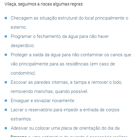
Vilaça, seguimos a riscas algumas regras:
Checagem as situação estrutural do local principalmente o
externo.
Programar o fechamento da água para não haver
desperdício.
Proteger a saída da água para não contaminar os canos que
vão principalmente para as residências (em caso de
condomínio).
Escovar as paredes internas, a tampa e remover o lodo,
removendo manchas, quando possível.
Enxaguar e esvaziar novamente.
Lacrar o reservatório para impedir a entrada de corpos
estranhos.
Adesivar ou colocar uma placa de orientação do dia da