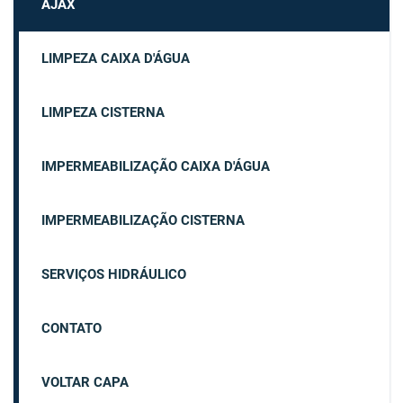
AJAX
LIMPEZA CAIXA D'ÁGUA
LIMPEZA CISTERNA
IMPERMEABILIZAÇÃO CAIXA D'ÁGUA
IMPERMEABILIZAÇÃO CISTERNA
SERVIÇOS HIDRÁULICO
CONTATO
VOLTAR CAPA