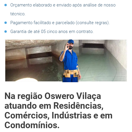
Orçamento elaborado e enviado após análise de nosso
técnico.
Pagamento facilitado e parcelado (consulte regras).
Garantia de até 05 cinco anos em contrato.
Na região Oswero Vilaça
atuando em Residências,
Comércios, Indústrias e em
Condomínios.