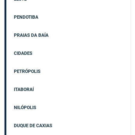
PENDOTIBA
PRAIAS DA BAÍA
CIDADES
PETRÓPOLIS
ITABORAÍ
NILÓPOLIS
DUQUE DE CAXIAS