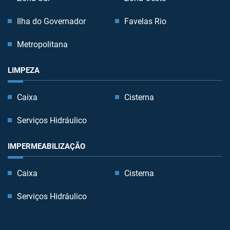
Ilha do Governador
Favelas Rio
Metropolitana
LIMPEZA
Caixa
Cisterna
Serviços Hidráulico
IMPERMEABILIZAÇÃO
Caixa
Cisterna
Serviços Hidráulico