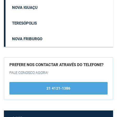
NOVA IGUAÇU
TERESÓPOLIS
NOVA FRIBURGO
PREFERE NOS CONTACTAR ATRAVÉS DO TELEFONE?
FALE CONOSCO AGORA!
21 4121-1386