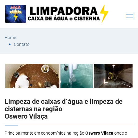
Home
Contato
Limpeza de caixas d´água e limpeza de
cisternas na região
Oswero Vilaça
Principalmente em condomínios na região
Oswero Vilaça
onde o