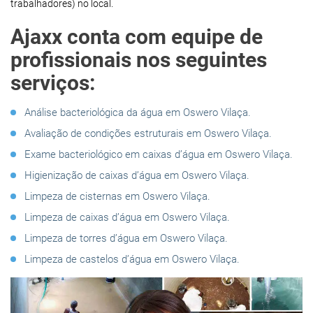
trabalhadores) no local.
Ajaxx conta com equipe de
profissionais nos seguintes
serviços:
Análise bacteriológica da água em Oswero Vilaça.
Avaliação de condições estruturais em Oswero Vilaça.
Exame bacteriológico em caixas d’água em Oswero Vilaça.
Higienização de caixas d’água em Oswero Vilaça.
Limpeza de cisternas em Oswero Vilaça.
Limpeza de caixas d’água em Oswero Vilaça.
Limpeza de torres d’água em Oswero Vilaça.
Limpeza de castelos d’água em Oswero Vilaça.