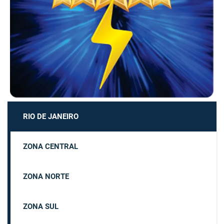
RIO DE JANEIRO
ZONA CENTRAL
ZONA NORTE
ZONA SUL