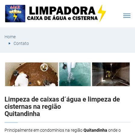
Home
Contato
Limpeza de caixas d´água e limpeza de
cisternas na região
Quitandinha
Principalmente em condomínios na região
Quitandinha
onde o