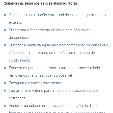
Quitandinha, seguimos a riscas algumas regras:
Checagem as situação estrutural do local principalmente o
externo.
Programar o fechamento da água para não haver
desperdício.
Proteger a saída da água para não contaminar os canos que
vão principalmente para as residências (em caso de
condomínio).
Escovar as paredes internas, a tampa e remover o lodo,
removendo manchas, quando possível.
Enxaguar e esvaziar novamente.
Lacrar o reservatório para impedir a entrada de corpos
estranhos.
Adesivar ou colocar uma placa de orientação do dia da