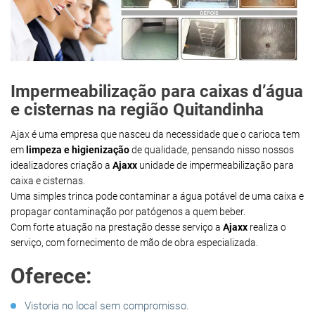
Impermeabilização para caixas d’água
e cisternas na região Quitandinha
Ajax é uma empresa que nasceu da necessidade que o carioca tem
em
limpeza e higienização
de qualidade, pensando nisso nossos
idealizadores criação a
Ajaxx
unidade de impermeabilização para
caixa e cisternas.
Uma simples trinca pode contaminar a água potável de uma caixa e
propagar contaminação por patógenos a quem beber.
Com forte atuação na prestação desse serviço a
Ajaxx
realiza o
serviço, com fornecimento de mão de obra especializada.
Oferece:
Vistoria no local sem compromisso.