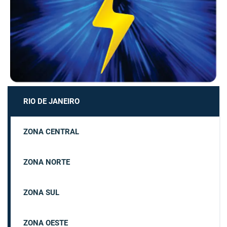
RIO DE JANEIRO
ZONA CENTRAL
ZONA NORTE
ZONA SUL
ZONA OESTE