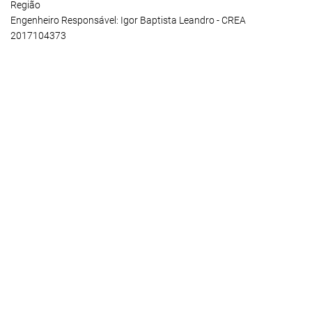
Região
Engenheiro Responsável: Igor Baptista Leandro - CREA
2017104373