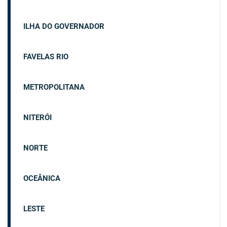
ILHA DO GOVERNADOR
FAVELAS RIO
METROPOLITANA
NITERÓI
NORTE
OCEÂNICA
LESTE