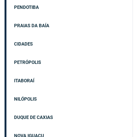
PENDOTIBA
PRAIAS DA BAÍA
CIDADES
PETRÓPOLIS
ITABORAÍ
NILÓPOLIS
DUQUE DE CAXIAS
NOVA IGUAÇU