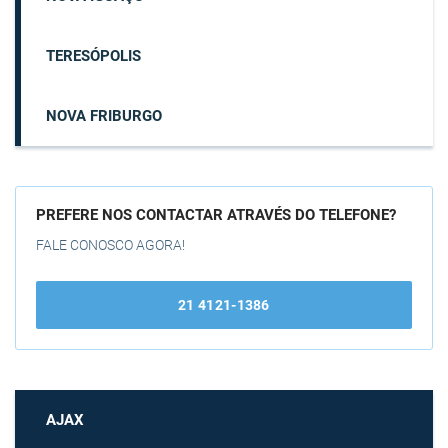
TERESÓPOLIS
NOVA FRIBURGO
PREFERE NOS CONTACTAR ATRAVÉS DO TELEFONE?
FALE CONOSCO AGORA!
21 4121-1386
AJAX