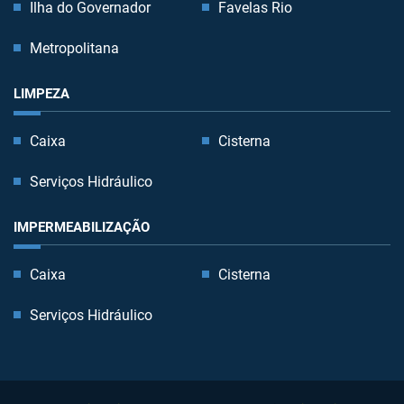
Ilha do Governador
Favelas Rio
Metropolitana
LIMPEZA
Caixa
Cisterna
Serviços Hidráulico
IMPERMEABILIZAÇÃO
Caixa
Cisterna
Serviços Hidráulico