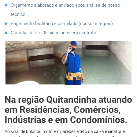
Orçamento elaborado e enviado após análise de nosso
técnico.
Pagamento facilitado e parcelado (consulte regras).
Garantia de até 05 cinco anos em contrato.
Na região Quitandinha atuando
em Residências, Comércios,
Indústrias e em Condomínios.
Ao sinal de bolor ou mofo em paredes e teto da caixa é sinal que