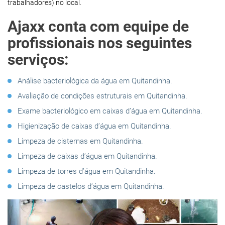
trabalhadores) no local.
Ajaxx conta com equipe de
profissionais nos seguintes
serviços:
Análise bacteriológica da água em Quitandinha.
Avaliação de condições estruturais em Quitandinha.
Exame bacteriológico em caixas d’água em Quitandinha.
Higienização de caixas d’água em Quitandinha.
Limpeza de cisternas em Quitandinha.
Limpeza de caixas d’água em Quitandinha.
Limpeza de torres d’água em Quitandinha.
Limpeza de castelos d’água em Quitandinha.