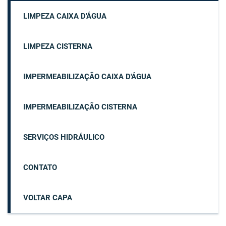
LIMPEZA CAIXA D'ÁGUA
LIMPEZA CISTERNA
IMPERMEABILIZAÇÃO CAIXA D'ÁGUA
IMPERMEABILIZAÇÃO CISTERNA
SERVIÇOS HIDRÁULICO
CONTATO
VOLTAR CAPA