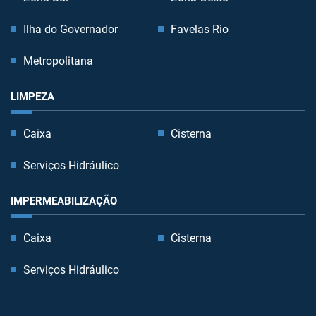
Ilha do Governador
Favelas Rio
Metropolitana
LIMPEZA
Caixa
Cisterna
Serviços Hidráulico
IMPERMEABILIZAÇÃO
Caixa
Cisterna
Serviços Hidráulico