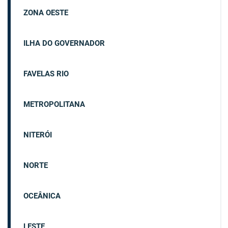
ZONA OESTE
ILHA DO GOVERNADOR
FAVELAS RIO
METROPOLITANA
NITERÓI
NORTE
OCEÂNICA
LESTE