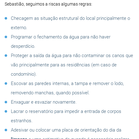
Sebastião, seguimos a riscas algumas regras:
Checagem as situação estrutural do local principalmente o
externo.
Programar o fechamento da água para não haver
desperdício.
Proteger a saída da água para não contaminar os canos que
vão principalmente para as residências (em caso de
condomínio).
Escovar as paredes internas, a tampa e remover o lodo,
removendo manchas, quando possível.
Enxaguar e esvaziar novamente.
Lacrar o reservatório para impedir a entrada de corpos
estranhos.
Adesivar ou colocar uma placa de orientação do dia da