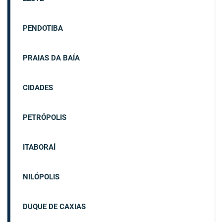
PENDOTIBA
PRAIAS DA BAÍA
CIDADES
PETRÓPOLIS
ITABORAÍ
NILÓPOLIS
DUQUE DE CAXIAS