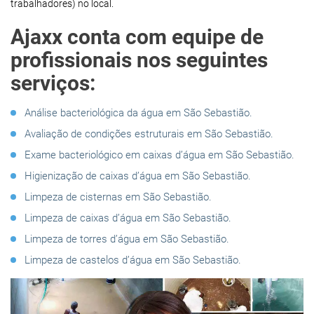
trabalhadores) no local.
Ajaxx conta com equipe de
profissionais nos seguintes
serviços:
Análise bacteriológica da água em São Sebastião.
Avaliação de condições estruturais em São Sebastião.
Exame bacteriológico em caixas d’água em São Sebastião.
Higienização de caixas d’água em São Sebastião.
Limpeza de cisternas em São Sebastião.
Limpeza de caixas d’água em São Sebastião.
Limpeza de torres d’água em São Sebastião.
Limpeza de castelos d’água em São Sebastião.