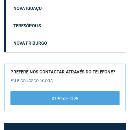
NOVA IGUAÇU
TERESÓPOLIS
NOVA FRIBURGO
PREFERE NOS CONTACTAR ATRAVÉS DO TELEFONE?
FALE CONOSCO AGORA!
21 4121-1386