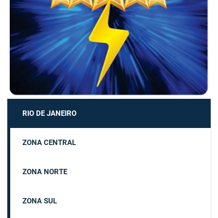
RIO DE JANEIRO
ZONA CENTRAL
ZONA NORTE
ZONA SUL