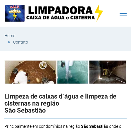
Home
Contato
Limpeza de caixas d´água e limpeza de
cisternas na região
São Sebastião
Principalmente em condomínios na região
São Sebastião
onde o