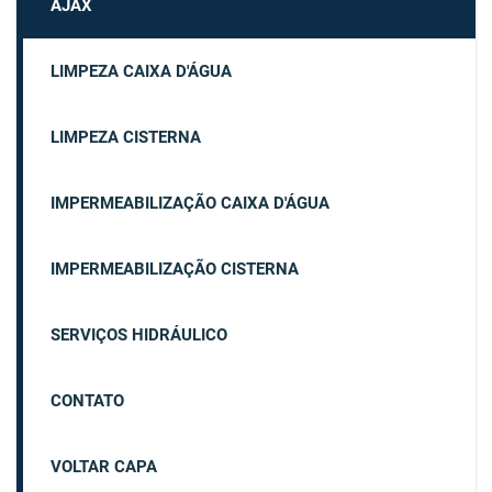
AJAX
LIMPEZA CAIXA D'ÁGUA
LIMPEZA CISTERNA
IMPERMEABILIZAÇÃO CAIXA D'ÁGUA
IMPERMEABILIZAÇÃO CISTERNA
SERVIÇOS HIDRÁULICO
CONTATO
VOLTAR CAPA