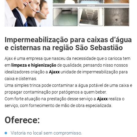
Impermeabilização para caixas d’água
e cisternas na região São Sebastião
Ajax é uma empresa que nasceu da necessidade que o carioca tem
em
limpeza e higienização
de qualidade, pensando nisso nossos
idealizadores criação a
Ajaxx
unidade de impermeabilização para
caixa e cisternas.
Uma simples trinca pode contaminar a água potável de uma caixa e
propagar contaminação por patógenos a quem beber.
Com forte atuação na prestação desse serviço a
Ajaxx
realiza o
serviço, com fornecimento de mão de obra especializada.
Oferece:
Vistoria no local sem compromisso.