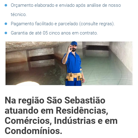
Orçamento elaborado e enviado após análise de nosso
técnico.
Pagamento facilitado e parcelado (consulte regras).
Garantia de até 05 cinco anos em contrato.
Na região São Sebastião
atuando em Residências,
Comércios, Indústrias e em
Condomínios.