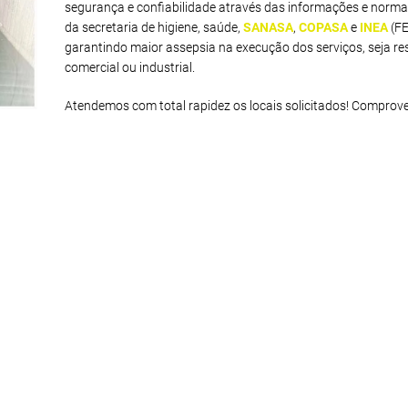
segurança e confiabilidade através das informações e norma
da secretaria de higiene, saúde,
SANASA
,
COPASA
e
INEA
(F
garantindo maior assepsia na execução dos serviços, seja res
comercial ou industrial.
Atendemos com total rapidez os locais solicitados! Comprov