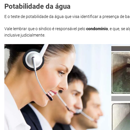
Potabilidade da água
E o teste de potabilidade da água que visa identificar a presença de 
Vale lembrar que o síndico é responsável pelo
condomínio
, e que, se
inclusive judicialmente.