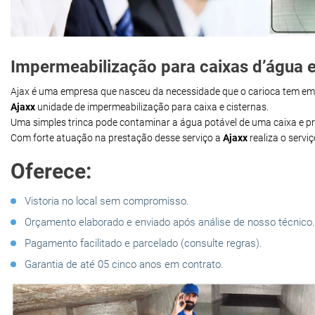
Impermeabilização para caixas d’água e 
Ajax é uma empresa que nasceu da necessidade que o carioca tem e
Ajaxx
unidade de impermeabilização para caixa e cisternas.
Uma simples trinca pode contaminar a água potável de uma caixa e 
Com forte atuação na prestação desse serviço a
Ajaxx
realiza o servi
Oferece:
Vistoria no local sem compromisso.
Orçamento elaborado e enviado após análise de nosso técnico.
Pagamento facilitado e parcelado (consulte regras).
Garantia de até 05 cinco anos em contrato.