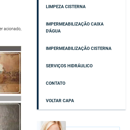
LIMPEZA CISTERNA
IMPERMEABILIZAÇÃO CAIXA
er acionado,
D'ÁGUA
IMPERMEABILIZAÇÃO CISTERNA
SERVIÇOS HIDRÁULICO
CONTATO
VOLTAR CAPA