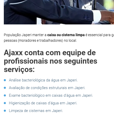
População Japeri manter a
caixa ou cisterna limpa
é essencial para 
pessoas (moradores e trabalhadores) no local.
Ajaxx conta com equipe de
profissionais nos seguintes
serviços:
Análise bacteriológica da água em Japeri.
Avaliação de condições estruturais em Japeri.
Exame bacteriológico em caixas d’água em Japeri.
Higienização de caixas d’água em Japeri.
Limpeza de cisternas em Japeri.