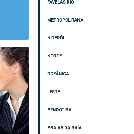
FAVELAS RIO
METROPOLITANA
NITERÓI
NORTE
OCEÂNICA
LESTE
PENDOTIBA
PRAIAS DA BAÍA