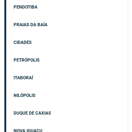
PENDOTIBA
PRAIAS DA BAÍA
CIDADES
PETRÓPOLIS
ITABORAÍ
NILÓPOLIS
DUQUE DE CAXIAS
NOVA IGUAÇU