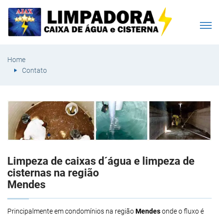
Home
Contato
Limpeza de caixas d´água e limpeza de
cisternas na região
Mendes
Principalmente em condomínios na região
Mendes
onde o fluxo é