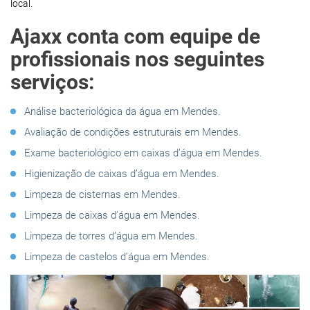
local.
Ajaxx conta com equipe de
profissionais nos seguintes
serviços:
Análise bacteriológica da água em Mendes.
Avaliação de condições estruturais em Mendes.
Exame bacteriológico em caixas d’água em Mendes.
Higienização de caixas d’água em Mendes.
Limpeza de cisternas em Mendes.
Limpeza de caixas d’água em Mendes.
Limpeza de torres d’água em Mendes.
Limpeza de castelos d’água em Mendes.