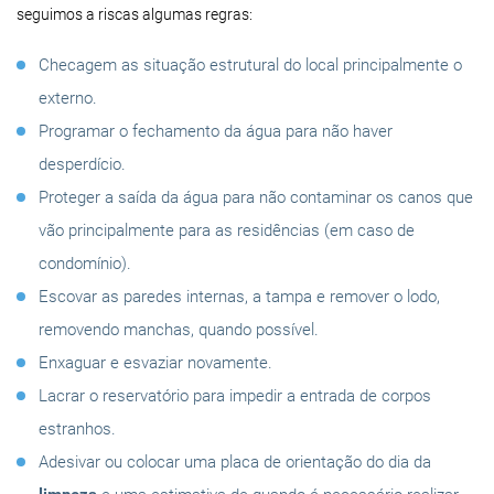
seguimos a riscas algumas regras:
Checagem as situação estrutural do local principalmente o
externo.
Programar o fechamento da água para não haver
desperdício.
Proteger a saída da água para não contaminar os canos que
vão principalmente para as residências (em caso de
condomínio).
Escovar as paredes internas, a tampa e remover o lodo,
removendo manchas, quando possível.
Enxaguar e esvaziar novamente.
Lacrar o reservatório para impedir a entrada de corpos
estranhos.
Adesivar ou colocar uma placa de orientação do dia da