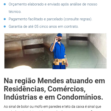
Orçamento elaborado e enviado após análise de nosso
técnico.
Pagamento facilitado e parcelado (consulte regras).
Garantia de até 05 cinco anos em contrato.
Na região Mendes atuando em
Residências, Comércios,
Indústrias e em Condomínios.
Ao sinal de bolor ou mofo em paredes e teto da caixa é sinal que