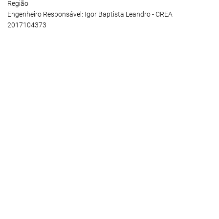
Região
Engenheiro Responsável: Igor Baptista Leandro - CREA
2017104373