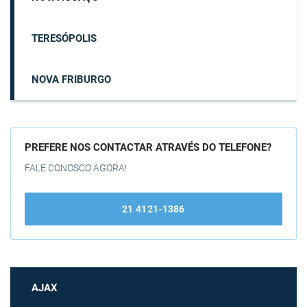
TERESÓPOLIS
NOVA FRIBURGO
PREFERE NOS CONTACTAR ATRAVÉS DO TELEFONE?
FALE CONOSCO AGORA!
21 4121-1386
AJAX