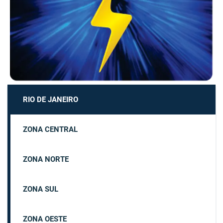
RIO DE JANEIRO
ZONA CENTRAL
ZONA NORTE
ZONA SUL
ZONA OESTE