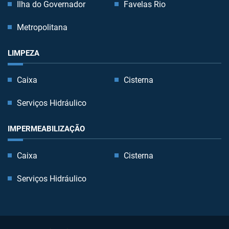
Ilha do Governador
Favelas Rio
Metropolitana
LIMPEZA
Caixa
Cisterna
Serviços Hidráulico
IMPERMEABILIZAÇÃO
Caixa
Cisterna
Serviços Hidráulico