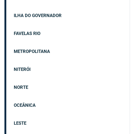
ILHA DO GOVERNADOR
FAVELAS RIO
METROPOLITANA
NITERÓI
NORTE
OCEÂNICA
LESTE