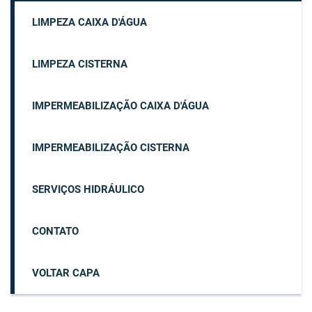
LIMPEZA CAIXA D'ÁGUA
LIMPEZA CISTERNA
IMPERMEABILIZAÇÃO CAIXA D'ÁGUA
IMPERMEABILIZAÇÃO CISTERNA
SERVIÇOS HIDRÁULICO
CONTATO
VOLTAR CAPA