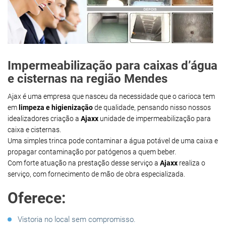
Impermeabilização para caixas d’água
e cisternas na região Mendes
Ajax é uma empresa que nasceu da necessidade que o carioca tem
em
limpeza e higienização
de qualidade, pensando nisso nossos
idealizadores criação a
Ajaxx
unidade de impermeabilização para
caixa e cisternas.
Uma simples trinca pode contaminar a água potável de uma caixa e
propagar contaminação por patógenos a quem beber.
Com forte atuação na prestação desse serviço a
Ajaxx
realiza o
serviço, com fornecimento de mão de obra especializada.
Oferece:
Vistoria no local sem compromisso.