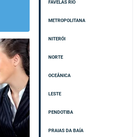
FAVELAS RIO
METROPOLITANA
NITERÓI
NORTE
OCEÂNICA
LESTE
PENDOTIBA
PRAIAS DA BAÍA