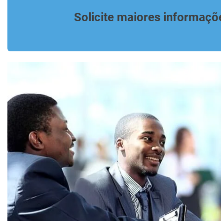
Solicite maiores informaçõ