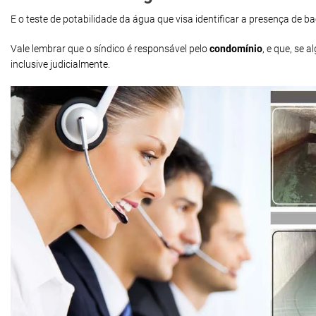
E o teste de potabilidade da água que visa identificar a presença de 
Vale lembrar que o síndico é responsável pelo
condomínio
, e que, se
inclusive judicialmente.