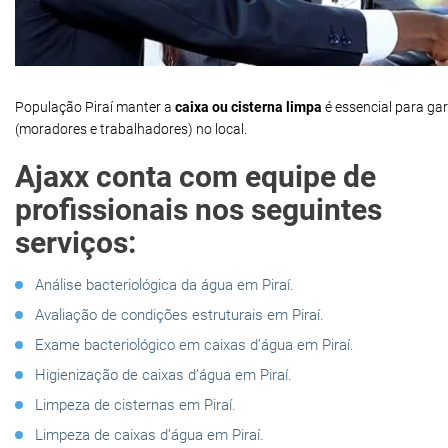
População Piraí manter a
caixa ou cisterna limpa
é essencial para ga
(moradores e trabalhadores) no local.
Ajaxx conta com equipe de
profissionais nos seguintes
serviços:
Análise bacteriológica da água em Piraí.
Avaliação de condições estruturais em Piraí.
Exame bacteriológico em caixas d’água em Piraí.
Higienização de caixas d’água em Piraí.
Limpeza de cisternas em Piraí.
Limpeza de caixas d’água em Piraí.