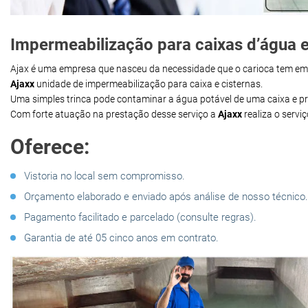
Impermeabilização para caixas d’água e 
Ajax é uma empresa que nasceu da necessidade que o carioca tem e
Ajaxx
unidade de impermeabilização para caixa e cisternas.
Uma simples trinca pode contaminar a água potável de uma caixa e 
Com forte atuação na prestação desse serviço a
Ajaxx
realiza o servi
Oferece:
Vistoria no local sem compromisso.
Orçamento elaborado e enviado após análise de nosso técnico.
Pagamento facilitado e parcelado (consulte regras).
Garantia de até 05 cinco anos em contrato.