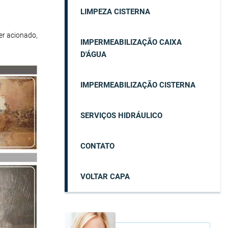
LIMPEZA CISTERNA
er acionado,
IMPERMEABILIZAÇÃO CAIXA
D'ÁGUA
IMPERMEABILIZAÇÃO CISTERNA
SERVIÇOS HIDRÁULICO
CONTATO
VOLTAR CAPA