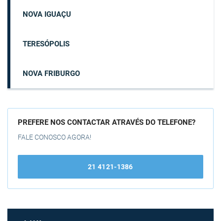
NOVA IGUAÇU
TERESÓPOLIS
NOVA FRIBURGO
PREFERE NOS CONTACTAR ATRAVÉS DO TELEFONE?
FALE CONOSCO AGORA!
21 4121-1386