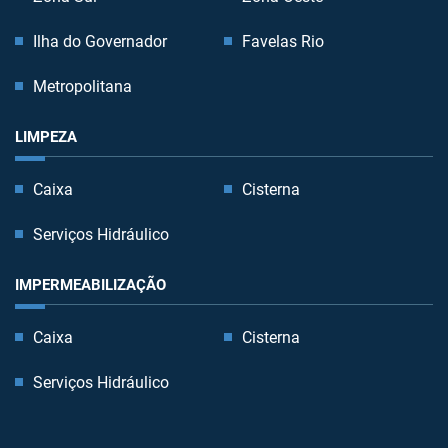
Ilha do Governador
Favelas Rio
Metropolitana
LIMPEZA
Caixa
Cisterna
Serviços Hidráulico
IMPERMEABILIZAÇÃO
Caixa
Cisterna
Serviços Hidráulico