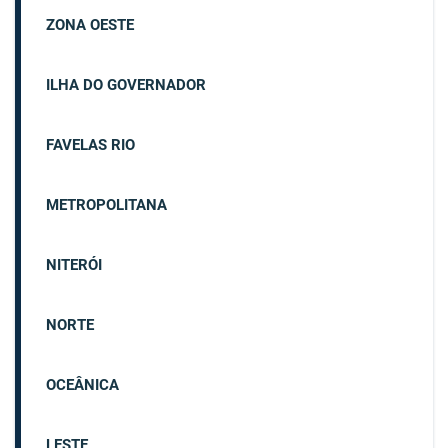
ZONA OESTE
ILHA DO GOVERNADOR
FAVELAS RIO
METROPOLITANA
NITERÓI
NORTE
OCEÂNICA
LESTE