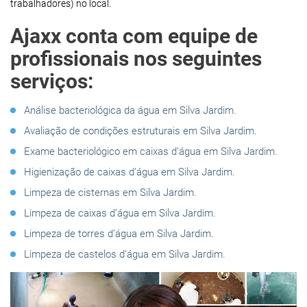
trabalhadores) no local.
Ajaxx conta com equipe de
profissionais nos seguintes
serviços:
Análise bacteriológica da água em Silva Jardim.
Avaliação de condições estruturais em Silva Jardim.
Exame bacteriológico em caixas d’água em Silva Jardim.
Higienização de caixas d’água em Silva Jardim.
Limpeza de cisternas em Silva Jardim.
Limpeza de caixas d’água em Silva Jardim.
Limpeza de torres d’água em Silva Jardim.
Limpeza de castelos d’água em Silva Jardim.