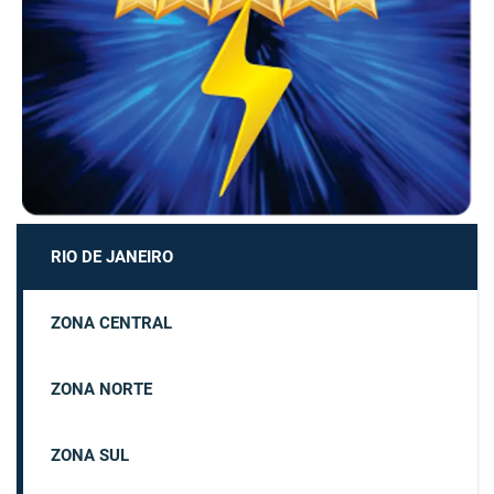
RIO DE JANEIRO
ZONA CENTRAL
ZONA NORTE
ZONA SUL