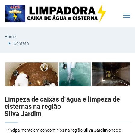
Home
Contato
Limpeza de caixas d´água e limpeza de
cisternas na região
Silva Jardim
Principalmente em condomínios na região
Silva Jardim
onde o