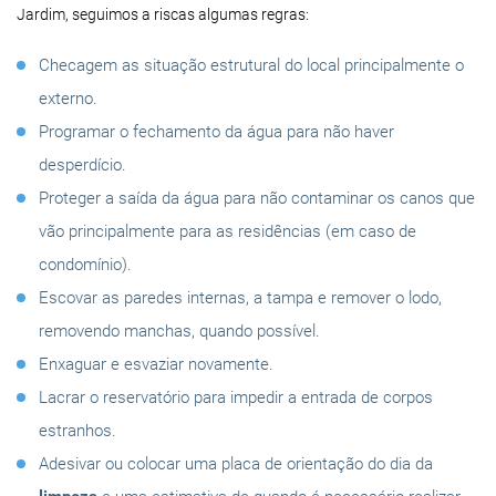
Jardim, seguimos a riscas algumas regras:
Checagem as situação estrutural do local principalmente o
externo.
Programar o fechamento da água para não haver
desperdício.
Proteger a saída da água para não contaminar os canos que
vão principalmente para as residências (em caso de
condomínio).
Escovar as paredes internas, a tampa e remover o lodo,
removendo manchas, quando possível.
Enxaguar e esvaziar novamente.
Lacrar o reservatório para impedir a entrada de corpos
estranhos.
Adesivar ou colocar uma placa de orientação do dia da