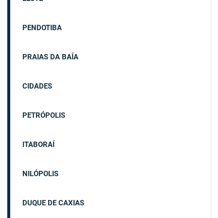
PENDOTIBA
PRAIAS DA BAÍA
CIDADES
PETRÓPOLIS
ITABORAÍ
NILÓPOLIS
DUQUE DE CAXIAS