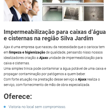
Impermeabilização para caixas d’água
e cisternas na região Silva Jardim
Ajax é uma empresa que nasceu da necessidade que o carioca tem
em
limpeza e higienização
de qualidade, pensando nisso nossos
idealizadores criação a
Ajaxx
unidade de impermeabilização para
caixa e cisternas.
Uma simples trinca pode contaminar a água potável de uma caixa e
propagar contaminação por patógenos a quem beber.
Com forte atuação na prestação desse serviço a
Ajaxx
realiza o
serviço, com fornecimento de mão de obra especializada.
Oferece:
Vistoria no local sem compromisso.