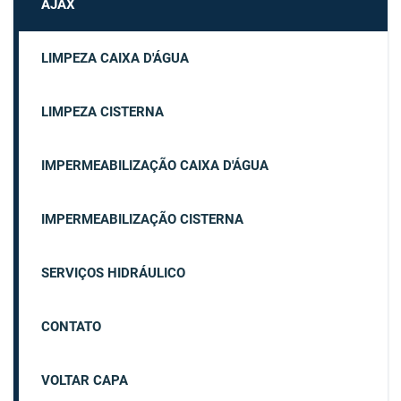
AJAX
LIMPEZA CAIXA D'ÁGUA
LIMPEZA CISTERNA
IMPERMEABILIZAÇÃO CAIXA D'ÁGUA
IMPERMEABILIZAÇÃO CISTERNA
SERVIÇOS HIDRÁULICO
CONTATO
VOLTAR CAPA