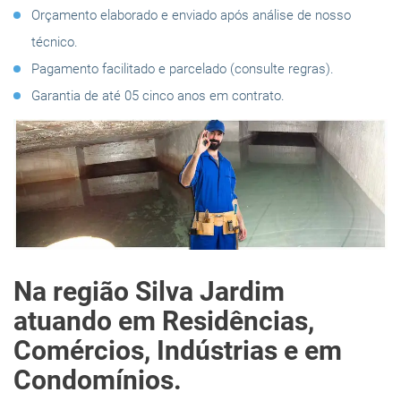
Orçamento elaborado e enviado após análise de nosso
técnico.
Pagamento facilitado e parcelado (consulte regras).
Garantia de até 05 cinco anos em contrato.
Na região Silva Jardim
atuando em Residências,
Comércios, Indústrias e em
Condomínios.