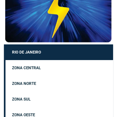
RIO DE JANEIRO
ZONA CENTRAL
ZONA NORTE
ZONA SUL
ZONA OESTE