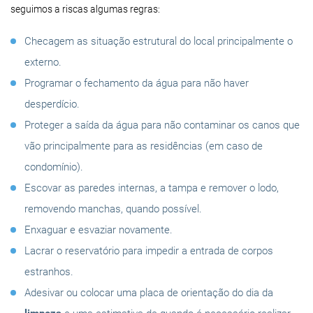
seguimos a riscas algumas regras:
Checagem as situação estrutural do local principalmente o
externo.
Programar o fechamento da água para não haver
desperdício.
Proteger a saída da água para não contaminar os canos que
vão principalmente para as residências (em caso de
condomínio).
Escovar as paredes internas, a tampa e remover o lodo,
removendo manchas, quando possível.
Enxaguar e esvaziar novamente.
Lacrar o reservatório para impedir a entrada de corpos
estranhos.
Adesivar ou colocar uma placa de orientação do dia da