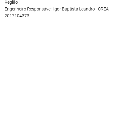
Região
Engenheiro Responsável: Igor Baptista Leandro - CREA
2017104373