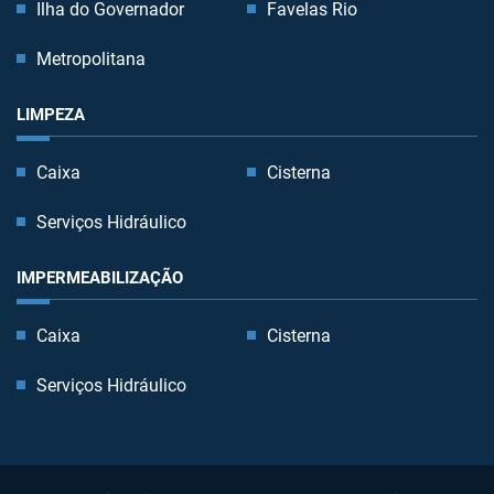
Ilha do Governador
Favelas Rio
Metropolitana
LIMPEZA
Caixa
Cisterna
Serviços Hidráulico
IMPERMEABILIZAÇÃO
Caixa
Cisterna
Serviços Hidráulico