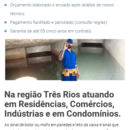
Orçamento elaborado e enviado após análise de nosso
técnico.
Pagamento facilitado e parcelado (consulte regras).
Garantia de até 05 cinco anos em contrato.
Na região Três Rios atuando
em Residências, Comércios,
Indústrias e em Condomínios.
Ao sinal de bolor ou mofo em paredes e teto da caixa é sinal que