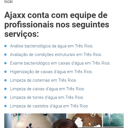
local.
Ajaxx conta com equipe de
profissionais nos seguintes
serviços:
Análise bacteriológica da água em Três Rios.
Avaliação de condições estruturais em Três Rios.
Exame bacteriológico em caixas d’água em Três Rios.
Higienização de caixas d’água em Três Rios.
Limpeza de cisternas em Três Rios.
Limpeza de caixas d’água em Três Rios.
Limpeza de torres d’água em Três Rios.
Limpeza de castelos d’água em Três Rios.