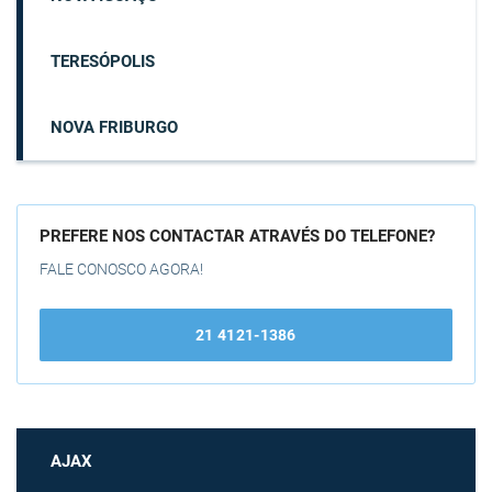
TERESÓPOLIS
NOVA FRIBURGO
PREFERE NOS CONTACTAR ATRAVÉS DO TELEFONE?
FALE CONOSCO AGORA!
21 4121-1386
AJAX