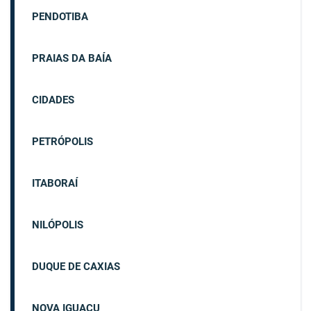
PENDOTIBA
PRAIAS DA BAÍA
CIDADES
PETRÓPOLIS
ITABORAÍ
NILÓPOLIS
DUQUE DE CAXIAS
NOVA IGUAÇU