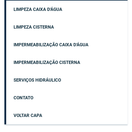
LIMPEZA CAIXA D'ÁGUA
LIMPEZA CISTERNA
IMPERMEABILIZAÇÃO CAIXA D'ÁGUA
IMPERMEABILIZAÇÃO CISTERNA
SERVIÇOS HIDRÁULICO
CONTATO
VOLTAR CAPA