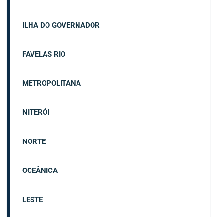
ILHA DO GOVERNADOR
FAVELAS RIO
METROPOLITANA
NITERÓI
NORTE
OCEÂNICA
LESTE