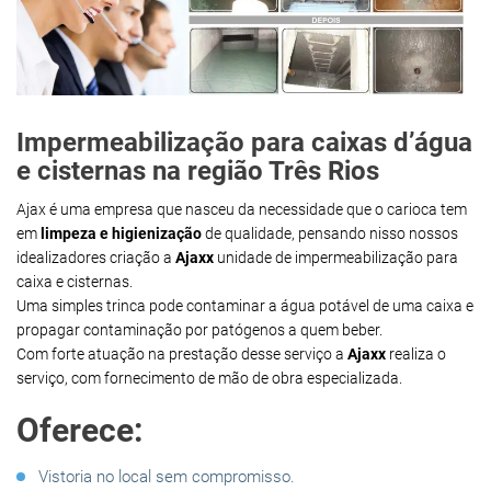
Impermeabilização para caixas d’água
e cisternas na região Três Rios
Ajax é uma empresa que nasceu da necessidade que o carioca tem
em
limpeza e higienização
de qualidade, pensando nisso nossos
idealizadores criação a
Ajaxx
unidade de impermeabilização para
caixa e cisternas.
Uma simples trinca pode contaminar a água potável de uma caixa e
propagar contaminação por patógenos a quem beber.
Com forte atuação na prestação desse serviço a
Ajaxx
realiza o
serviço, com fornecimento de mão de obra especializada.
Oferece:
Vistoria no local sem compromisso.