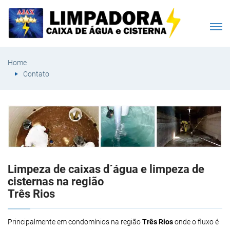
Home
Contato
Limpeza de caixas d´água e limpeza de
cisternas na região
Três Rios
Principalmente em condomínios na região
Três Rios
onde o fluxo é