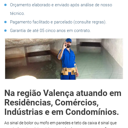
Orçamento elaborado e enviado após análise de nosso
técnico.
Pagamento facilitado e parcelado (consulte regras).
Garantia de até 05 cinco anos em contrato.
Na região Valença atuando em
Residências, Comércios,
Indústrias e em Condomínios.
Ao sinal de bolor ou mofo em paredes e teto da caixa é sinal que