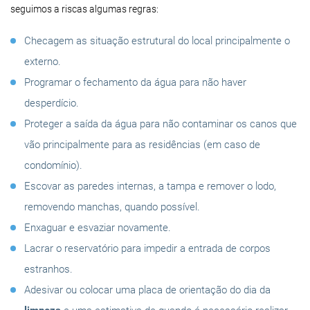
seguimos a riscas algumas regras:
Checagem as situação estrutural do local principalmente o
externo.
Programar o fechamento da água para não haver
desperdício.
Proteger a saída da água para não contaminar os canos que
vão principalmente para as residências (em caso de
condomínio).
Escovar as paredes internas, a tampa e remover o lodo,
removendo manchas, quando possível.
Enxaguar e esvaziar novamente.
Lacrar o reservatório para impedir a entrada de corpos
estranhos.
Adesivar ou colocar uma placa de orientação do dia da