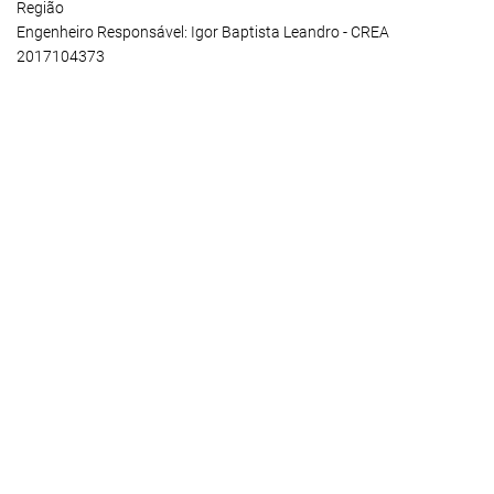
Região
Engenheiro Responsável: Igor Baptista Leandro - CREA
2017104373