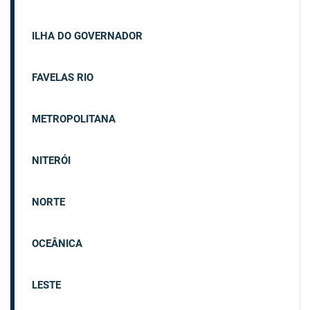
ILHA DO GOVERNADOR
FAVELAS RIO
METROPOLITANA
NITERÓI
NORTE
OCEÂNICA
LESTE