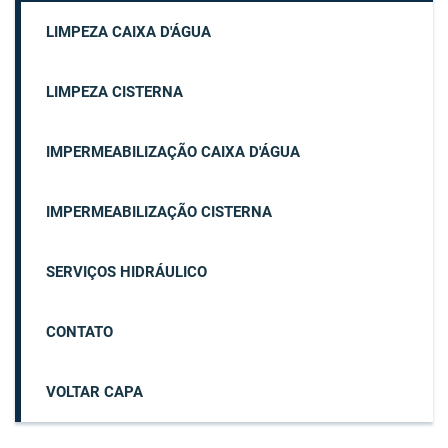
LIMPEZA CAIXA D'ÁGUA
LIMPEZA CISTERNA
IMPERMEABILIZAÇÃO CAIXA D'ÁGUA
IMPERMEABILIZAÇÃO CISTERNA
SERVIÇOS HIDRÁULICO
CONTATO
VOLTAR CAPA