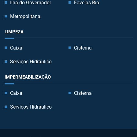
Ilha do Governador
Favelas Rio
Metropolitana
LIMPEZA
Caixa
Cisterna
Serviços Hidráulico
IMPERMEABILIZAÇÃO
Caixa
Cisterna
Serviços Hidráulico