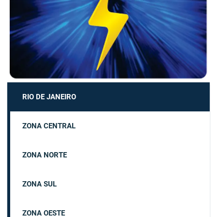
RIO DE JANEIRO
ZONA CENTRAL
ZONA NORTE
ZONA SUL
ZONA OESTE