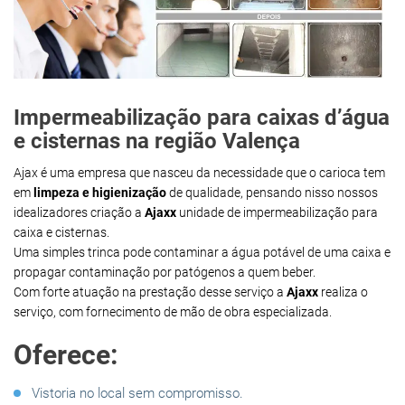
Impermeabilização para caixas d’água
e cisternas na região Valença
Ajax é uma empresa que nasceu da necessidade que o carioca tem
em
limpeza e higienização
de qualidade, pensando nisso nossos
idealizadores criação a
Ajaxx
unidade de impermeabilização para
caixa e cisternas.
Uma simples trinca pode contaminar a água potável de uma caixa e
propagar contaminação por patógenos a quem beber.
Com forte atuação na prestação desse serviço a
Ajaxx
realiza o
serviço, com fornecimento de mão de obra especializada.
Oferece:
Vistoria no local sem compromisso.