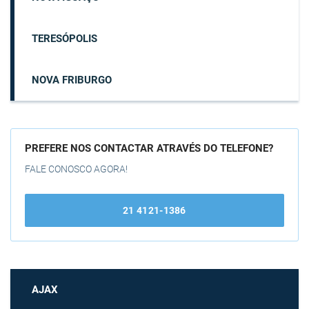
TERESÓPOLIS
NOVA FRIBURGO
PREFERE NOS CONTACTAR ATRAVÉS DO TELEFONE?
FALE CONOSCO AGORA!
21 4121-1386
AJAX