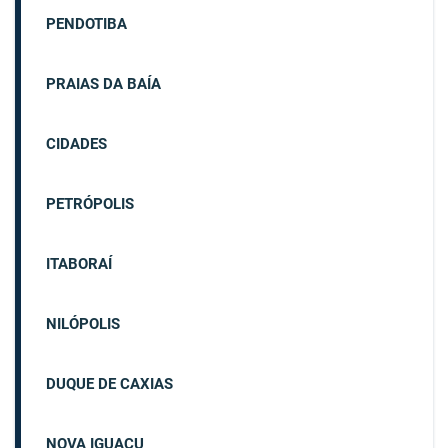
PENDOTIBA
PRAIAS DA BAÍA
CIDADES
PETRÓPOLIS
ITABORAÍ
NILÓPOLIS
DUQUE DE CAXIAS
NOVA IGUAÇU