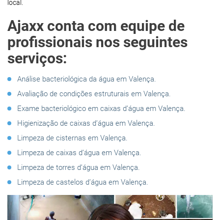
local.
Ajaxx conta com equipe de
profissionais nos seguintes
serviços:
Análise bacteriológica da água em Valença.
Avaliação de condições estruturais em Valença.
Exame bacteriológico em caixas d’água em Valença.
Higienização de caixas d’água em Valença.
Limpeza de cisternas em Valença.
Limpeza de caixas d’água em Valença.
Limpeza de torres d’água em Valença.
Limpeza de castelos d’água em Valença.