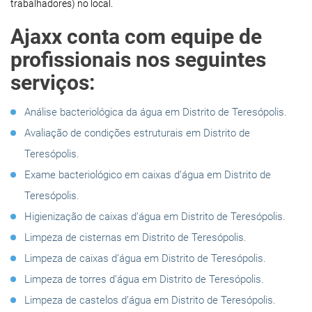
trabalhadores) no local.
Ajaxx conta com equipe de
profissionais nos seguintes
serviços:
Análise bacteriológica da água em Distrito de Teresópolis.
Avaliação de condições estruturais em Distrito de
Teresópolis.
Exame bacteriológico em caixas d’água em Distrito de
Teresópolis.
Higienização de caixas d’água em Distrito de Teresópolis.
Limpeza de cisternas em Distrito de Teresópolis.
Limpeza de caixas d’água em Distrito de Teresópolis.
Limpeza de torres d’água em Distrito de Teresópolis.
Limpeza de castelos d’água em Distrito de Teresópolis.