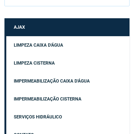
AJAX
LIMPEZA CAIXA D'ÁGUA
LIMPEZA CISTERNA
IMPERMEABILIZAÇÃO CAIXA D'ÁGUA
IMPERMEABILIZAÇÃO CISTERNA
SERVIÇOS HIDRÁULICO