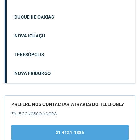
DUQUE DE CAXIAS
NOVA IGUAÇU
TERESÓPOLIS
NOVA FRIBURGO
PREFERE NOS CONTACTAR ATRAVÉS DO TELEFONE?
FALE CONOSCO AGORA!
21 4121-1386