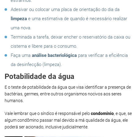
estranhos.
Adesivar ou colocar uma placa de orientação do dia da
limpeza
e uma estimativa de quando é necessário realizar
uma nova.
Terminada a tarefa, deixar encher o reservatório da caixa ou
cisterna e libere para o consumo.
Faça uma
análise bacteriológica
para verificar a eficiência
da desinfecção (limpeza).
Potabilidade da água
E o teste de potabilidade da água que visa identificar a presença de
bactérias, germes, entre outros organismos nocivos aos seres
humanos.
Vale lembrar que o síndico é responsável pelo
condomínio
, e que, se
algum condômino passar mal devido a má qualidade da água, ele
poderá ser acionado, inclusive judicialmente.