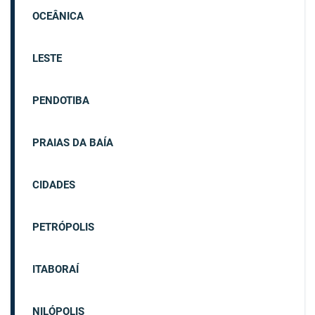
OCEÂNICA
LESTE
PENDOTIBA
PRAIAS DA BAÍA
CIDADES
PETRÓPOLIS
ITABORAÍ
NILÓPOLIS