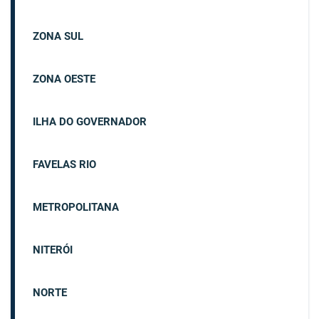
ZONA SUL
ZONA OESTE
ILHA DO GOVERNADOR
FAVELAS RIO
METROPOLITANA
NITERÓI
NORTE