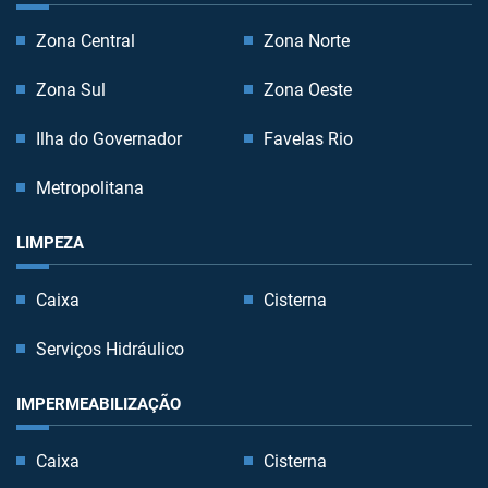
Zona Central
Zona Norte
Zona Sul
Zona Oeste
Ilha do Governador
Favelas Rio
Metropolitana
LIMPEZA
Caixa
Cisterna
Serviços Hidráulico
IMPERMEABILIZAÇÃO
Caixa
Cisterna