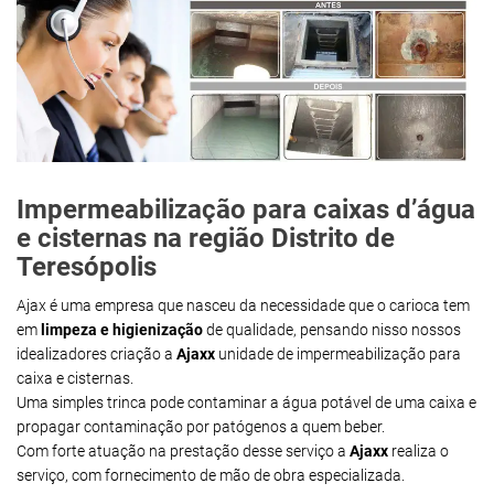
Impermeabilização para caixas d’água
e cisternas na região Distrito de
Teresópolis
Ajax é uma empresa que nasceu da necessidade que o carioca tem
em
limpeza e higienização
de qualidade, pensando nisso nossos
idealizadores criação a
Ajaxx
unidade de impermeabilização para
caixa e cisternas.
Uma simples trinca pode contaminar a água potável de uma caixa e
propagar contaminação por patógenos a quem beber.
Com forte atuação na prestação desse serviço a
Ajaxx
realiza o
serviço, com fornecimento de mão de obra especializada.