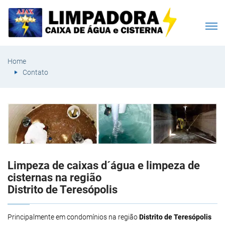
Home
Contato
Limpeza de caixas d´água e limpeza de
cisternas na região
Distrito de Teresópolis
Principalmente em condomínios na região
Distrito de Teresópolis