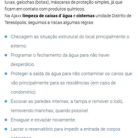
luvas, galochas (botas), máscaras de proteção simples, já que
ficam em contato com produtos químicos.
Na Ajaxx
limpeza de caixas d´água
e
cisternas
unidade Distrito de
Teresópolis, seguimos a riscas algumas regras:
Checagem as situação estrutural do local principalmente o
externo.
Programar o fechamento da água para não haver
desperdício.
Proteger a saída da água para não contaminar os canos que
vão principalmente para as residências (em caso de
condomínio).
Escovar as paredes internas, a tampa e remover o lodo,
removendo manchas, quando possível.
Enxaguar e esvaziar novamente.
Lacrar o reservatório para impedir a entrada de corpos