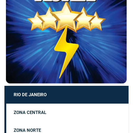
RIO DE JANEIRO
ZONA CENTRAL
ZONA NORTE