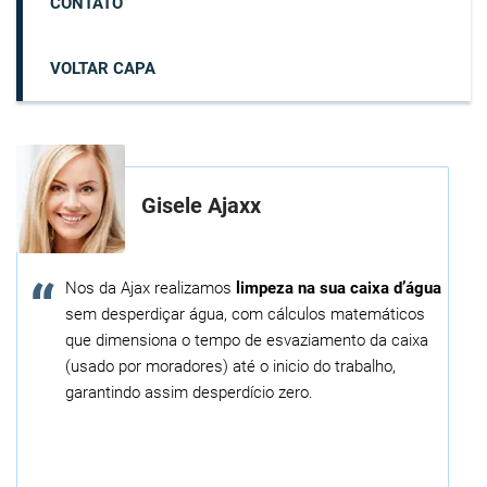
CONTATO
VOLTAR CAPA
Gisele Ajaxx
Nos da Ajax realizamos
limpeza na sua caixa d’água
sem desperdiçar água, com cálculos matemáticos
que dimensiona o tempo de esvaziamento da caixa
(usado por moradores) até o inicio do trabalho,
garantindo assim desperdício zero.