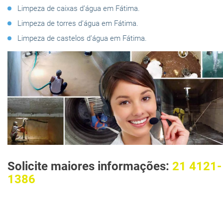
Limpeza de caixas d’água em Fátima.
Limpeza de torres d’água em Fátima.
Limpeza de castelos d’água em Fátima.
Solicite maiores informações:
21 4121-
1386