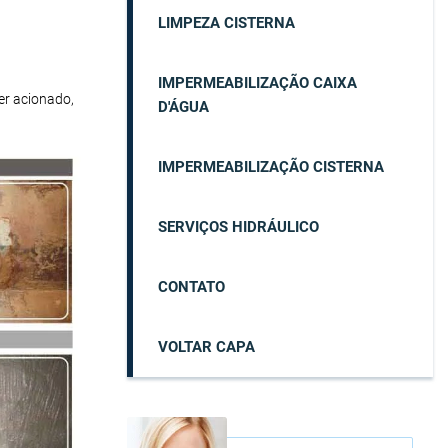
LIMPEZA CISTERNA
IMPERMEABILIZAÇÃO CAIXA
er acionado,
D'ÁGUA
IMPERMEABILIZAÇÃO CISTERNA
SERVIÇOS HIDRÁULICO
CONTATO
VOLTAR CAPA