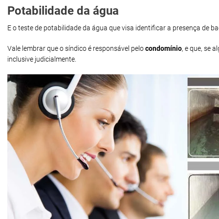
Potabilidade da água
E o teste de potabilidade da água que visa identificar a presença de 
Vale lembrar que o síndico é responsável pelo
condomínio
, e que, se
inclusive judicialmente.