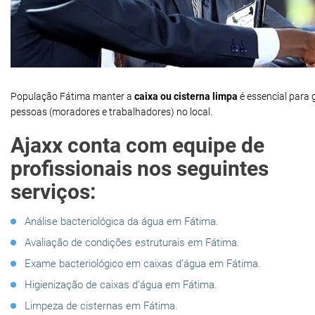
População Fátima manter a
caixa ou cisterna limpa
é essencial para
pessoas (moradores e trabalhadores) no local.
Ajaxx conta com equipe de
profissionais nos seguintes
serviços:
Análise bacteriológica da água em Fátima.
Avaliação de condições estruturais em Fátima.
Exame bacteriológico em caixas d’água em Fátima.
Higienização de caixas d’água em Fátima.
Limpeza de cisternas em Fátima.