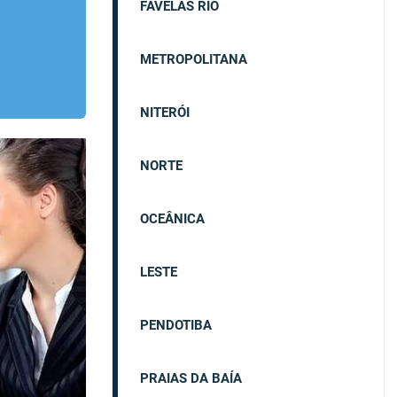
FAVELAS RIO
METROPOLITANA
NITERÓI
NORTE
OCEÂNICA
LESTE
PENDOTIBA
PRAIAS DA BAÍA