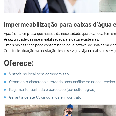
Impermeabilização para caixas d’água e
Ajax é uma empresa que nasceu da necessidade que o carioca tem e
Ajaxx
unidade de impermeabilização para caixa e cisternas.
Uma simples trinca pode contaminar a água potável de uma caixa e 
Com forte atuação na prestação desse serviço a
Ajaxx
realiza o servi
Oferece:
Vistoria no local sem compromisso.
Orçamento elaborado e enviado após análise de nosso técnico.
Pagamento facilitado e parcelado (consulte regras).
Garantia de até 05 cinco anos em contrato.