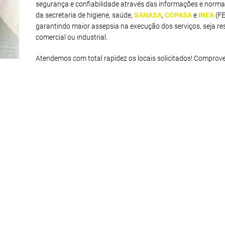
segurança e confiabilidade através das informações e norma
da secretaria de higiene, saúde,
SANASA
,
COPASA
e
INEA
(F
garantindo maior assepsia na execução dos serviços, seja res
comercial ou industrial.
Atendemos com total rapidez os locais solicitados! Comprov