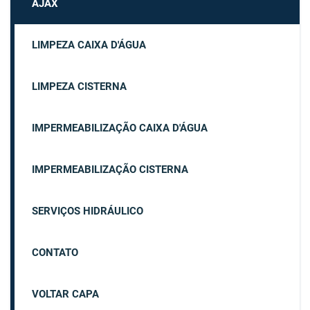
AJAX
LIMPEZA CAIXA D'ÁGUA
LIMPEZA CISTERNA
IMPERMEABILIZAÇÃO CAIXA D'ÁGUA
IMPERMEABILIZAÇÃO CISTERNA
SERVIÇOS HIDRÁULICO
CONTATO
VOLTAR CAPA