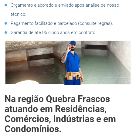
Orçamento elaborado e enviado após análise de nosso
técnico.
Pagamento facilitado e parcelado (consulte regras).
Garantia de até 05 cinco anos em contrato.
Na região Quebra Frascos
atuando em Residências,
Comércios, Indústrias e em
Condomínios.