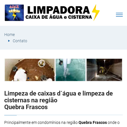
Home
Contato
Limpeza de caixas d´água e limpeza de
cisternas na região
Quebra Frascos
Principalmente em condomínios na região
Quebra Frascos
onde o