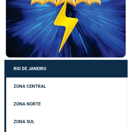
RIO DE JANEIRO
ZONA CENTRAL
ZONA NORTE
ZONA SUL