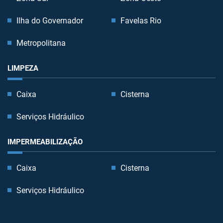
Ilha do Governador
Favelas Rio
Metropolitana
LIMPEZA
Caixa
Cisterna
Serviços Hidráulico
IMPERMEABILIZAÇÃO
Caixa
Cisterna
Serviços Hidráulico