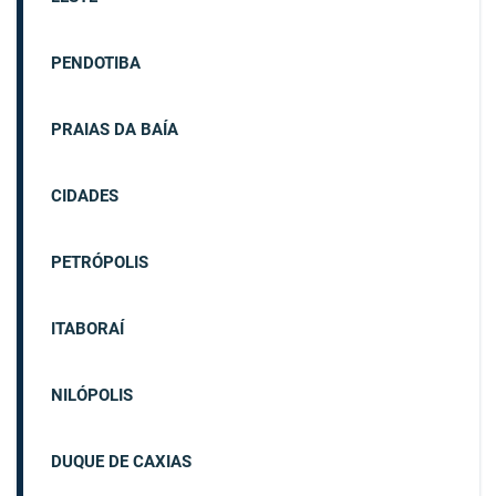
PENDOTIBA
PRAIAS DA BAÍA
CIDADES
PETRÓPOLIS
ITABORAÍ
NILÓPOLIS
DUQUE DE CAXIAS