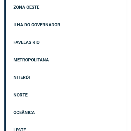
ZONA OESTE
ILHA DO GOVERNADOR
FAVELAS RIO
METROPOLITANA
NITERÓI
NORTE
OCEÂNICA
LESTE