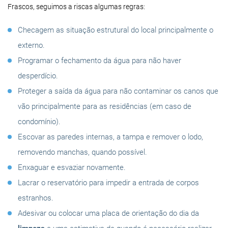
Frascos, seguimos a riscas algumas regras:
Checagem as situação estrutural do local principalmente o
externo.
Programar o fechamento da água para não haver
desperdício.
Proteger a saída da água para não contaminar os canos que
vão principalmente para as residências (em caso de
condomínio).
Escovar as paredes internas, a tampa e remover o lodo,
removendo manchas, quando possível.
Enxaguar e esvaziar novamente.
Lacrar o reservatório para impedir a entrada de corpos
estranhos.
Adesivar ou colocar uma placa de orientação do dia da