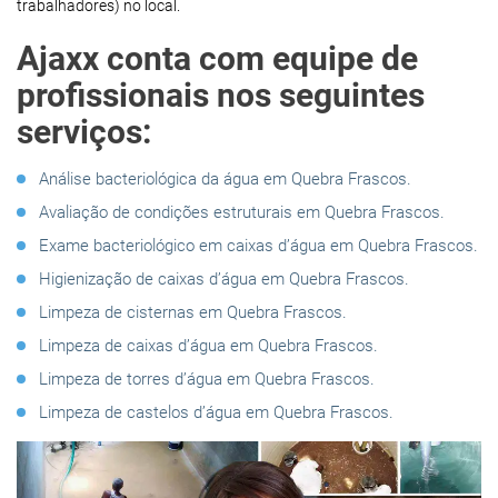
trabalhadores) no local.
Ajaxx conta com equipe de
profissionais nos seguintes
serviços:
Análise bacteriológica da água em Quebra Frascos.
Avaliação de condições estruturais em Quebra Frascos.
Exame bacteriológico em caixas d’água em Quebra Frascos.
Higienização de caixas d’água em Quebra Frascos.
Limpeza de cisternas em Quebra Frascos.
Limpeza de caixas d’água em Quebra Frascos.
Limpeza de torres d’água em Quebra Frascos.
Limpeza de castelos d’água em Quebra Frascos.