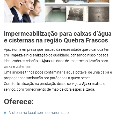
Impermeabilização para caixas d’água
e cisternas na região Quebra Frascos
Ajax é uma empresa que nasceu da necessidade que o carioca tem
em
limpeza e higienização
de qualidade, pensando nisso nossos
idealizadores criação a
Ajaxx
unidade de impermeabilização para
caixa e cisternas.
Uma simples trinca pode contaminar a água potável de uma caixa e
propagar contaminação por patógenos a quem beber.
Com forte atuação na prestação desse serviço a
Ajaxx
realiza o
serviço, com fornecimento de mão de obra especializada.
Oferece:
Vistoria no local sem compromisso.