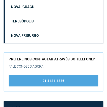
NOVA IGUAÇU
TERESÓPOLIS
NOVA FRIBURGO
PREFERE NOS CONTACTAR ATRAVÉS DO TELEFONE?
FALE CONOSCO AGORA!
21 4121-1386