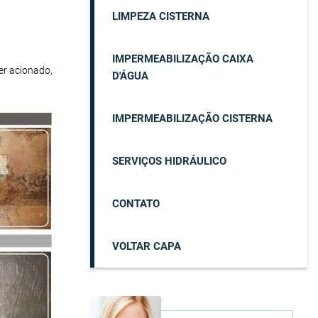
LIMPEZA CISTERNA
IMPERMEABILIZAÇÃO CAIXA
er acionado,
D'ÁGUA
IMPERMEABILIZAÇÃO CISTERNA
SERVIÇOS HIDRÁULICO
CONTATO
VOLTAR CAPA