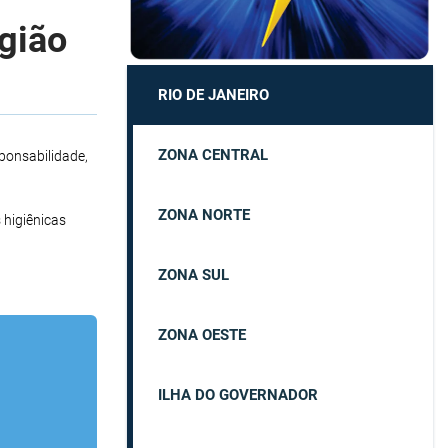
egião
RIO DE JANEIRO
ZONA CENTRAL
ponsabilidade,
ZONA NORTE
 higiênicas
ZONA SUL
ZONA OESTE
ILHA DO GOVERNADOR