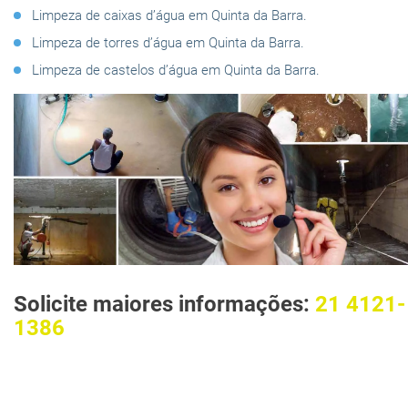
Limpeza de caixas d’água em Quinta da Barra.
Limpeza de torres d’água em Quinta da Barra.
Limpeza de castelos d’água em Quinta da Barra.
Solicite maiores informações:
21 4121-
1386