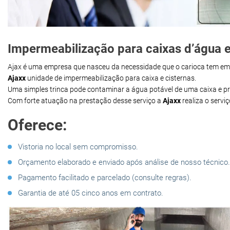
Impermeabilização para caixas d’água e 
Ajax é uma empresa que nasceu da necessidade que o carioca tem e
Ajaxx
unidade de impermeabilização para caixa e cisternas.
Uma simples trinca pode contaminar a água potável de uma caixa e 
Com forte atuação na prestação desse serviço a
Ajaxx
realiza o servi
Oferece:
Vistoria no local sem compromisso.
Orçamento elaborado e enviado após análise de nosso técnico.
Pagamento facilitado e parcelado (consulte regras).
Garantia de até 05 cinco anos em contrato.