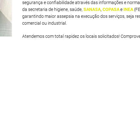
segurança e confiabilidade através das informações e norma
da secretaria de higiene, saúde,
SANASA
,
COPASA
e
INEA
(F
garantindo maior assepsia na execução dos serviços, seja res
comercial ou industrial.
Atendemos com total rapidez os locais solicitados! Comprov