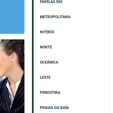
FAVELAS RIO
METROPOLITANA
NITERÓI
NORTE
OCEÂNICA
LESTE
PENDOTIBA
PRAIAS DA BAÍA