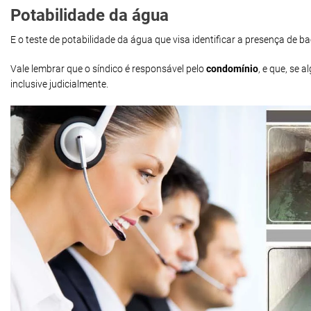
Potabilidade da água
E o teste de potabilidade da água que visa identificar a presença de 
Vale lembrar que o síndico é responsável pelo
condomínio
, e que, se
inclusive judicialmente.