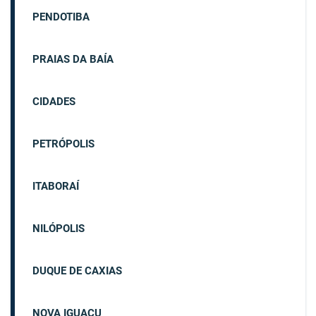
PENDOTIBA
PRAIAS DA BAÍA
CIDADES
PETRÓPOLIS
ITABORAÍ
NILÓPOLIS
DUQUE DE CAXIAS
NOVA IGUAÇU