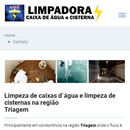
Home
Contato
Limpeza de caixas d´água e limpeza de
cisternas na região
Triagem
Principalmente em condomínios na região
Triagem
onde o fluxo é