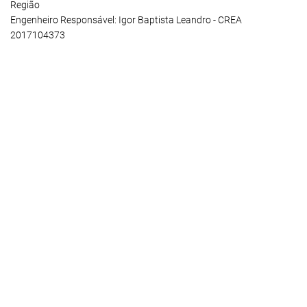
Região
Engenheiro Responsável: Igor Baptista Leandro - CREA
2017104373