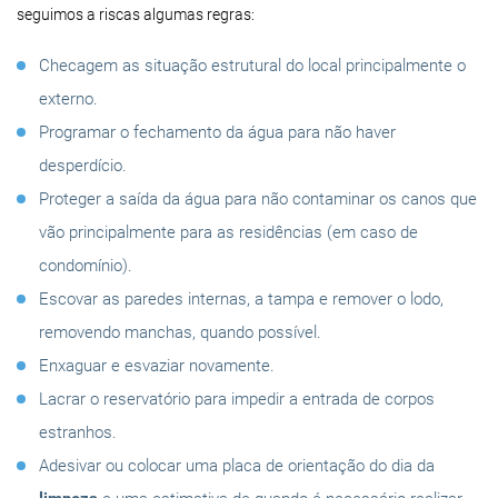
seguimos a riscas algumas regras:
Checagem as situação estrutural do local principalmente o
externo.
Programar o fechamento da água para não haver
desperdício.
Proteger a saída da água para não contaminar os canos que
vão principalmente para as residências (em caso de
condomínio).
Escovar as paredes internas, a tampa e remover o lodo,
removendo manchas, quando possível.
Enxaguar e esvaziar novamente.
Lacrar o reservatório para impedir a entrada de corpos
estranhos.
Adesivar ou colocar uma placa de orientação do dia da