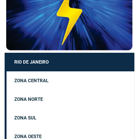
RIO DE JANEIRO
ZONA CENTRAL
ZONA NORTE
ZONA SUL
ZONA OESTE