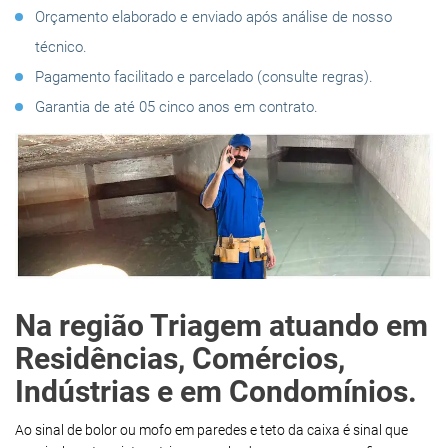
Orçamento elaborado e enviado após análise de nosso
técnico.
Pagamento facilitado e parcelado (consulte regras).
Garantia de até 05 cinco anos em contrato.
Na região Triagem atuando em
Residências, Comércios,
Indústrias e em Condomínios.
Ao sinal de bolor ou mofo em paredes e teto da caixa é sinal que