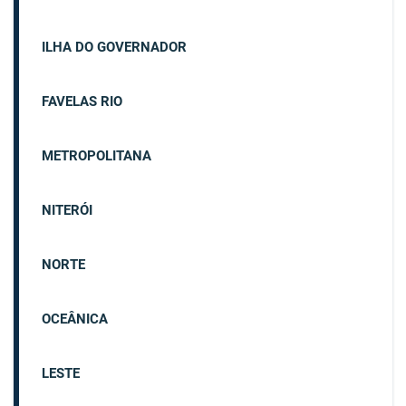
ILHA DO GOVERNADOR
FAVELAS RIO
METROPOLITANA
NITERÓI
NORTE
OCEÂNICA
LESTE