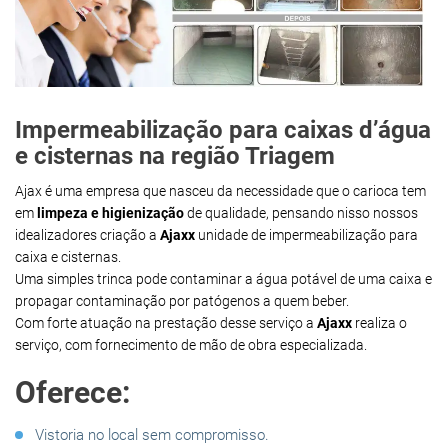
Impermeabilização para caixas d’água
e cisternas na região Triagem
Ajax é uma empresa que nasceu da necessidade que o carioca tem
em
limpeza e higienização
de qualidade, pensando nisso nossos
idealizadores criação a
Ajaxx
unidade de impermeabilização para
caixa e cisternas.
Uma simples trinca pode contaminar a água potável de uma caixa e
propagar contaminação por patógenos a quem beber.
Com forte atuação na prestação desse serviço a
Ajaxx
realiza o
serviço, com fornecimento de mão de obra especializada.
Oferece:
Vistoria no local sem compromisso.