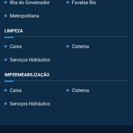
Ilha do Governador
Favelas Rio
Metropolitana
LIMPEZA
Caixa
Cisterna
Serviços Hidráulico
IMPERMEABILIZAÇÃO
Caixa
Cisterna
Serviços Hidráulico