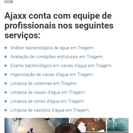
local.
Ajaxx conta com equipe de
profissionais nos seguintes
serviços:
Análise bacteriológica da água em Triagem.
Avaliação de condições estruturais em Triagem.
Exame bacteriológico em caixas d’água em Triagem.
Higienização de caixas d’água em Triagem.
Limpeza de cisternas em Triagem.
Limpeza de caixas d’água em Triagem.
Limpeza de torres d’água em Triagem.
Limpeza de castelos d’água em Triagem.