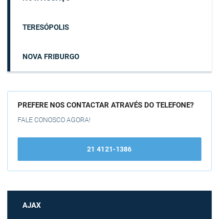
TERESÓPOLIS
NOVA FRIBURGO
PREFERE NOS CONTACTAR ATRAVÉS DO TELEFONE?
FALE CONOSCO AGORA!
21 4121-1386
AJAX