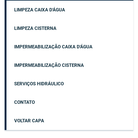
LIMPEZA CAIXA D'ÁGUA
LIMPEZA CISTERNA
IMPERMEABILIZAÇÃO CAIXA D'ÁGUA
IMPERMEABILIZAÇÃO CISTERNA
SERVIÇOS HIDRÁULICO
CONTATO
VOLTAR CAPA