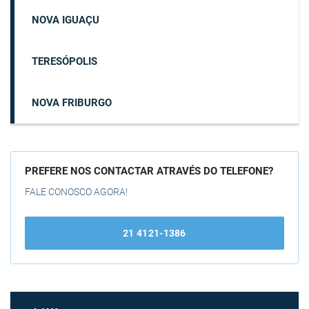
NOVA IGUAÇU
TERESÓPOLIS
NOVA FRIBURGO
PREFERE NOS CONTACTAR ATRAVÉS DO TELEFONE?
FALE CONOSCO AGORA!
21 4121-1386