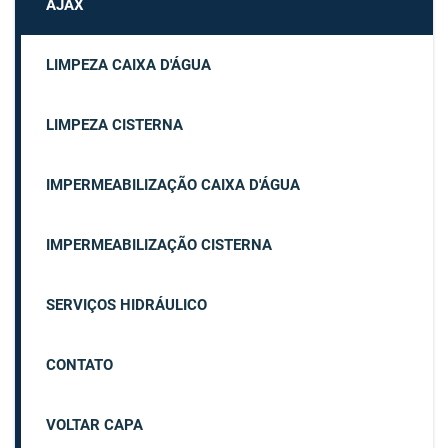
AJAX
LIMPEZA CAIXA D'ÁGUA
LIMPEZA CISTERNA
IMPERMEABILIZAÇÃO CAIXA D'ÁGUA
IMPERMEABILIZAÇÃO CISTERNA
SERVIÇOS HIDRÁULICO
CONTATO
VOLTAR CAPA