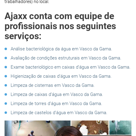
trabalhadores) no local.
Ajaxx conta com equipe de
profissionais nos seguintes
serviços:
Análise bacteriológica da água em Vasco da Gama.
Avaliação de condições estruturais em Vasco da Gama.
Exame bacteriológico em caixas d’água em Vasco da Gama.
Higienização de caixas d’água em Vasco da Gama.
Limpeza de cisternas em Vasco da Gama.
Limpeza de caixas d’água em Vasco da Gama.
Limpeza de torres d’água em Vasco da Gama.
Limpeza de castelos d’água em Vasco da Gama.