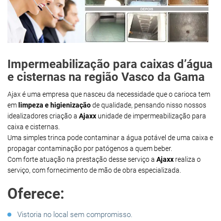
Impermeabilização para caixas d’água
e cisternas na região Vasco da Gama
Ajax é uma empresa que nasceu da necessidade que o carioca tem
em
limpeza e higienização
de qualidade, pensando nisso nossos
idealizadores criação a
Ajaxx
unidade de impermeabilização para
caixa e cisternas.
Uma simples trinca pode contaminar a água potável de uma caixa e
propagar contaminação por patógenos a quem beber.
Com forte atuação na prestação desse serviço a
Ajaxx
realiza o
serviço, com fornecimento de mão de obra especializada.
Oferece:
Vistoria no local sem compromisso.