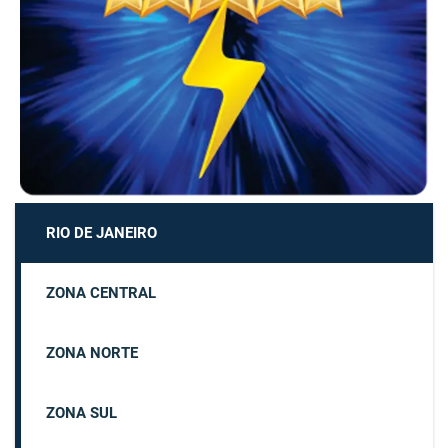
RIO DE JANEIRO
ZONA CENTRAL
ZONA NORTE
ZONA SUL