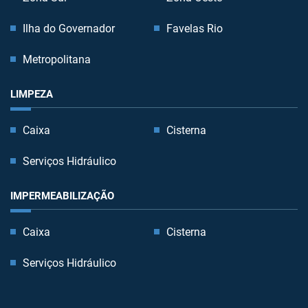
Ilha do Governador
Favelas Rio
Metropolitana
LIMPEZA
Caixa
Cisterna
Serviços Hidráulico
IMPERMEABILIZAÇÃO
Caixa
Cisterna
Serviços Hidráulico