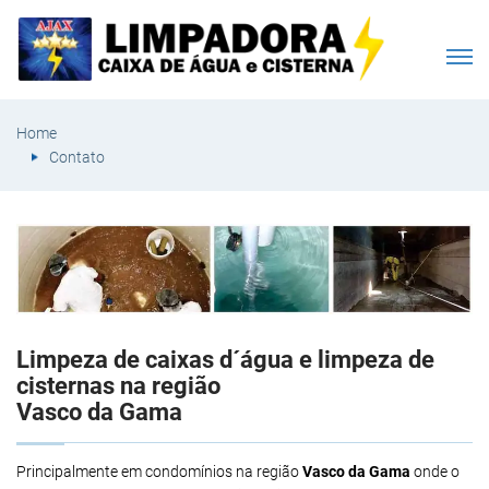
Home
Contato
Limpeza de caixas d´água e limpeza de
cisternas na região
Vasco da Gama
Principalmente em condomínios na região
Vasco da Gama
onde o