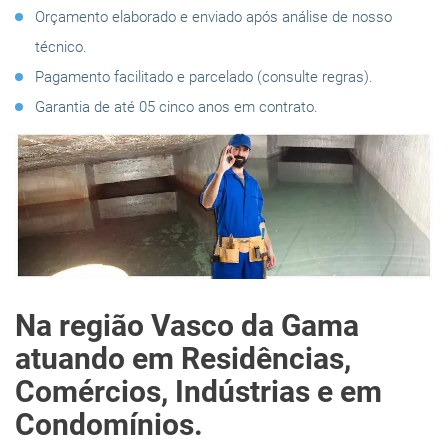
Orçamento elaborado e enviado após análise de nosso
técnico.
Pagamento facilitado e parcelado (consulte regras).
Garantia de até 05 cinco anos em contrato.
Na região Vasco da Gama
atuando em Residências,
Comércios, Indústrias e em
Condomínios.