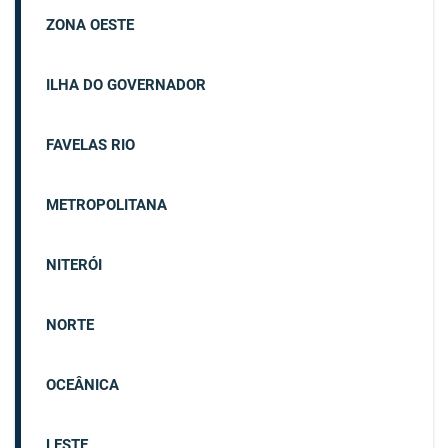
ZONA OESTE
ILHA DO GOVERNADOR
FAVELAS RIO
METROPOLITANA
NITERÓI
NORTE
OCEÂNICA
LESTE