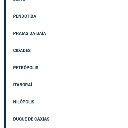
PENDOTIBA
PRAIAS DA BAÍA
CIDADES
PETRÓPOLIS
ITABORAÍ
NILÓPOLIS
DUQUE DE CAXIAS