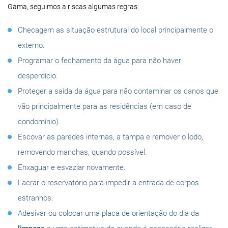
Gama, seguimos a riscas algumas regras:
Checagem as situação estrutural do local principalmente o
externo.
Programar o fechamento da água para não haver
desperdício.
Proteger a saída da água para não contaminar os canos que
vão principalmente para as residências (em caso de
condomínio).
Escovar as paredes internas, a tampa e remover o lodo,
removendo manchas, quando possível.
Enxaguar e esvaziar novamente.
Lacrar o reservatório para impedir a entrada de corpos
estranhos.
Adesivar ou colocar uma placa de orientação do dia da