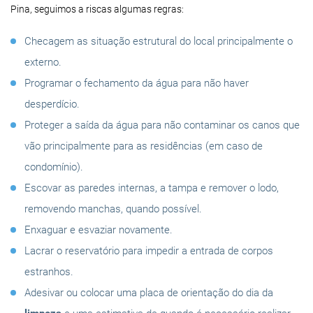
Pina, seguimos a riscas algumas regras:
Checagem as situação estrutural do local principalmente o
externo.
Programar o fechamento da água para não haver
desperdício.
Proteger a saída da água para não contaminar os canos que
vão principalmente para as residências (em caso de
condomínio).
Escovar as paredes internas, a tampa e remover o lodo,
removendo manchas, quando possível.
Enxaguar e esvaziar novamente.
Lacrar o reservatório para impedir a entrada de corpos
estranhos.
Adesivar ou colocar uma placa de orientação do dia da