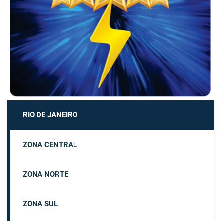
RIO DE JANEIRO
ZONA CENTRAL
ZONA NORTE
ZONA SUL