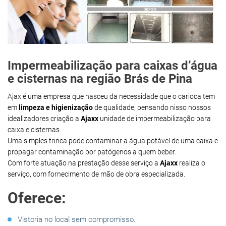
Impermeabilização para caixas d’água
e cisternas na região Brás de Pina
Ajax é uma empresa que nasceu da necessidade que o carioca tem
em
limpeza e higienização
de qualidade, pensando nisso nossos
idealizadores criação a
Ajaxx
unidade de impermeabilização para
caixa e cisternas.
Uma simples trinca pode contaminar a água potável de uma caixa e
propagar contaminação por patógenos a quem beber.
Com forte atuação na prestação desse serviço a
Ajaxx
realiza o
serviço, com fornecimento de mão de obra especializada.
Oferece:
Vistoria no local sem compromisso.