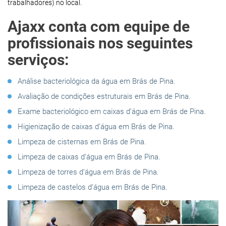
trabalhadores) no local.
Ajaxx conta com equipe de
profissionais nos seguintes
serviços:
Análise bacteriológica da água em Brás de Pina.
Avaliação de condições estruturais em Brás de Pina.
Exame bacteriológico em caixas d’água em Brás de Pina.
Higienização de caixas d’água em Brás de Pina.
Limpeza de cisternas em Brás de Pina.
Limpeza de caixas d’água em Brás de Pina.
Limpeza de torres d’água em Brás de Pina.
Limpeza de castelos d’água em Brás de Pina.