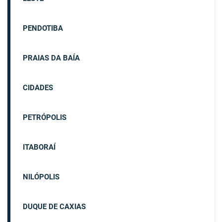
PENDOTIBA
PRAIAS DA BAÍA
CIDADES
PETRÓPOLIS
ITABORAÍ
NILÓPOLIS
DUQUE DE CAXIAS