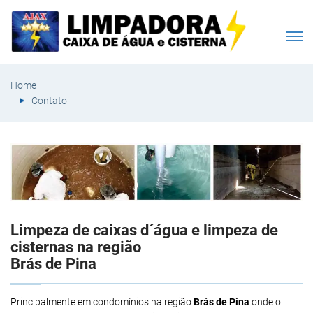
Home
Contato
Limpeza de caixas d´água e limpeza de
cisternas na região
Brás de Pina
Principalmente em condomínios na região
Brás de Pina
onde o