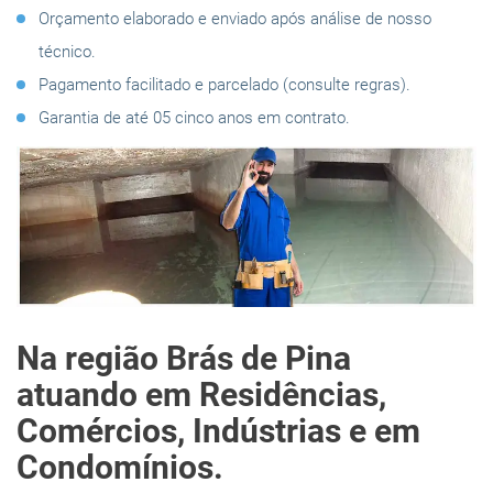
Orçamento elaborado e enviado após análise de nosso
técnico.
Pagamento facilitado e parcelado (consulte regras).
Garantia de até 05 cinco anos em contrato.
Na região Brás de Pina
atuando em Residências,
Comércios, Indústrias e em
Condomínios.