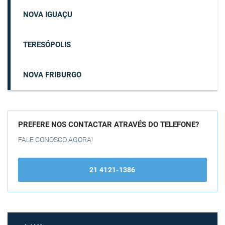
NOVA IGUAÇU
TERESÓPOLIS
NOVA FRIBURGO
PREFERE NOS CONTACTAR ATRAVÉS DO TELEFONE?
FALE CONOSCO AGORA!
21 4121-1386