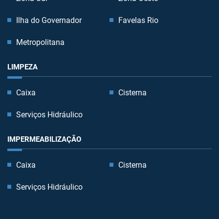
Ilha do Governador
Favelas Rio
Metropolitana
LIMPEZA
Caixa
Cisterna
Serviços Hidráulico
IMPERMEABILIZAÇÃO
Caixa
Cisterna
Serviços Hidráulico