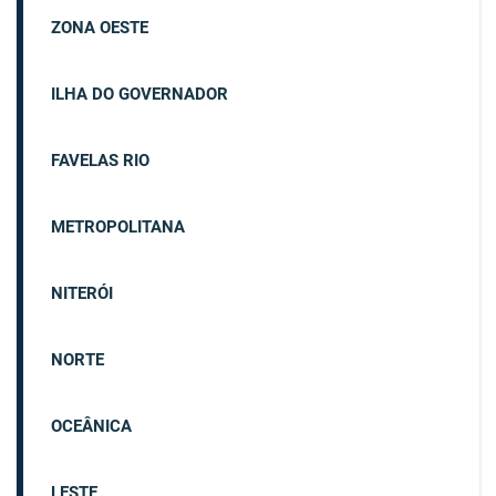
ZONA OESTE
ILHA DO GOVERNADOR
FAVELAS RIO
METROPOLITANA
NITERÓI
NORTE
OCEÂNICA
LESTE