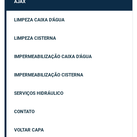
AJAX
LIMPEZA CAIXA D'ÁGUA
LIMPEZA CISTERNA
IMPERMEABILIZAÇÃO CAIXA D'ÁGUA
IMPERMEABILIZAÇÃO CISTERNA
SERVIÇOS HIDRÁULICO
CONTATO
VOLTAR CAPA