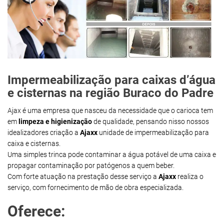
Impermeabilização para caixas d’água
e cisternas na região Buraco do Padre
Ajax é uma empresa que nasceu da necessidade que o carioca tem
em
limpeza e higienização
de qualidade, pensando nisso nossos
idealizadores criação a
Ajaxx
unidade de impermeabilização para
caixa e cisternas.
Uma simples trinca pode contaminar a água potável de uma caixa e
propagar contaminação por patógenos a quem beber.
Com forte atuação na prestação desse serviço a
Ajaxx
realiza o
serviço, com fornecimento de mão de obra especializada.
Oferece: