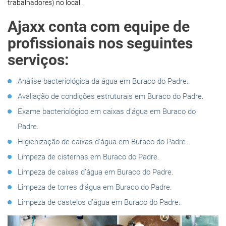
trabalhadores) no local.
Ajaxx conta com equipe de
profissionais nos seguintes
serviços:
Análise bacteriológica da água em Buraco do Padre.
Avaliação de condições estruturais em Buraco do Padre.
Exame bacteriológico em caixas d’água em Buraco do
Padre.
Higienização de caixas d’água em Buraco do Padre.
Limpeza de cisternas em Buraco do Padre.
Limpeza de caixas d’água em Buraco do Padre.
Limpeza de torres d’água em Buraco do Padre.
Limpeza de castelos d’água em Buraco do Padre.