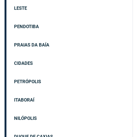
LESTE
PENDOTIBA
PRAIAS DA BAÍA
CIDADES
PETRÓPOLIS
ITABORAÍ
NILÓPOLIS
DUQUE DE CAXIAS