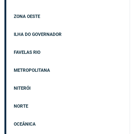
ZONA OESTE
ILHA DO GOVERNADOR
FAVELAS RIO
METROPOLITANA
NITERÓI
NORTE
OCEÂNICA