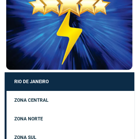
RIO DE JANEIRO
ZONA CENTRAL
ZONA NORTE
ZONA SUL