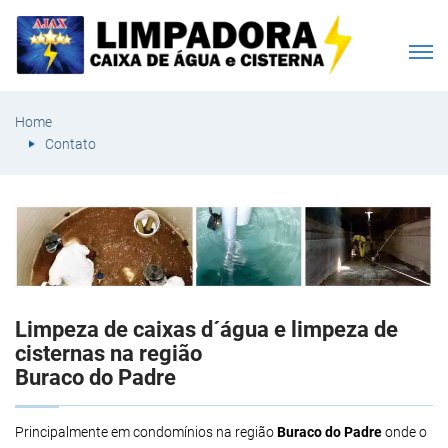
Home
Contato
Limpeza de caixas d´água e limpeza de
cisternas na região
Buraco do Padre
Principalmente em condomínios na região
Buraco do Padre
onde o