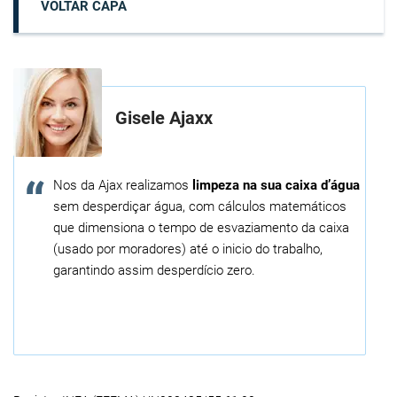
VOLTAR CAPA
Gisele Ajaxx
Nos da Ajax realizamos
limpeza na sua caixa d’água
sem desperdiçar água, com cálculos matemáticos
que dimensiona o tempo de esvaziamento da caixa
(usado por moradores) até o inicio do trabalho,
garantindo assim desperdício zero.