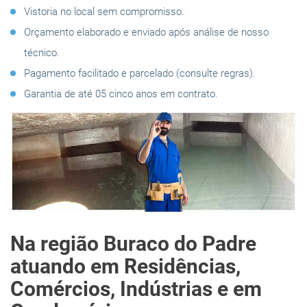
Vistoria no local sem compromisso.
Orçamento elaborado e enviado após análise de nosso
técnico.
Pagamento facilitado e parcelado (consulte regras).
Garantia de até 05 cinco anos em contrato.
Na região Buraco do Padre
atuando em Residências,
Comércios, Indústrias e em