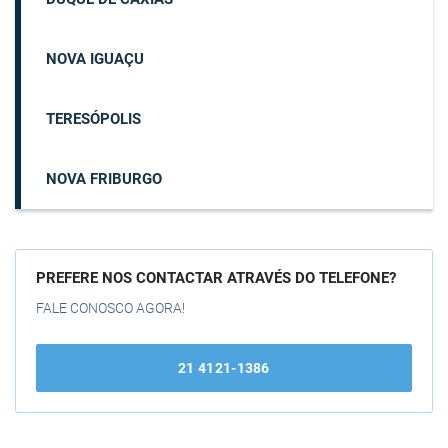
NOVA IGUAÇU
TERESÓPOLIS
NOVA FRIBURGO
PREFERE NOS CONTACTAR ATRAVÉS DO TELEFONE?
FALE CONOSCO AGORA!
21 4121-1386