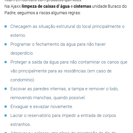
Na Ajaxx
limpeza de caixas d´água
e
cisternas
unidade Buraco do
Padre, seguimos a riscas algumas regras:
Checagem as situação estrutural do local principalmente o
externo.
Programar o fechamento da água para não haver
desperdício.
Proteger a saída da água para não contaminar os canos que
vão principalmente para as residências (em caso de
condomínio).
Escovar as paredes internas, a tampa e remover o lodo,
removendo manchas, quando possível.
Enxaguar e esvaziar novamente.
Lacrar o reservatório para impedir a entrada de corpos
estranhos.