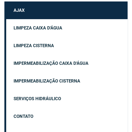
AJAX
LIMPEZA CAIXA D'ÁGUA
LIMPEZA CISTERNA
IMPERMEABILIZAÇÃO CAIXA D'ÁGUA
IMPERMEABILIZAÇÃO CISTERNA
SERVIÇOS HIDRÁULICO
CONTATO