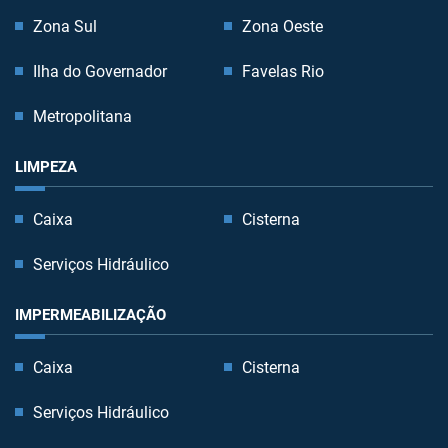
Zona Sul
Zona Oeste
Ilha do Governador
Favelas Rio
Metropolitana
LIMPEZA
Caixa
Cisterna
Serviços Hidráulico
IMPERMEABILIZAÇÃO
Caixa
Cisterna
Serviços Hidráulico