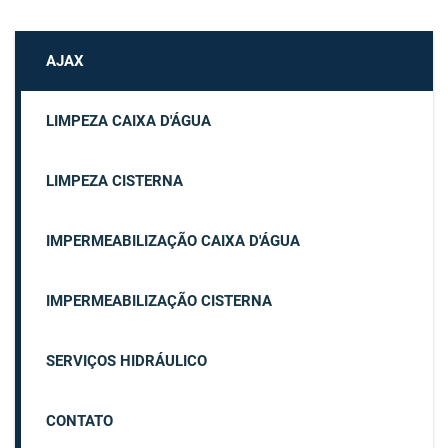
AJAX
LIMPEZA CAIXA D'ÁGUA
LIMPEZA CISTERNA
IMPERMEABILIZAÇÃO CAIXA D'ÁGUA
IMPERMEABILIZAÇÃO CISTERNA
SERVIÇOS HIDRÁULICO
CONTATO