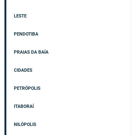
LESTE
PENDOTIBA
PRAIAS DA BAÍA
CIDADES
PETRÓPOLIS
ITABORAÍ
NILÓPOLIS