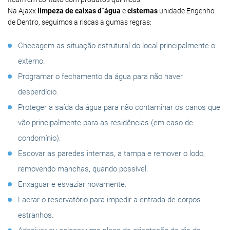
Na Ajaxx
limpeza de caixas d´água
e
cisternas
unidade Engenho
de Dentro, seguimos a riscas algumas regras:
Checagem as situação estrutural do local principalmente o
externo.
Programar o fechamento da água para não haver
desperdício.
Proteger a saída da água para não contaminar os canos que
vão principalmente para as residências (em caso de
condomínio).
Escovar as paredes internas, a tampa e remover o lodo,
removendo manchas, quando possível.
Enxaguar e esvaziar novamente.
Lacrar o reservatório para impedir a entrada de corpos
estranhos.