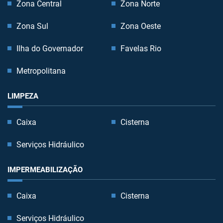
Zona Central
Zona Norte
Zona Sul
Zona Oeste
Ilha do Governador
Favelas Rio
Metropolitana
LIMPEZA
Caixa
Cisterna
Serviços Hidráulico
IMPERMEABILIZAÇÃO
Caixa
Cisterna
Serviços Hidráulico