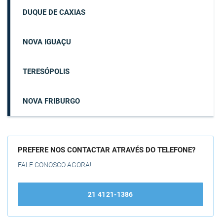
DUQUE DE CAXIAS
NOVA IGUAÇU
TERESÓPOLIS
NOVA FRIBURGO
PREFERE NOS CONTACTAR ATRAVÉS DO TELEFONE?
FALE CONOSCO AGORA!
21 4121-1386