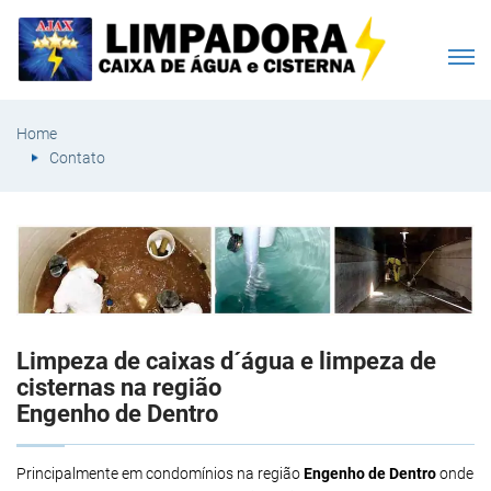
Home
Contato
Limpeza de caixas d´água e limpeza de
cisternas na região
Engenho de Dentro
Principalmente em condomínios na região
Engenho de Dentro
onde