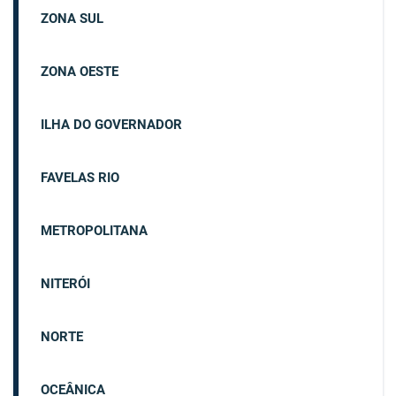
ZONA SUL
ZONA OESTE
ILHA DO GOVERNADOR
FAVELAS RIO
METROPOLITANA
NITERÓI
NORTE
OCEÂNICA