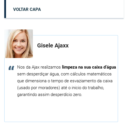
VOLTAR CAPA
Gisele Ajaxx
Nos da Ajax realizamos
limpeza na sua caixa d’água
sem desperdiçar água, com cálculos matemáticos
que dimensiona o tempo de esvaziamento da caixa
(usado por moradores) até o inicio do trabalho,
garantindo assim desperdício zero.