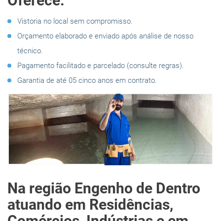
Oferece:
Vistoria no local sem compromisso.
Orçamento elaborado e enviado após análise de nosso
técnico.
Pagamento facilitado e parcelado (consulte regras).
Garantia de até 05 cinco anos em contrato.
Na região Engenho de Dentro
atuando em Residências,
Comércios, Indústrias e em