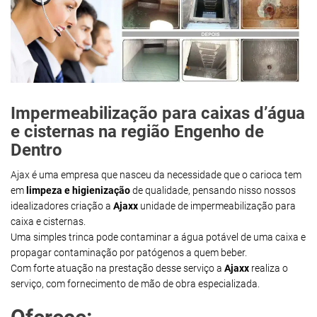
Impermeabilização para caixas d’água
e cisternas na região Engenho de
Dentro
Ajax é uma empresa que nasceu da necessidade que o carioca tem
em
limpeza e higienização
de qualidade, pensando nisso nossos
idealizadores criação a
Ajaxx
unidade de impermeabilização para
caixa e cisternas.
Uma simples trinca pode contaminar a água potável de uma caixa e
propagar contaminação por patógenos a quem beber.
Com forte atuação na prestação desse serviço a
Ajaxx
realiza o
serviço, com fornecimento de mão de obra especializada.