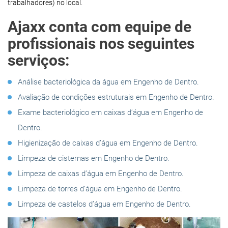
trabalhadores) no local.
Ajaxx conta com equipe de
profissionais nos seguintes
serviços:
Análise bacteriológica da água em Engenho de Dentro.
Avaliação de condições estruturais em Engenho de Dentro.
Exame bacteriológico em caixas d’água em Engenho de
Dentro.
Higienização de caixas d’água em Engenho de Dentro.
Limpeza de cisternas em Engenho de Dentro.
Limpeza de caixas d’água em Engenho de Dentro.
Limpeza de torres d’água em Engenho de Dentro.
Limpeza de castelos d’água em Engenho de Dentro.