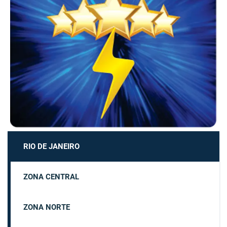
RIO DE JANEIRO
ZONA CENTRAL
ZONA NORTE