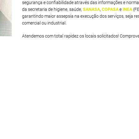
segurança e confiabilidade através das informações e norma
da secretaria de higiene, saúde,
SANASA
,
COPASA
e
INEA
(F
garantindo maior assepsia na execução dos serviços, seja res
comercial ou industrial.
Atendemos com total rapidez os locais solicitados! Comprov