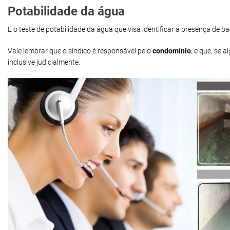
Potabilidade da água
E o teste de potabilidade da água que visa identificar a presença de 
Vale lembrar que o síndico é responsável pelo
condomínio
, e que, se
inclusive judicialmente.