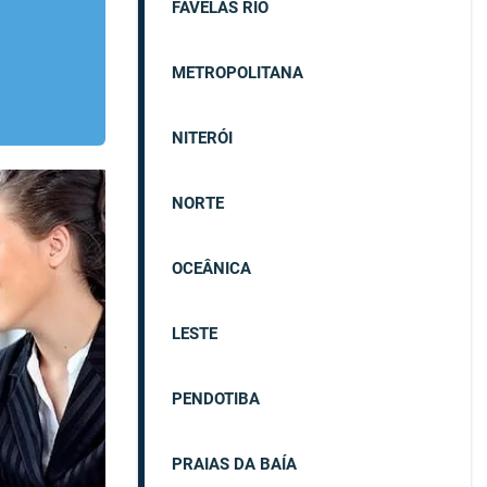
FAVELAS RIO
METROPOLITANA
NITERÓI
NORTE
OCEÂNICA
LESTE
PENDOTIBA
PRAIAS DA BAÍA