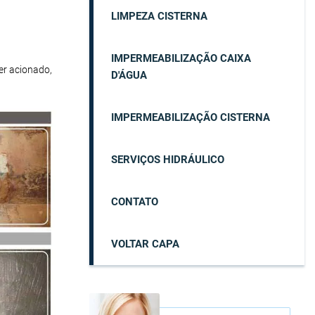
LIMPEZA CISTERNA
IMPERMEABILIZAÇÃO CAIXA
er acionado,
D'ÁGUA
IMPERMEABILIZAÇÃO CISTERNA
SERVIÇOS HIDRÁULICO
CONTATO
VOLTAR CAPA