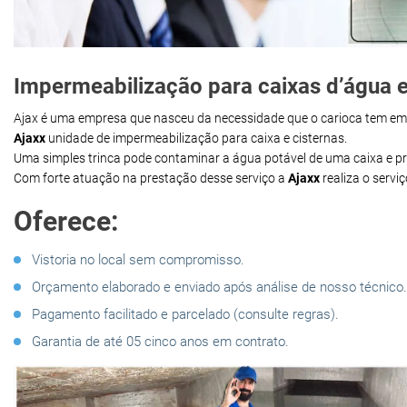
Impermeabilização para caixas d’água e
Ajax é uma empresa que nasceu da necessidade que o carioca tem e
Ajaxx
unidade de impermeabilização para caixa e cisternas.
Uma simples trinca pode contaminar a água potável de uma caixa e 
Com forte atuação na prestação desse serviço a
Ajaxx
realiza o servi
Oferece:
Vistoria no local sem compromisso.
Orçamento elaborado e enviado após análise de nosso técnico.
Pagamento facilitado e parcelado (consulte regras).
Garantia de até 05 cinco anos em contrato.