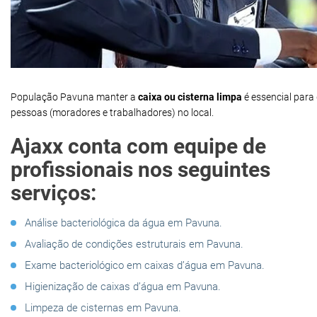
População Pavuna manter a
caixa ou cisterna limpa
é essencial para
pessoas (moradores e trabalhadores) no local.
Ajaxx conta com equipe de
profissionais nos seguintes
serviços:
Análise bacteriológica da água em Pavuna.
Avaliação de condições estruturais em Pavuna.
Exame bacteriológico em caixas d’água em Pavuna.
Higienização de caixas d’água em Pavuna.
Limpeza de cisternas em Pavuna.