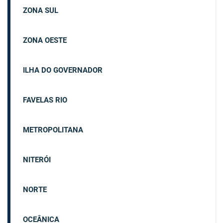
ZONA SUL
ZONA OESTE
ILHA DO GOVERNADOR
FAVELAS RIO
METROPOLITANA
NITERÓI
NORTE
OCEÂNICA