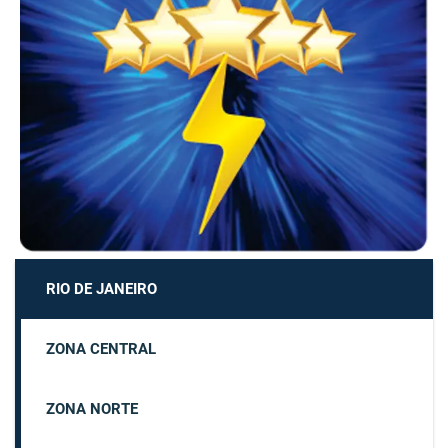
RIO DE JANEIRO
ZONA CENTRAL
ZONA NORTE