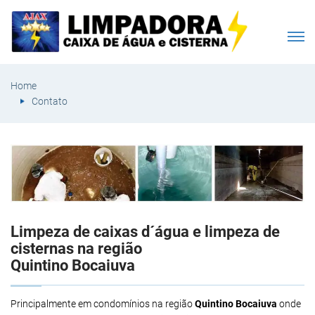
Home
Contato
Limpeza de caixas d´água e limpeza de
cisternas na região
Quintino Bocaiuva
Principalmente em condomínios na região
Quintino Bocaiuva
onde