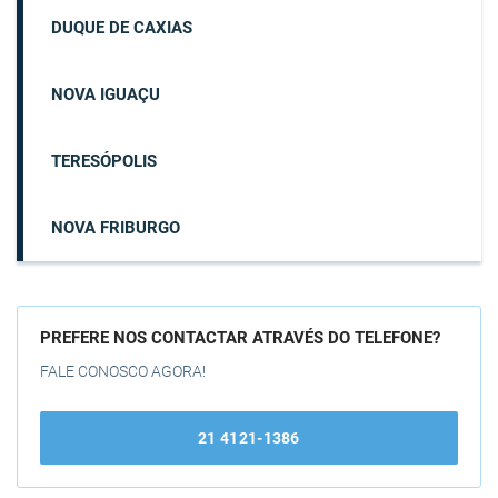
DUQUE DE CAXIAS
NOVA IGUAÇU
TERESÓPOLIS
NOVA FRIBURGO
PREFERE NOS CONTACTAR ATRAVÉS DO TELEFONE?
FALE CONOSCO AGORA!
21 4121-1386