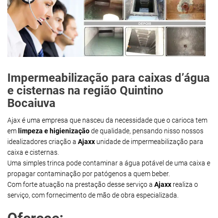
Impermeabilização para caixas d’água
e cisternas na região Quintino
Bocaiuva
Ajax é uma empresa que nasceu da necessidade que o carioca tem
em
limpeza e higienização
de qualidade, pensando nisso nossos
idealizadores criação a
Ajaxx
unidade de impermeabilização para
caixa e cisternas.
Uma simples trinca pode contaminar a água potável de uma caixa e
propagar contaminação por patógenos a quem beber.
Com forte atuação na prestação desse serviço a
Ajaxx
realiza o
serviço, com fornecimento de mão de obra especializada.