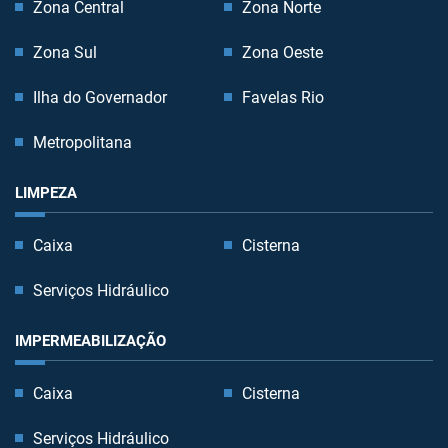
Zona Central
Zona Norte
Zona Sul
Zona Oeste
Ilha do Governador
Favelas Rio
Metropolitana
LIMPEZA
Caixa
Cisterna
Serviços Hidráulico
IMPERMEABILIZAÇÃO
Caixa
Cisterna
Serviços Hidráulico