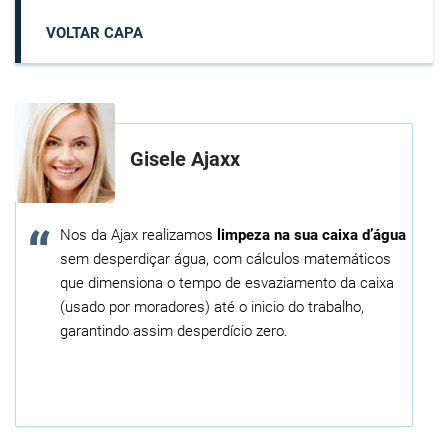
VOLTAR CAPA
Gisele Ajaxx
Nos da Ajax realizamos
limpeza na sua caixa d’água
sem desperdiçar água, com cálculos matemáticos
que dimensiona o tempo de esvaziamento da caixa
(usado por moradores) até o inicio do trabalho,
garantindo assim desperdício zero.