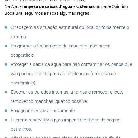
Na Ajaxx
limpeza de caixas d´água
e
cisternas
unidade Quintino
Bocaiuva, seguimos a riscas algumas regras:
Checagem as situação estrutural do local principalmente o
externo.
Programar o fechamento da água para não haver
desperdício.
Proteger a saída da água para não contaminar os canos que
vão principalmente para as residências (em caso de
condomínio).
Escovar as paredes internas, a tampa e remover o lodo,
removendo manchas, quando possível.
Enxaguar e esvaziar novamente.
Lacrar o reservatório para impedir a entrada de corpos
estranhos.