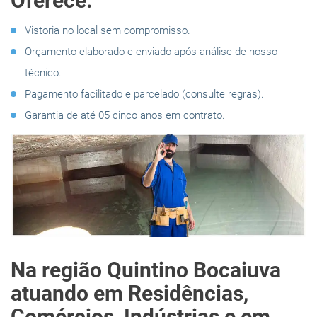
Oferece:
Vistoria no local sem compromisso.
Orçamento elaborado e enviado após análise de nosso
técnico.
Pagamento facilitado e parcelado (consulte regras).
Garantia de até 05 cinco anos em contrato.
Na região Quintino Bocaiuva
atuando em Residências,
Comércios, Indústrias e em