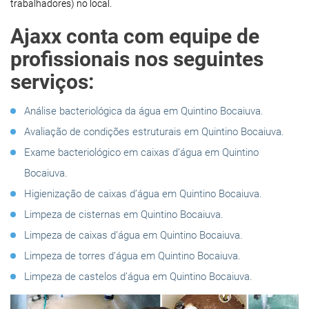
trabalhadores) no local.
Ajaxx conta com equipe de
profissionais nos seguintes
serviços:
Análise bacteriológica da água em Quintino Bocaiuva.
Avaliação de condições estruturais em Quintino Bocaiuva.
Exame bacteriológico em caixas d’água em Quintino
Bocaiuva.
Higienização de caixas d’água em Quintino Bocaiuva.
Limpeza de cisternas em Quintino Bocaiuva.
Limpeza de caixas d’água em Quintino Bocaiuva.
Limpeza de torres d’água em Quintino Bocaiuva.
Limpeza de castelos d’água em Quintino Bocaiuva.