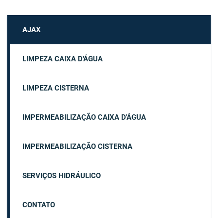
AJAX
LIMPEZA CAIXA D'ÁGUA
LIMPEZA CISTERNA
IMPERMEABILIZAÇÃO CAIXA D'ÁGUA
IMPERMEABILIZAÇÃO CISTERNA
SERVIÇOS HIDRÁULICO
CONTATO