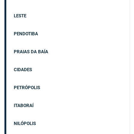
LESTE
PENDOTIBA
PRAIAS DA BAÍA
CIDADES
PETRÓPOLIS
ITABORAÍ
NILÓPOLIS