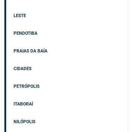
LESTE
PENDOTIBA
PRAIAS DA BAÍA
CIDADES
PETRÓPOLIS
ITABORAÍ
NILÓPOLIS