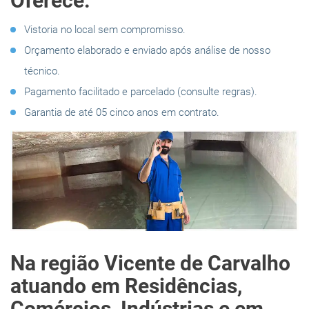
Oferece:
Vistoria no local sem compromisso.
Orçamento elaborado e enviado após análise de nosso
técnico.
Pagamento facilitado e parcelado (consulte regras).
Garantia de até 05 cinco anos em contrato.
Na região Vicente de Carvalho
atuando em Residências,
Comércios, Indústrias e em