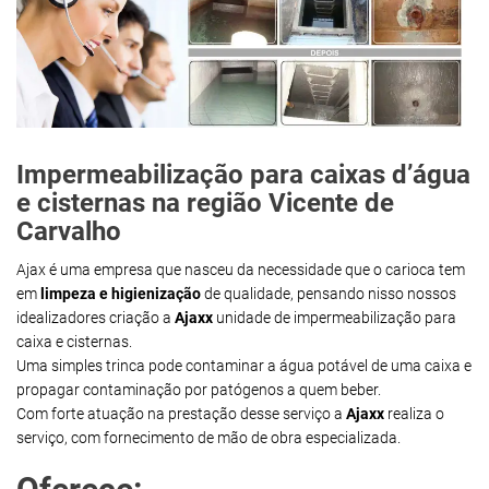
Impermeabilização para caixas d’água
e cisternas na região Vicente de
Carvalho
Ajax é uma empresa que nasceu da necessidade que o carioca tem
em
limpeza e higienização
de qualidade, pensando nisso nossos
idealizadores criação a
Ajaxx
unidade de impermeabilização para
caixa e cisternas.
Uma simples trinca pode contaminar a água potável de uma caixa e
propagar contaminação por patógenos a quem beber.
Com forte atuação na prestação desse serviço a
Ajaxx
realiza o
serviço, com fornecimento de mão de obra especializada.