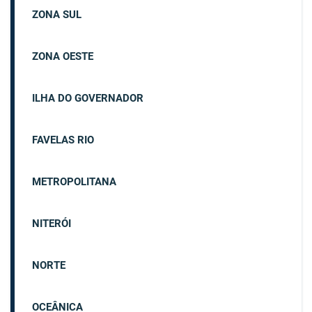
ZONA SUL
ZONA OESTE
ILHA DO GOVERNADOR
FAVELAS RIO
METROPOLITANA
NITERÓI
NORTE
OCEÂNICA