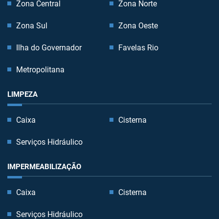
Zona Central
Zona Norte
Zona Sul
Zona Oeste
Ilha do Governador
Favelas Rio
Metropolitana
LIMPEZA
Caixa
Cisterna
Serviços Hidráulico
IMPERMEABILIZAÇÃO
Caixa
Cisterna
Serviços Hidráulico