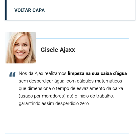
VOLTAR CAPA
Gisele Ajaxx
Nos da Ajax realizamos
limpeza na sua caixa d’água
sem desperdiçar água, com cálculos matemáticos
que dimensiona o tempo de esvaziamento da caixa
(usado por moradores) até o inicio do trabalho,
garantindo assim desperdício zero.