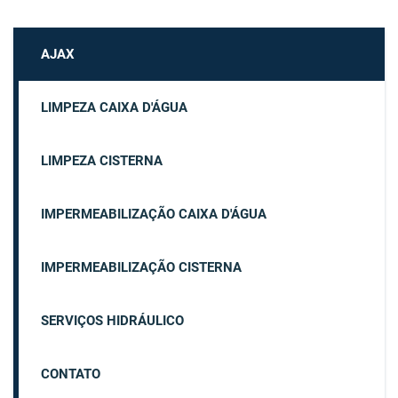
AJAX
LIMPEZA CAIXA D'ÁGUA
LIMPEZA CISTERNA
IMPERMEABILIZAÇÃO CAIXA D'ÁGUA
IMPERMEABILIZAÇÃO CISTERNA
SERVIÇOS HIDRÁULICO
CONTATO