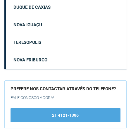
DUQUE DE CAXIAS
NOVA IGUAÇU
TERESÓPOLIS
NOVA FRIBURGO
PREFERE NOS CONTACTAR ATRAVÉS DO TELEFONE?
FALE CONOSCO AGORA!
21 4121-1386