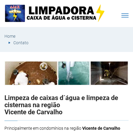
Home
Contato
Limpeza de caixas d´água e limpeza de
cisternas na região
Vicente de Carvalho
Principalmente em condomínios na região
Vicente de Carvalho