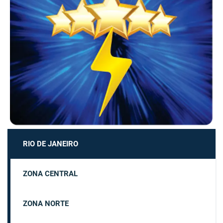
RIO DE JANEIRO
ZONA CENTRAL
ZONA NORTE