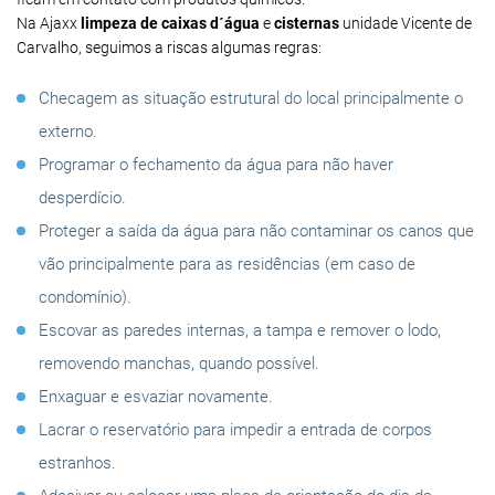
Na Ajaxx
limpeza de caixas d´água
e
cisternas
unidade Vicente de
Carvalho, seguimos a riscas algumas regras:
Checagem as situação estrutural do local principalmente o
externo.
Programar o fechamento da água para não haver
desperdício.
Proteger a saída da água para não contaminar os canos que
vão principalmente para as residências (em caso de
condomínio).
Escovar as paredes internas, a tampa e remover o lodo,
removendo manchas, quando possível.
Enxaguar e esvaziar novamente.
Lacrar o reservatório para impedir a entrada de corpos
estranhos.