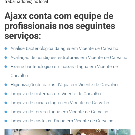
trabalhadores) no local.
Ajaxx conta com equipe de
profissionais nos seguintes
serviços:
Análise bacteriológica da água em Vicente de Carvalho.
Avaliação de condições estruturais em Vicente de Carvalho.
Exame bacteriológico em caixas d’água em Vicente de
Carvalho.
Higienização de caixas d’água em Vicente de Carvalho.
Limpeza de cisternas em Vicente de Carvalho.
Limpeza de caixas d’água em Vicente de Carvalho.
Limpeza de torres d’água em Vicente de Carvalho.
Limpeza de castelos d’água em Vicente de Carvalho.