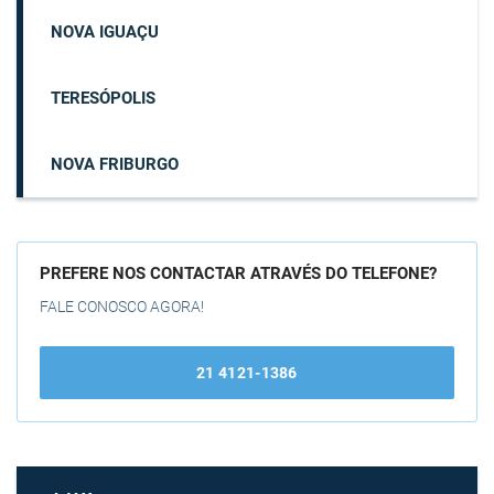
NOVA IGUAÇU
TERESÓPOLIS
NOVA FRIBURGO
PREFERE NOS CONTACTAR ATRAVÉS DO TELEFONE?
FALE CONOSCO AGORA!
21 4121-1386