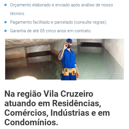
Orçamento elaborado e enviado após análise de nosso
técnico.
Pagamento facilitado e parcelado (consulte regras).
Garantia de até 05 cinco anos em contrato.
Na região Vila Cruzeiro
atuando em Residências,
Comércios, Indústrias e em
Condomínios.