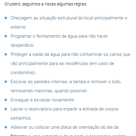
Cruzeiro, seguimos a riscas algumas regras:
Checagem as situação estrutural do local principalmente o
externo.
Programar o fechamento da água para não haver
desperdício.
Proteger a saída da água para não contaminar os canos que
vão principalmente para as residências (em caso de
condomínio).
Escovar as paredes internas, a tampa e remover o lodo,
removendo manchas, quando possível.
Enxaguar e esvaziar novamente.
Lacrar o reservatório para impedir a entrada de corpos
estranhos.
Adesivar ou colocar uma placa de orientação do dia da