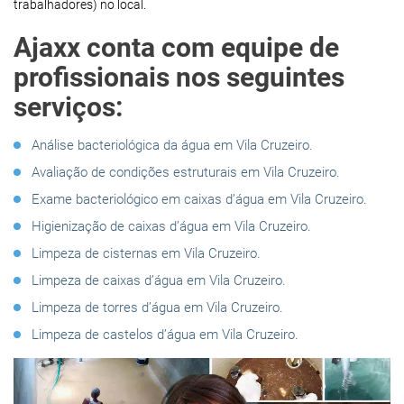
trabalhadores) no local.
Ajaxx conta com equipe de
profissionais nos seguintes
serviços:
Análise bacteriológica da água em Vila Cruzeiro.
Avaliação de condições estruturais em Vila Cruzeiro.
Exame bacteriológico em caixas d’água em Vila Cruzeiro.
Higienização de caixas d’água em Vila Cruzeiro.
Limpeza de cisternas em Vila Cruzeiro.
Limpeza de caixas d’água em Vila Cruzeiro.
Limpeza de torres d’água em Vila Cruzeiro.
Limpeza de castelos d’água em Vila Cruzeiro.