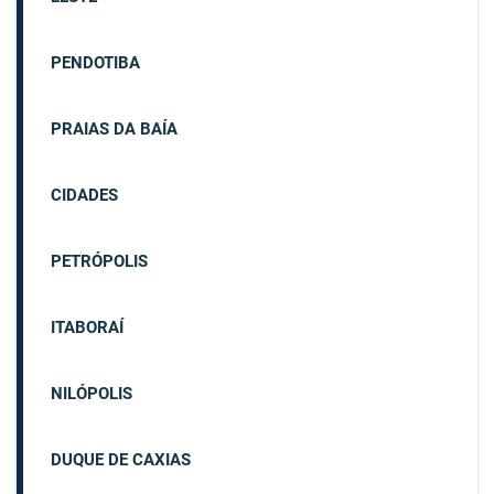
PENDOTIBA
PRAIAS DA BAÍA
CIDADES
PETRÓPOLIS
ITABORAÍ
NILÓPOLIS
DUQUE DE CAXIAS