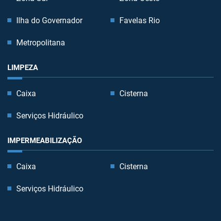
Ilha do Governador
Favelas Rio
Metropolitana
LIMPEZA
Caixa
Cisterna
Serviços Hidráulico
IMPERMEABILIZAÇÃO
Caixa
Cisterna
Serviços Hidráulico