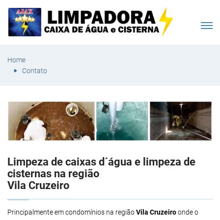
Home
Contato
Limpeza de caixas d´água e limpeza de
cisternas na região
Vila Cruzeiro
Principalmente em condomínios na região
Vila Cruzeiro
onde o