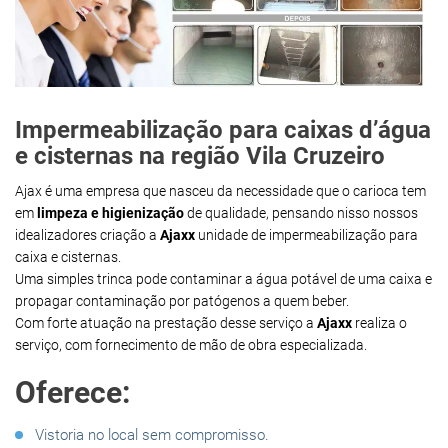
Impermeabilização para caixas d’água
e cisternas na região Vila Cruzeiro
Ajax é uma empresa que nasceu da necessidade que o carioca tem
em
limpeza e higienização
de qualidade, pensando nisso nossos
idealizadores criação a
Ajaxx
unidade de impermeabilização para
caixa e cisternas.
Uma simples trinca pode contaminar a água potável de uma caixa e
propagar contaminação por patógenos a quem beber.
Com forte atuação na prestação desse serviço a
Ajaxx
realiza o
serviço, com fornecimento de mão de obra especializada.
Oferece:
Vistoria no local sem compromisso.