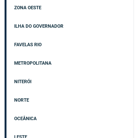
ZONA OESTE
ILHA DO GOVERNADOR
FAVELAS RIO
METROPOLITANA
NITERÓI
NORTE
OCEÂNICA
LESTE