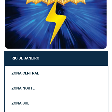
RIO DE JANEIRO
ZONA CENTRAL
ZONA NORTE
ZONA SUL