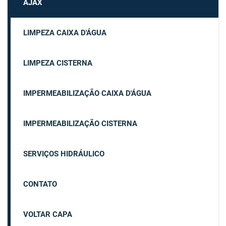
AJAX
LIMPEZA CAIXA D'ÁGUA
LIMPEZA CISTERNA
IMPERMEABILIZAÇÃO CAIXA D'ÁGUA
IMPERMEABILIZAÇÃO CISTERNA
SERVIÇOS HIDRÁULICO
CONTATO
VOLTAR CAPA