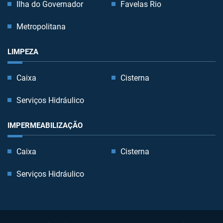
Ilha do Governador
Favelas Rio
Metropolitana
LIMPEZA
Caixa
Cisterna
Serviços Hidráulico
IMPERMEABILIZAÇÃO
Caixa
Cisterna
Serviços Hidráulico