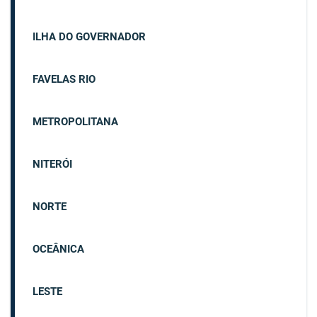
ILHA DO GOVERNADOR
FAVELAS RIO
METROPOLITANA
NITERÓI
NORTE
OCEÂNICA
LESTE