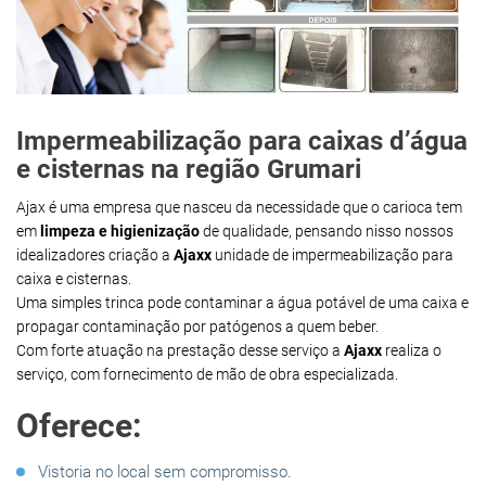
Impermeabilização para caixas d’água
e cisternas na região Grumari
Ajax é uma empresa que nasceu da necessidade que o carioca tem
em
limpeza e higienização
de qualidade, pensando nisso nossos
idealizadores criação a
Ajaxx
unidade de impermeabilização para
caixa e cisternas.
Uma simples trinca pode contaminar a água potável de uma caixa e
propagar contaminação por patógenos a quem beber.
Com forte atuação na prestação desse serviço a
Ajaxx
realiza o
serviço, com fornecimento de mão de obra especializada.
Oferece:
Vistoria no local sem compromisso.