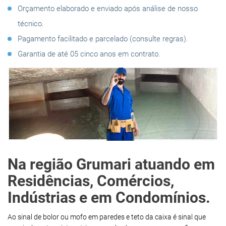
Orçamento elaborado e enviado após análise de nosso
técnico.
Pagamento facilitado e parcelado (consulte regras).
Garantia de até 05 cinco anos em contrato.
Na região Grumari atuando em
Residências, Comércios,
Indústrias e em Condomínios.
Ao sinal de bolor ou mofo em paredes e teto da caixa é sinal que