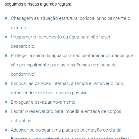
seguimos a riscas algumas regras:
Checagem as situação estrutural do local principalmente o
externo.
Programar o fechamento da água para não haver
desperdício.
Proteger a saída da água para não contaminar os canos que
vão principalmente para as residências (em caso de
condomínio).
Escovar as paredes internas, a tampa e remover o lodo,
removendo manchas, quando possível.
Enxaguar e esvaziar novamente.
Lacrar o reservatório para impedir a entrada de corpos
estranhos.
Adesivar ou colocar uma placa de orientação do dia da