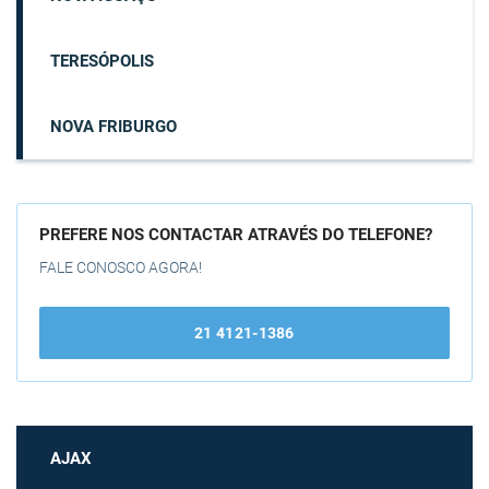
TERESÓPOLIS
NOVA FRIBURGO
PREFERE NOS CONTACTAR ATRAVÉS DO TELEFONE?
FALE CONOSCO AGORA!
21 4121-1386
AJAX