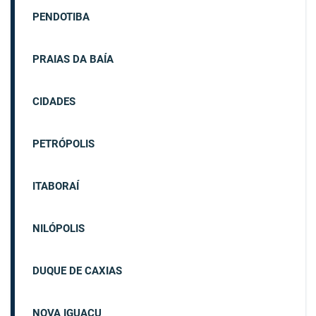
PENDOTIBA
PRAIAS DA BAÍA
CIDADES
PETRÓPOLIS
ITABORAÍ
NILÓPOLIS
DUQUE DE CAXIAS
NOVA IGUAÇU