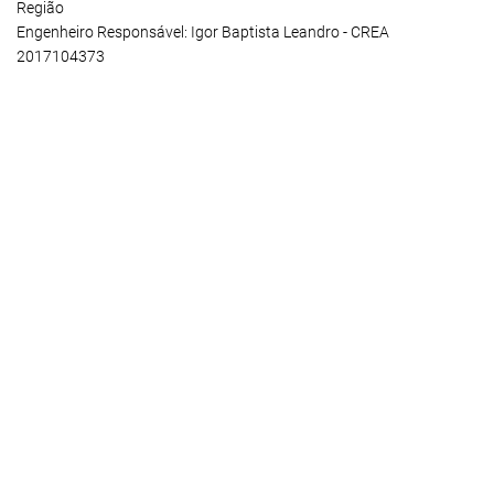
Região
Engenheiro Responsável: Igor Baptista Leandro - CREA
2017104373