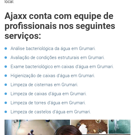
local.
Ajaxx conta com equipe de
profissionais nos seguintes
serviços:
Análise bacteriológica da água em Grumari.
Avaliação de condições estruturais em Grumari.
Exame bacteriológico em caixas d’água em Grumari.
Higienização de caixas d’água em Grumari.
Limpeza de cisternas em Grumari.
Limpeza de caixas d’água em Grumari.
Limpeza de torres d’água em Grumari.
Limpeza de castelos d’água em Grumari.