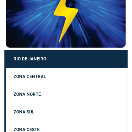
RIO DE JANEIRO
ZONA CENTRAL
ZONA NORTE
ZONA SUL
ZONA OESTE