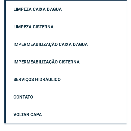
LIMPEZA CAIXA D'ÁGUA
LIMPEZA CISTERNA
IMPERMEABILIZAÇÃO CAIXA D'ÁGUA
IMPERMEABILIZAÇÃO CISTERNA
SERVIÇOS HIDRÁULICO
CONTATO
VOLTAR CAPA