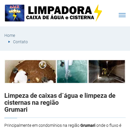
Home
Contato
Limpeza de caixas d´água e limpeza de
cisternas na região
Grumari
Principalmente em condomínios na região
Grumari
onde o fluxo é